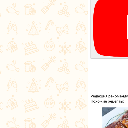
Редакция рекоменду
Похожие рецепты: