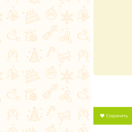
Сохранить