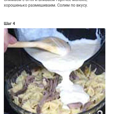
хорошенько размешиваем. Солим по вкусу.
Шаг 4