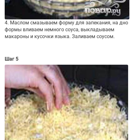
4. Маслом смазываем форму для запекания, на дно
формы вливаем немного соуса, выкладываем
макароны и кусочки языка. Заливаем соусом.
Шаг 5