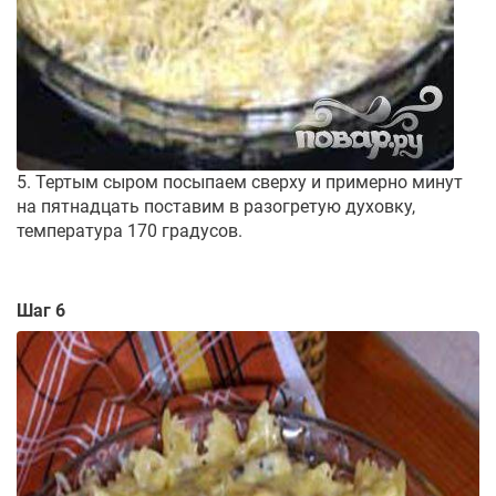
5. Тертым сыром посыпаем сверху и примерно минут
на пятнадцать поставим в разогретую духовку,
температура 170 градусов.
Шаг 6