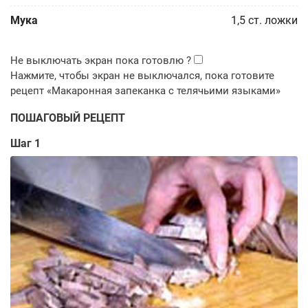
Мука
1,5
ст. ложки
ПОШАГОВЫЙ РЕЦЕПТ
Шаг 1