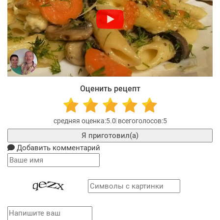
Оценить рецепт
5.0
5
Я приготовил(а)
Добавить комментарий