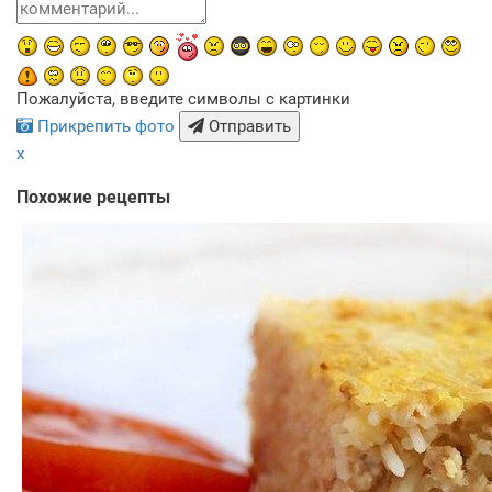
Пожалуйста, введите символы с картинки
Прикрепить фото
Отправить
x
Похожие рецепты