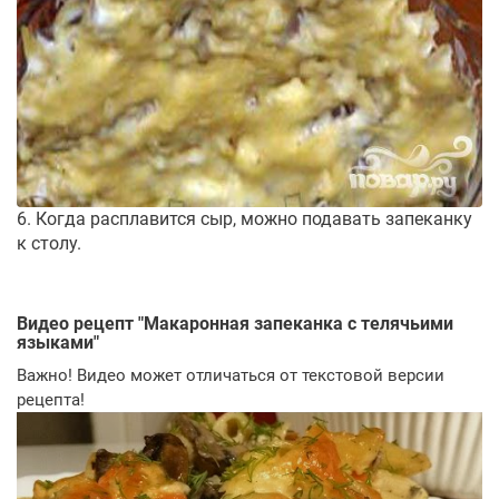
6. Когда расплавится сыр, можно подавать запеканку
к столу.
Видео рецепт "
Макаронная запеканка с телячьими
языками
"
Важно! Видео может отличаться от текстовой версии
рецепта!