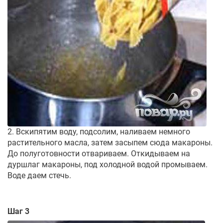
2. Вскипятим воду, подсолим, наливаем немного
растительного масла, затем засыпем сюда макароны.
До полуготовности отвариваем. Откидываем на
дуршлаг макароны, под холодной водой промываем.
Воде даем стечь.
Шаг 3