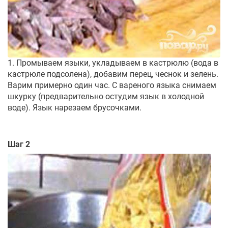
1. Промываем языки, укладываем в кастрюлю (вода в
кастрюле подсолена), добавим перец, чеснок и зелень.
Варим примерно один час. С вареного языка снимаем
шкурку (предварительно остудим язык в холодной
воде). Язык нарезаем брусочками.
Шаг 2