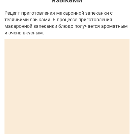
языками
Рецепт приготовления макаронной запеканки с
телячьими языками. В процессе приготовления
макаронной запеканки блюдо получается ароматным
и очень вкусным.