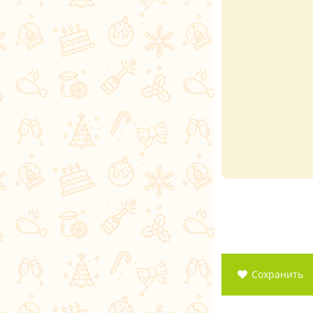
Сохранить