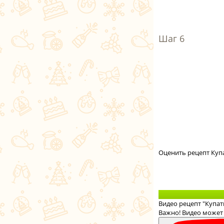
Оценить рецепт Ку
Видео рецепт "Купа
Важно! Видео может 