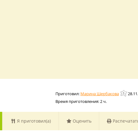
Марина Щербакова
28.11
Время приготовления:
2 ч.
Я приготовил(а)
Оценить
Распечатат