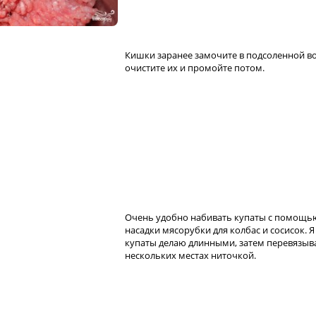
Кишки заранее замочите в подсоленной во
очистите их и промойте потом.
Очень удобно набивать купаты с помощь
насадки мясорубки для колбас и сосисок. Я
купаты делаю длинными, затем перевязыв
нескольких местах ниточкой.