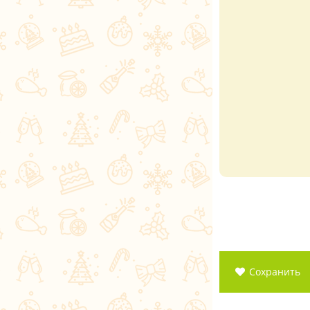
Сохранить