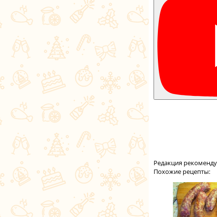
Редакция рекоменду
Похожие рецепты: