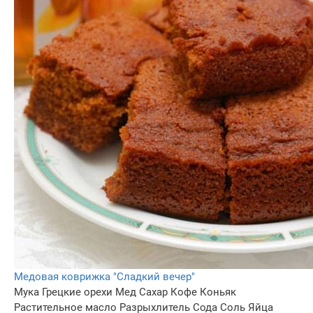
Медовая коврижка "Сладкий вечер"
Мука
Грецкие орехи
Мед
Сахар
Кофе
Коньяк
Растительное масло
Разрыхлитель
Сода
Соль
Яйца