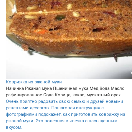
Коврижка из ржаной муки
Начинка
Ржаная мука
Пшеничная мука
Мед
Вода
Масло
рафинированное
Сода
Корица, какао, мускатный орех
Очень приятно радовать свою семью и друзей новыми
рецептами десертов. Пошаговая инструкция с
фотографиями подскажет, как приготовить коврижку из
ржаной муки. Это полезная выпечка с насыщенным
вкусом.