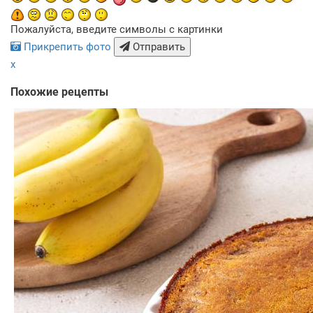
Пожалуйста, введите символы с картинки
Прикрепить фото
Отправить
x
Похожие рецепты