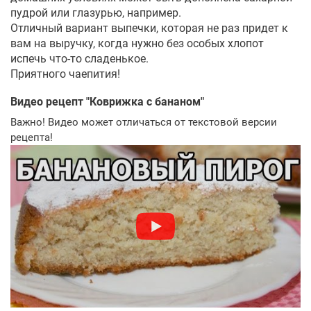
пудрой или глазурью, например.
Отличный вариант выпечки, которая не раз придет к
вам на выручку, когда нужно без особых хлопот
испечь что-то сладенькое.
Приятного чаепития!
Видео рецепт "
Коврижка с бананом
"
Важно! Видео может отличаться от текстовой версии
рецепта!