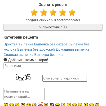
Оценить рецепт
5.0
1
Я приготовил(а)
Категории рецепта
Простая выпечка
Выпечка без сахара
Выпечка без
молока
Выпечка без дрожжей
Домашняя выпечка
Сладкая выпечка
Выпечка без яиц
Добавить комментарий