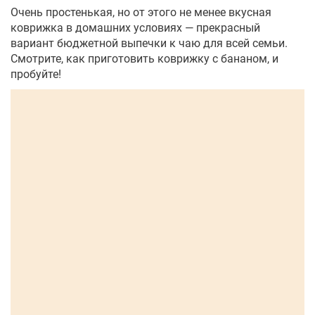
Очень простенькая, но от этого не менее вкусная
коврижка в домашних условиях — прекрасный
вариант бюджетной выпечки к чаю для всей семьи.
Смотрите, как приготовить коврижку с бананом, и
пробуйте!