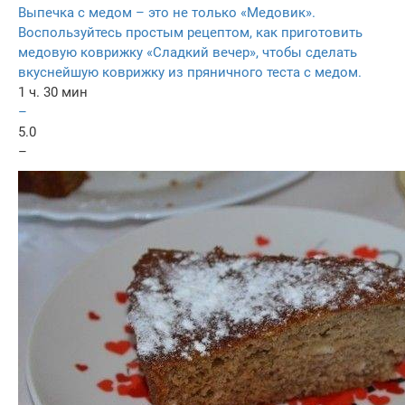
Выпечка с медом – это не только «Медовик».
Воспользуйтесь простым рецептом, как приготовить
медовую коврижку «Сладкий вечер», чтобы сделать
вкуснейшую коврижку из пряничного теста с медом.
1 ч. 30 мин
–
5.0
–