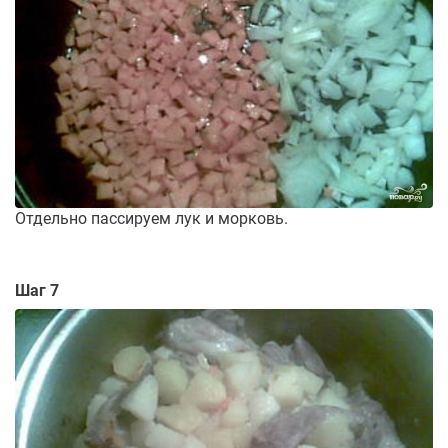
Отдельно пассируем лук и морковь.
Шаг 7