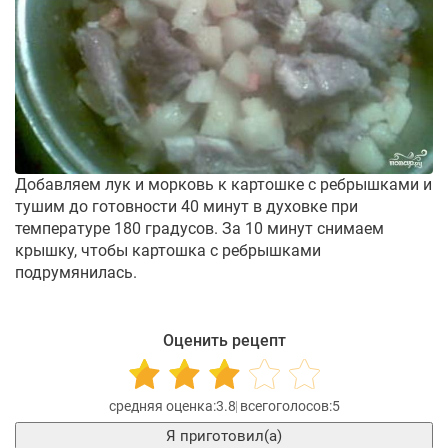
Добавляем лук и морковь к картошке с ребрышками и
тушим до готовности 40 минут в духовке при
температуре 180 градусов. За 10 минут снимаем
крышку, чтобы картошка с ребрышками
подрумянилась.
Оценить рецепт
3.8
5
Я приготовил(а)