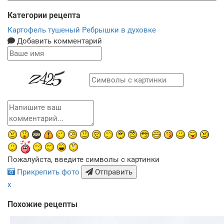
Категории рецепта
Картофель тушеный
Ребрышки в духовке
Добавить комментарий
Пожалуйста, введите символы с картинки
Прикрепить фото
Отправить
x
Похожие рецепты