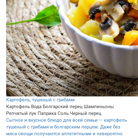
Картофель, тушеный с грибами
Картофель
Вода
Болгарский перец
Шампиньоны
Репчатый лук
Паприка
Соль
Черный перец
Сытное и вкусное блюдо для всей семьи — картофель
тушеный с грибами и болгарским перцем. Даже без
мяса овощи получаются аппетитными и невероятно