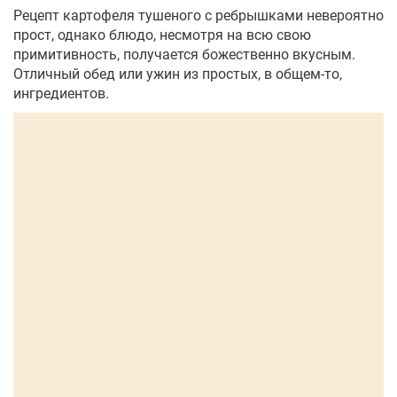
Рецепт картофеля тушеного с ребрышками невероятно
прост, однако блюдо, несмотря на всю свою
примитивность, получается божественно вкусным.
Отличный обед или ужин из простых, в общем-то,
ингредиентов.