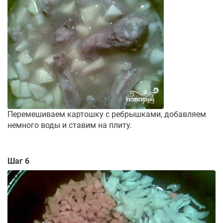
Перемешиваем картошку с ребрышками, добавляем
немного воды и ставим на плиту.
Шаг 6