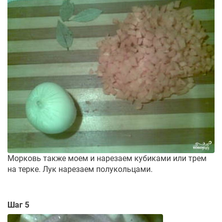
Морковь также моем и нарезаем кубиками или трем
на терке. Лук нарезаем полукольцами.
Шаг 5