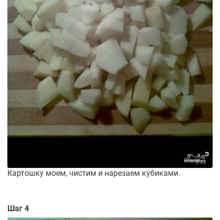
Картошку моем, чистим и нарезаем кубиками.
Шаг 4