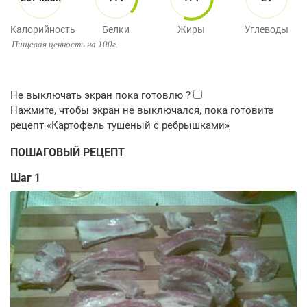
Калорийность
Белки
Жиры
Углеводы
Пищевая ценность на 100г.
ПОШАГОВЫЙ РЕЦЕПТ
Шаг 1