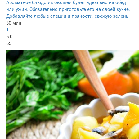
Ароматное блюдо из овощей будет идеально на обед
или ужин. Обязательно приготовьте его на своей кухне.
Добавляйте любые специи и пряности, свежую зелень.
30 мин
1
5.0
65