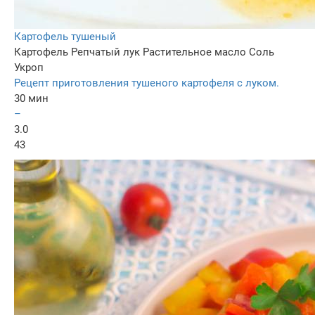
Картофель тушеный
Картофель
Репчатый лук
Растительное масло
Соль
Укроп
Рецепт приготовления тушеного картофеля с луком.
30 мин
–
3.0
43