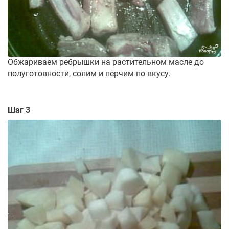
Обжариваем ребрышки на растительном масле до
полуготовности, солим и перчим по вкусу.
Шаг 3