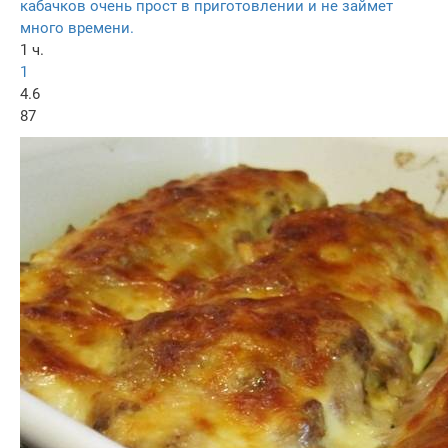
кабачков очень прост в приготовлении и не займет
много времени.
1 ч.
1
4.6
87