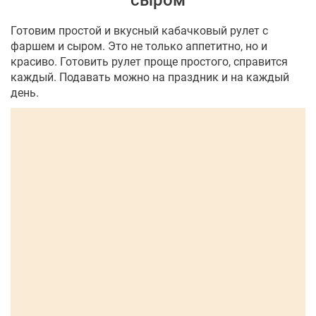
сыром
Готовим простой и вкусный кабачковый рулет с
фаршем и сыром. Это не только аппетитно, но и
красиво. Готовить рулет проще простого, справится
каждый. Подавать можно на праздник и на каждый
день.