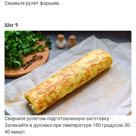
Смажьте рулет фаршем.
Шаг 9
Сверните рулетом подготовленную заготовку.
Запекайте в духовке при температуре 180 градусов 30-
40 минут.