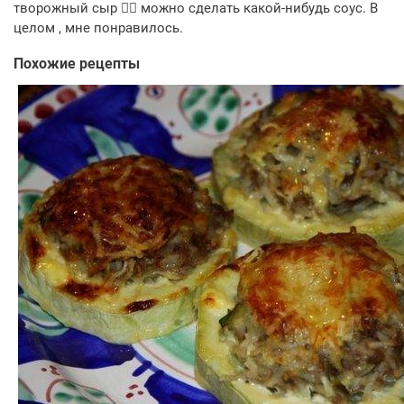
творожный сыр 👍🏻 можно сделать какой-нибудь соус. В
целом , мне понравилось.
Похожие рецепты