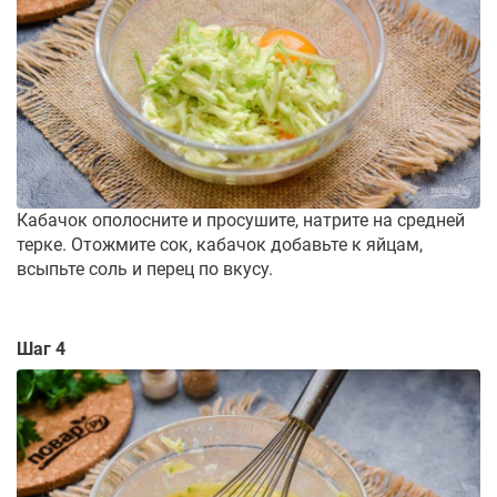
Кабачок ополосните и просушите, натрите на средней
терке. Отожмите сок, кабачок добавьте к яйцам,
всыпьте соль и перец по вкусу.
Шаг 4