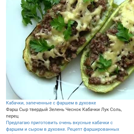
Кабачки, запеченные с фаршем в духовке
Фарш
Сыр твердый
Зелень
Чеснок
Кабачки
Лук
Соль,
перец
Предлагаю приготовить очень вкусные кабачки с
фаршем и сыром в духовке. Рецепт фаршированных