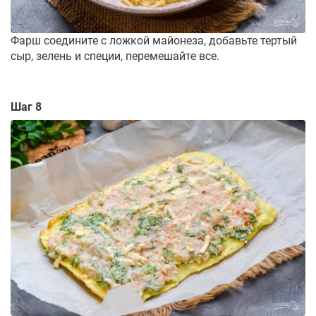
Фарш соедините с ложкой майонеза, добавьте тертый
сыр, зелень и специи, перемешайте все.
Шаг 8