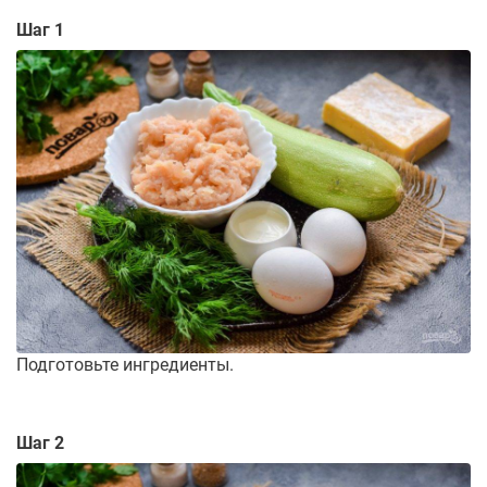
Шаг 1
Подготовьте ингредиенты.
Шаг 2