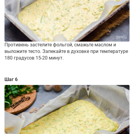
Противень застелите фольгой, смажьте маслом и
выложите тесто. Запекайте в духовке при температуре
180 градусов 15-20 минут.
Шаг 6