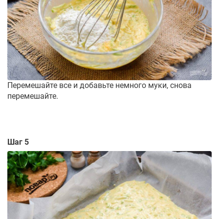
Перемешайте все и добавьте немного муки, снова
перемешайте.
Шаг 5