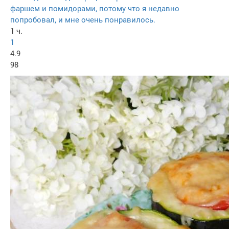
фаршем и помидорами, потому что я недавно
попробовал, и мне очень понравилось.
1 ч.
1
4.9
98