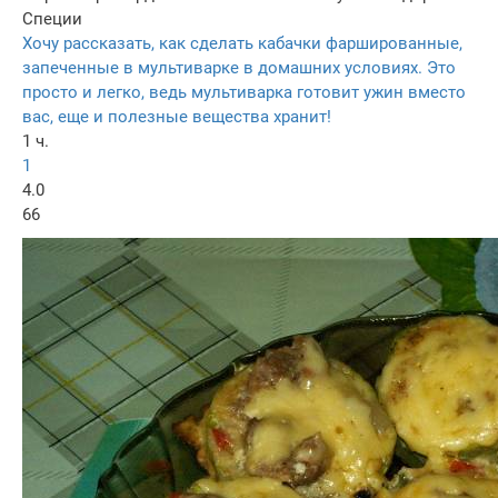
Специи
Хочу рассказать, как сделать кабачки фаршированные,
запеченные в мультиварке в домашних условиях. Это
просто и легко, ведь мультиварка готовит ужин вместо
вас, еще и полезные вещества хранит!
1 ч.
1
4.0
66