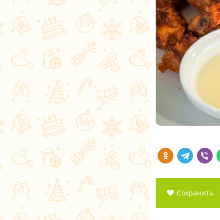
Сохранить