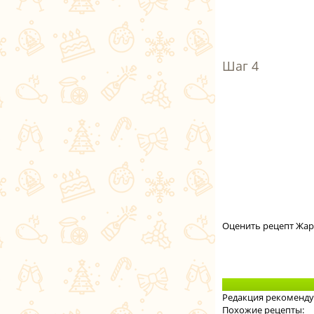
Оценить рецепт Жа
Редакция рекоменду
Похожие рецепты: