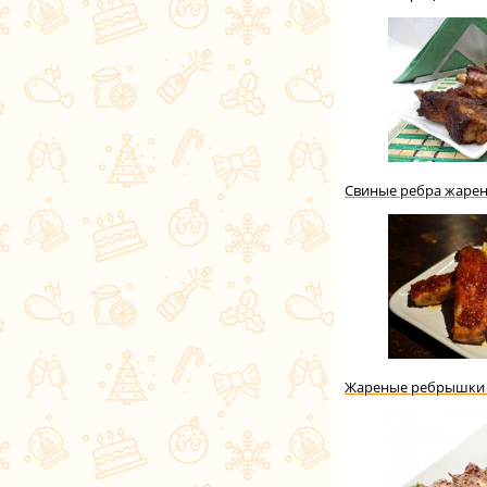
Свиные ребра жаре
Жареные ребрышки 