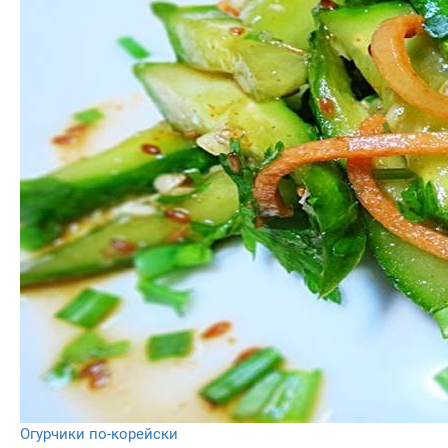
Огурчики по-корейски