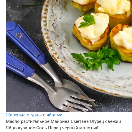
Жареные огурцы с яйцами
Масло растительное
Майонез
Сметана
Огурец свежий
Яйцо куриное
Соль
Перец черный молотый