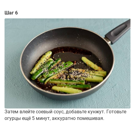
Шаг 6
Затем влейте соевый соус, добавьте кунжут. Готовьте
огурцы ещё 5 минут, аккуратно помешивая.