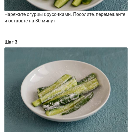
Нарежьте огурцы брусочками. Посолите, перемешайте
и оставьте на 30 минут.
Шаг 3