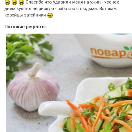
Спасибо что удивили меня на ужин - чеснок
днем кушать не рискую - работаю с людьми. Вот жэж
корейцы затейники
Похожие рецепты