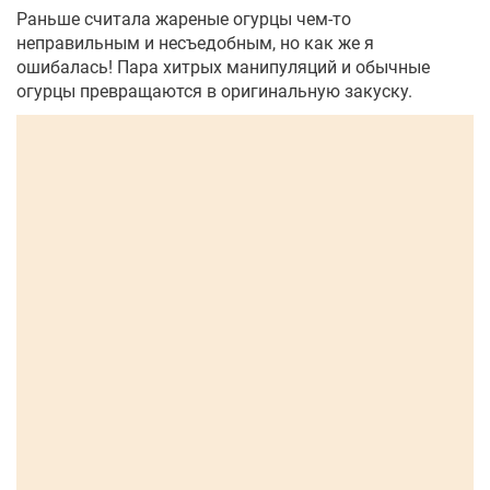
Раньше считала жареные огурцы чем-то
неправильным и несъедобным, но как же я
ошибалась! Пара хитрых манипуляций и обычные
огурцы превращаются в оригинальную закуску.