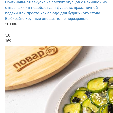
Оригинальная закуска из свежих огурцов с начинкой из
отварных яиц подойдет для фуршета, праздничной
подачи или просто как блюдо для будничного стола.
Выбирайте крупные овощи, но не перезрелые!
20 мин
–
5.0
169