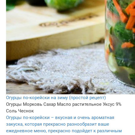
Огурцы по-корейски на зиму (простой рецепт)
Огурцы
Морковь
Сахар
Масло растительное
Уксус 9%
Соль
Чеснок
Огурцы по-корейски – вкусная и очень ароматная
закуска, которая прекрасно разнообразит ваше
ежедневное меню, прекрасно подойдет к различным