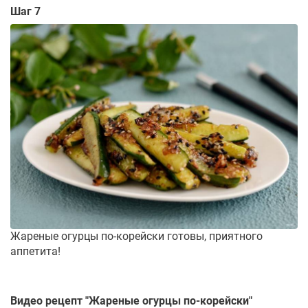
Шаг 7
Жареные огурцы по-корейски готовы, приятного
аппетита!
Видео рецепт "
Жареные огурцы по-корейски
"