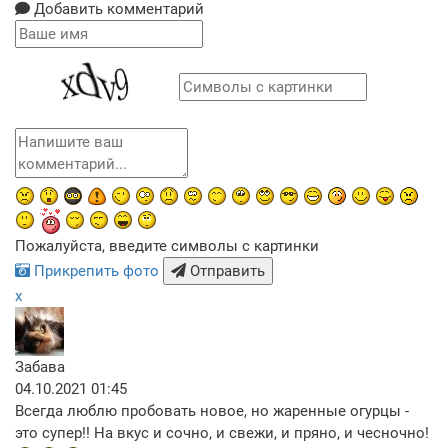
Добавить комментарий
Пожалуйста, введите символы с картинки
Прикрепить фото
Отправить
x
Забава
04.10.2021 01:45
Всегда люблю пробовать новое, но жаренные огурцы -
это супер!! На вкус и сочно, и свежи, и пряно, и чесночно!