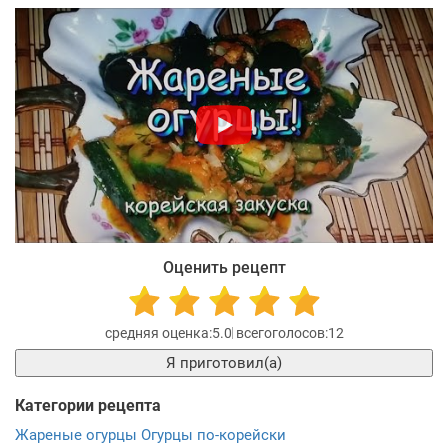
Оценить рецепт
5.0
12
Я приготовил(а)
Категории рецепта
Жареные огурцы
Огурцы по-корейски