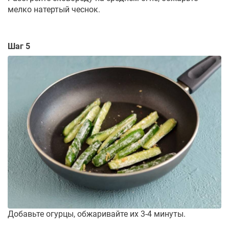
мелко натертый чеснок.
Шаг 5
Добавьте огурцы, обжаривайте их 3-4 минуты.