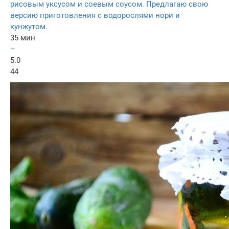
рисовым уксусом и соевым соусом. Предлагаю свою
версию приготовления с водорослями нори и
кунжутом.
35 мин
–
5.0
44