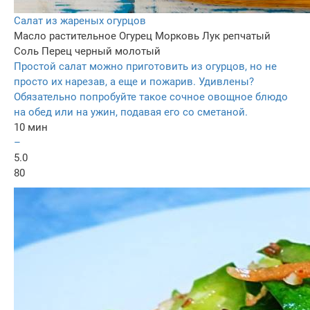
Салат из жареных огурцов
Масло растительное
Огурец
Морковь
Лук репчатый
Соль
Перец черный молотый
Простой салат можно приготовить из огурцов, но не
просто их нарезав, а еще и пожарив. Удивлены?
Обязательно попробуйте такое сочное овощное блюдо
на обед или на ужин, подавая его со сметаной.
10 мин
–
5.0
80