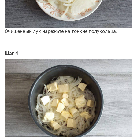
Очищенный лук нарежьте на тонкие полукольца.
Шаг 4