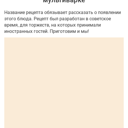
мультиварке
Название рецепта обязывает рассказать о появлении
этого блюда. Рецепт был разработан в советское
время, для торжеств, на которых принимали
иностранных гостей. Приготовим и мы!