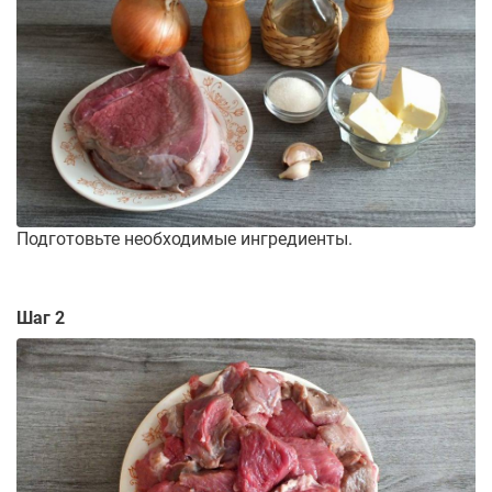
Подготовьте необходимые ингредиенты.
Шаг 2