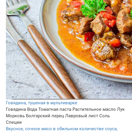
Говядина, тушеная в мультиварке
Говядина
Вода
Томатная паста
Растительное масло
Лук
Морковь
Болгарский перец
Лавровый лист
Соль
Специи
Вкусное, сочное мясо в обильном количестве соуса,