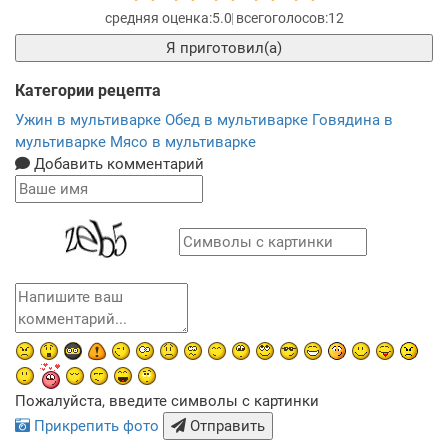
5.0
12
Я приготовил(а)
Категории рецепта
Ужин в мультиварке
Обед в мультиварке
Говядина в
мультиварке
Мясо в мультиварке
Добавить комментарий
Пожалуйста, введите символы с картинки
Прикрепить фото
Отправить