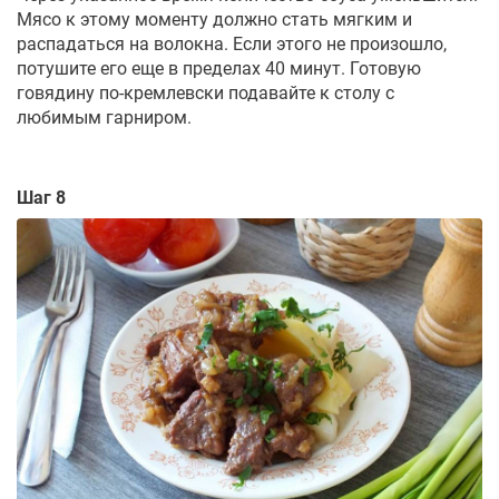
Мясо к этому моменту должно стать мягким и
распадаться на волокна. Если этого не произошло,
потушите его еще в пределах 40 минут. Готовую
говядину по-кремлевски подавайте к столу с
любимым гарниром.
Шаг 8