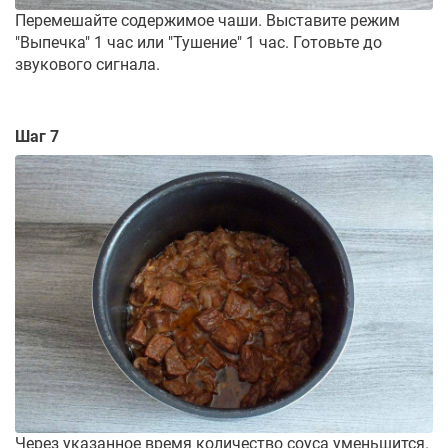
Перемешайте содержимое чаши. Выставите режим
"Выпечка" 1 час или "Тушение" 1 час. Готовьте до
звукового сигнала.
Шаг 7
Через указанное время количество соуса уменьшится.