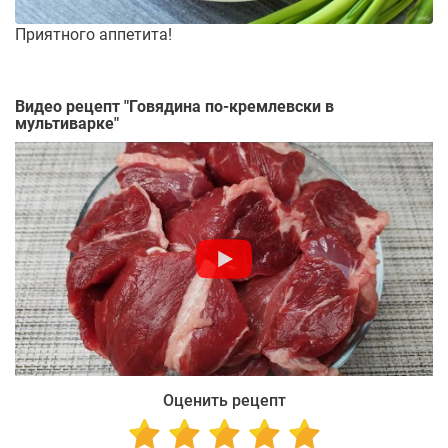
Приятного аппетита!
Видео рецепт "
Говядина по-кремлевски в
мультиварке
"
Оценить рецепт