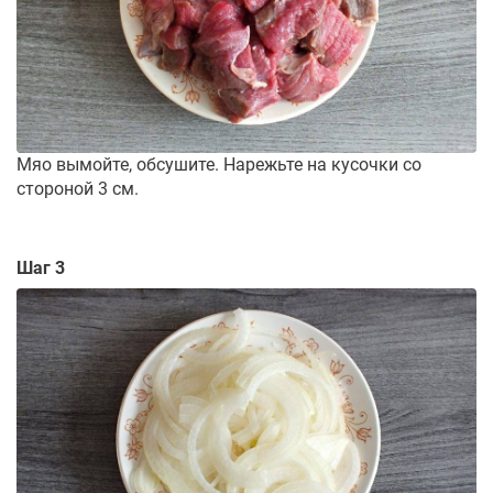
Мяо вымойте, обсушите. Нарежьте на кусочки со
стороной 3 см.
Шаг 3