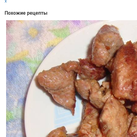
x
Похожие рецепты