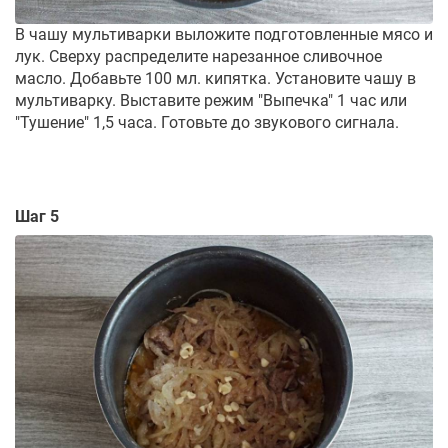
В чашу мультиварки выложите подготовленные мясо и
лук. Сверху распределите нарезанное сливочное
масло. Добавьте 100 мл. кипятка. Установите чашу в
мультиварку. Выставите режим "Выпечка" 1 час или
"Тушение" 1,5 часа. Готовьте до звукового сигнала.
Шаг 5