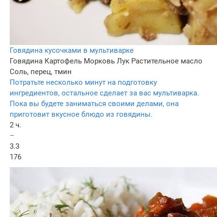
Говядина кусочками в мультиварке
Говядина
Картофель
Морковь
Лук
Растительное масло
Соль, перец, тмин
Потратьте несколько минут на подготовку
ингредиентов, остальное сделает за вас мультиварка.
Пока вы будете заниматься своими делами, она
приготовит вкусное блюдо из говядины.
2 ч.
–
3.3
176