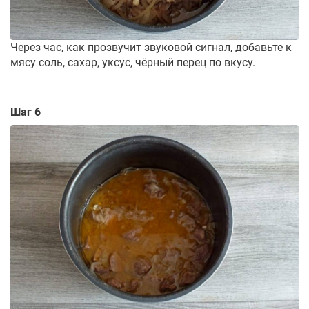
Через час, как прозвучит звуковой сигнал, добавьте к
мясу соль, сахар, уксус, чёрный перец по вкусу.
Шаг 6