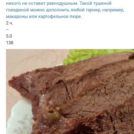
никого не оставит равнодушным. Такой тушеной
говядиной можно дополнить любой гарнир, например,
макароны или картофельное пюре.
2 ч.
–
5.0
138