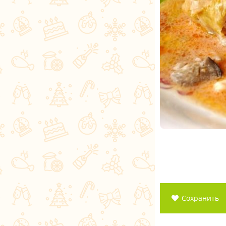
Сохранить