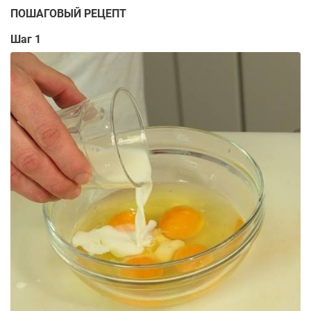
ПОШАГОВЫЙ РЕЦЕПТ
Шаг 1