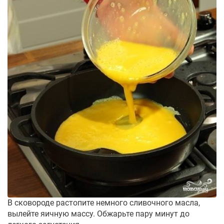
В сковороде растопите немного сливочного масла,
вылейте яичную массу. Обжарьте пару минут до