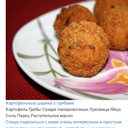
Картофельные шарики с грибами
Картофель
Грибы
Сухари панировочные
Луковица
Яйцо
Соль
Перец
Растительное масло
Спешу поделиться с вами очень интересным и простым