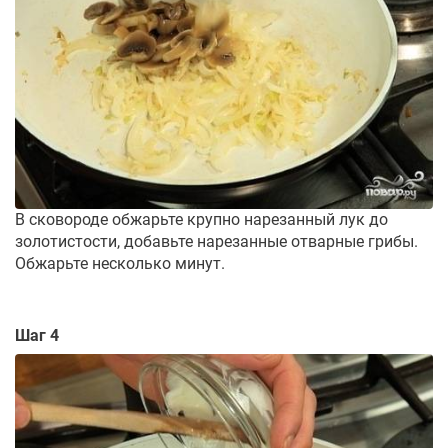
В сковороде обжарьте крупно нарезанный лук до
золотистости, добавьте нарезанные отварные грибы.
Обжарьте несколько минут.
Шаг 4