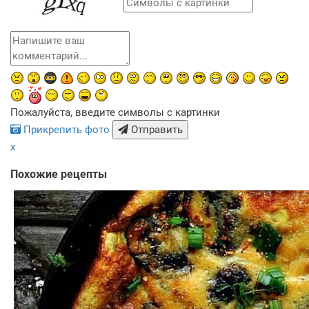
Пожалуйста, введите символы с картинки
Прикрепить фото
Отправить
x
Похожие рецепты