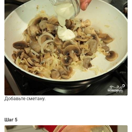
Добавьте сметану.
Шаг 5