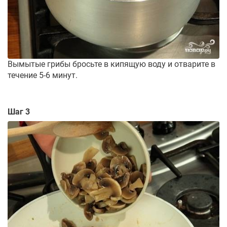
Вымытые грибы бросьте в кипящую воду и отварите в
течение 5-6 минут.
Шаг 3