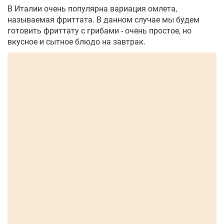
В Италии очень популярна вариация омлета,
называемая фриттата. В данном случае мы будем
готовить фриттату с грибами - очень простое, но
вкусное и сытное блюдо на завтрак.