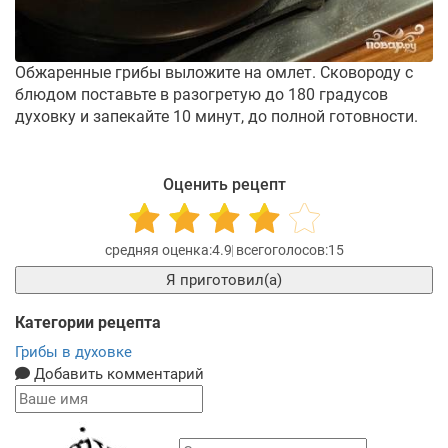
Обжаренные грибы выложите на омлет. Сковороду с
блюдом поставьте в разогретую до 180 градусов
духовку и запекайте 10 минут, до полной готовности.
Оценить рецепт
4.9
15
Я приготовил(а)
Категории рецепта
Грибы в духовке
Добавить комментарий