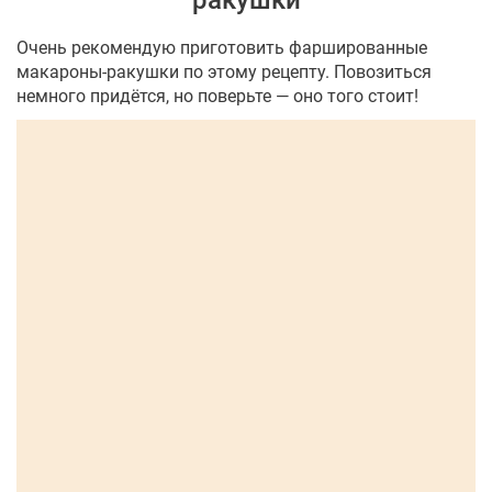
ракушки
Очень рекомендую приготовить фаршированные
макароны-ракушки по этому рецепту. Повозиться
немного придётся, но поверьте — оно того стоит!