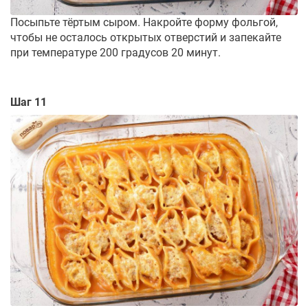
Посыпьте тёртым сыром. Накройте форму фольгой,
чтобы не осталось открытых отверстий и запекайте
при температуре 200 градусов 20 минут.
Шаг 11