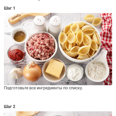
Шаг 1
Подготовьте все ингредиенты по списку.
Шаг 2