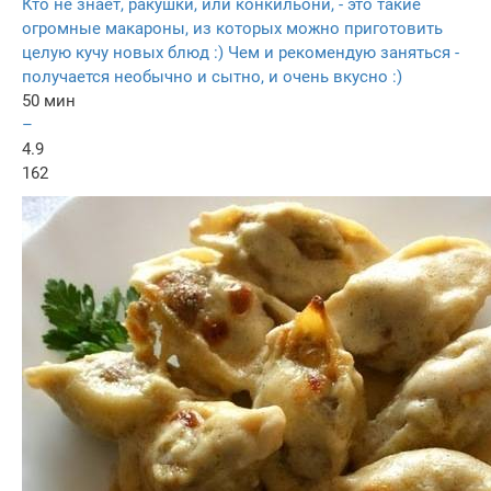
Кто не знает, ракушки, или конкильони, - это такие
огромные макароны, из которых можно приготовить
целую кучу новых блюд :) Чем и рекомендую заняться -
получается необычно и сытно, и очень вкусно :)
50 мин
–
4.9
162