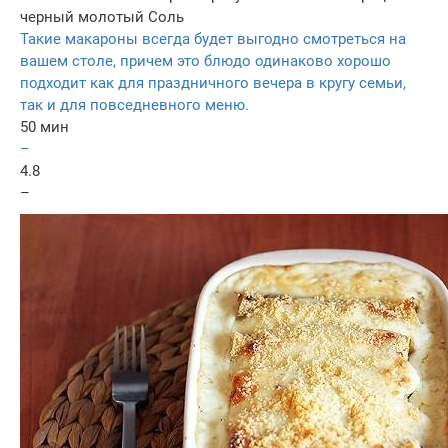
черный молотый
Соль
Такие макароны всегда будет выгодно смотреться на
вашем столе, причем это блюдо одинаково хорошо
подходит как для праздничного вечера в кругу семьи,
так и для повседневного меню.
50 мин
–
4.8
–