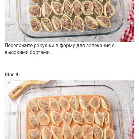
Переложите ракушки в форму для запекания с
высокими бортами.
Шаг 9