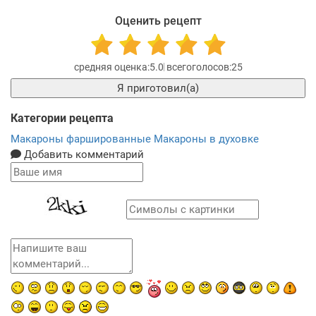
Оценить рецепт
5.0
25
Я приготовил(а)
Категории рецепта
Макароны фаршированные
Макароны в духовке
Добавить комментарий