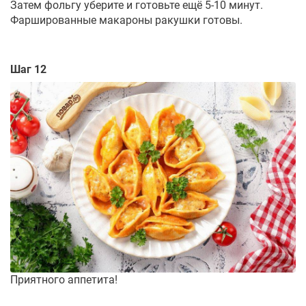
Затем фольгу уберите и готовьте ещё 5-10 минут.
Фаршированные макароны ракушки готовы.
Шаг 12
Приятного аппетита!