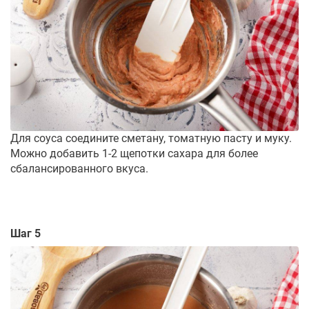
Для соуса соедините сметану, томатную пасту и муку.
Можно добавить 1-2 щепотки сахара для более
сбалансированного вкуса.
Шаг 5