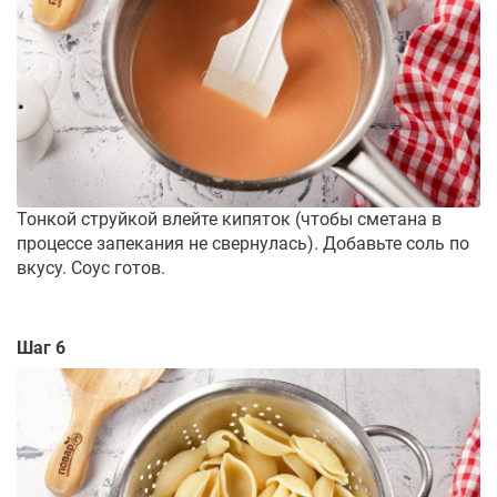
Тонкой струйкой влейте кипяток (чтобы сметана в
процессе запекания не свернулась). Добавьте соль по
вкусу. Соус готов.
Шаг 6