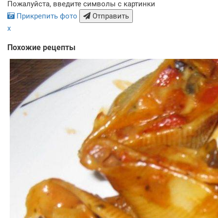
Пожалуйста, введите символы с картинки
Прикрепить фото
Отправить
x
Похожие рецепты