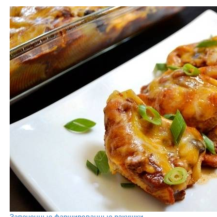
Запеченные фаршированные ракушки