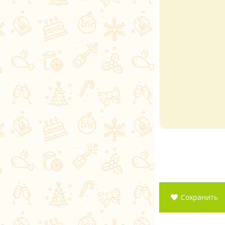
Сохранить