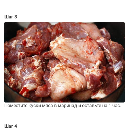
Шаг 3
Поместите куски мяса в маринад и оставьте на 1 час.
Шаг 4