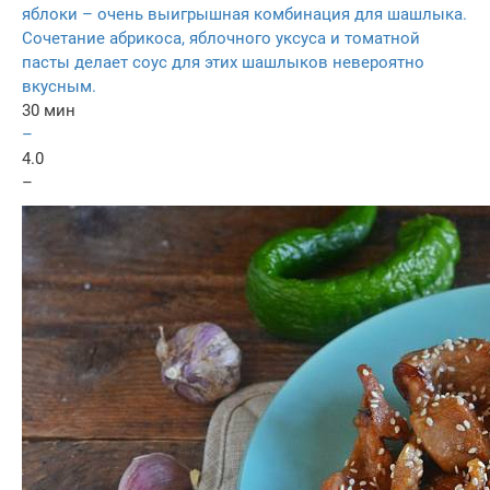
яблоки – очень выигрышная комбинация для шашлыка.
Сочетание абрикоса, яблочного уксуса и томатной
пасты делает соус для этих шашлыков невероятно
вкусным.
30 мин
–
4.0
–