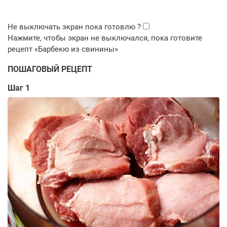
ПОШАГОВЫЙ РЕЦЕПТ
Шаг 1