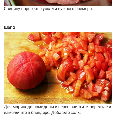
Свинину порежьте кусками нужного размера.
Шаг 2
Для маринада помидоры и перец очистите, порежьте и
измельчите в блендере. Добавьте соль.