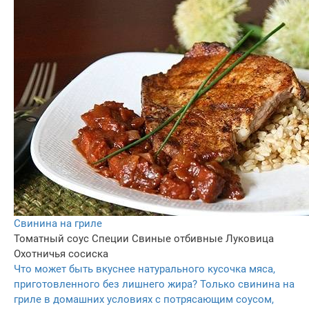
Свинина на гриле
Томатный соус
Специи
Свиные отбивные
Луковица
Охотничья сосиска
Что может быть вкуснее натурального кусочка мяса,
приготовленного без лишнего жира? Только свинина на
гриле в домашних условиях с потрясающим соусом,