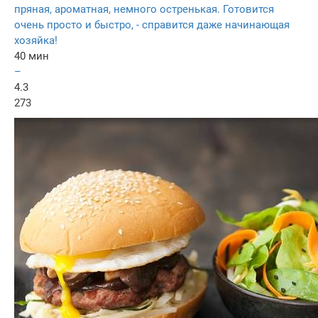
пряная, ароматная, немного остренькая. Готовится
очень просто и быстро, - справится даже начинающая
хозяйка!
40 мин
–
4.3
273