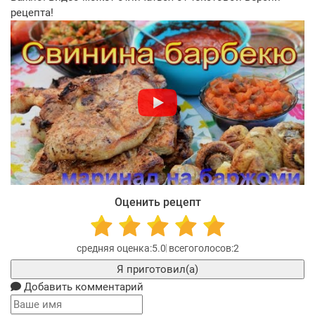
рецепта!
Оценить рецепт
5.0
2
Я приготовил(а)
Добавить комментарий