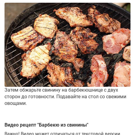
Затем обжарьте свинину на барбекюшнице с двух
сторон до готовности. Подавайте на стол со свежими
овощами.
Видео рецепт "
Барбекю из свинины
"
Важно! Видео может отличаться от текстовой версии