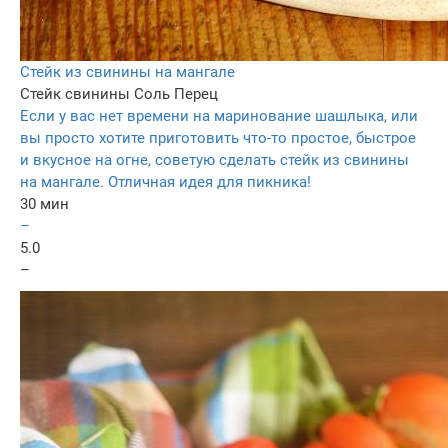
Стейк из свинины на мангале
Стейк свинины
Соль
Перец
Если у вас нет времени на маринование шашлыка, или
вы просто хотите приготовить что-то простое, быстрое
и вкусное на огне, советую сделать стейк из свинины
на мангале. Отличная идея для пикника!
30 мин
–
5.0
–