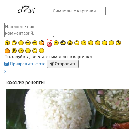
Пожалуйста, введите символы с картинки
Прикрепить фото
Отправить
x
Похожие рецепты