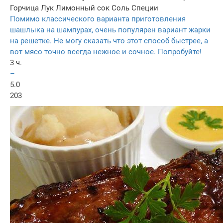
Горчица
Лук
Лимонный сок
Соль
Специи
Помимо классического варианта приготовления
шашлыка на шампурах, очень популярен вариант жарки
на решетке. Не могу сказать что этот способ быстрее, а
вот мясо точно всегда нежное и сочное. Попробуйте!
3 ч.
–
5.0
203