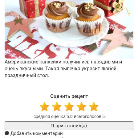
Американские капкейки получились нарядными и
очень вкусными. Такая выпечка украсит любой
праздничный стол.
Оценить рецепт
5.0
5
Я приготовил(а)
Добавить комментарий