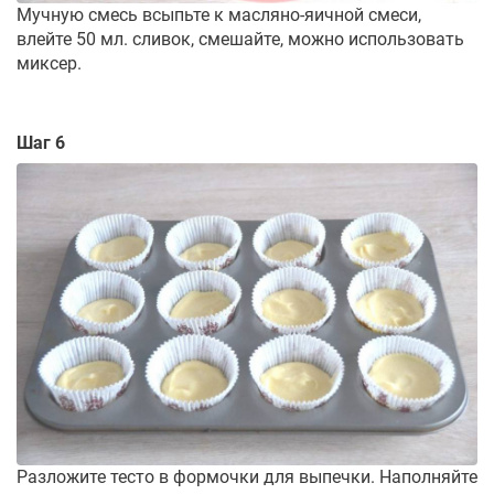
Мучную смесь всыпьте к масляно-яичной смеси,
влейте 50 мл. сливок, смешайте, можно использовать
миксер.
Шаг 6
Разложите тесто в формочки для выпечки. Наполняйте