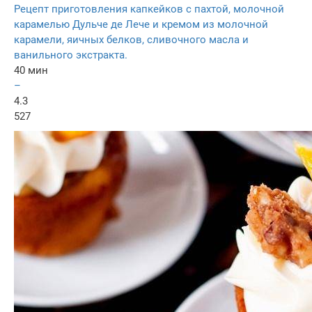
Рецепт приготовления капкейков с пахтой, молочной
карамелью Дульче де Лече и кремом из молочной
карамели, яичных белков, сливочного масла и
ванильного экстракта.
40 мин
–
4.3
527