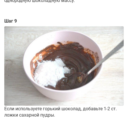
однородную шоколадную массу.
Шаг 9
Если используете горький шоколад, добавьте 1-2 ст.
ложки сахарной пудры.