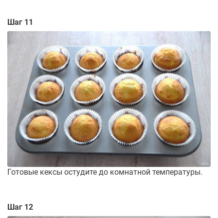
Шаг 11
Готовые кексы остудите до комнатной температуры.
Шаг 12