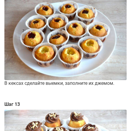
В кексах сделайте выемки, заполните их джемом.
Шаг 13