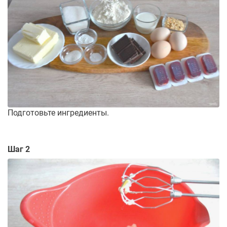
Подготовьте ингредиенты.
Шаг 2