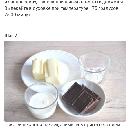
их наполовину, так как при выпечке тесто поднимется.
Выпекайте в духовке при температуре 175 градусов
25-30 минут.
Шаг 7
Пока выпекаются кексы, займитесь приготовлением