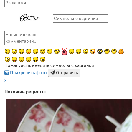
Пожалуйста, введите символы с картинки
Прикрепить фото
Отправить
x
Похожие рецепты