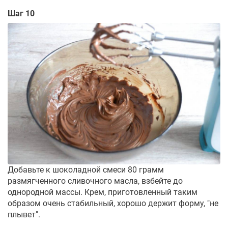
Шаг 10
Добавьте к шоколадной смеси 80 грамм
размягченного сливочного масла, взбейте до
однородной массы. Крем, приготовленный таким
образом очень стабильный, хорошо держит форму, "не
плывет".