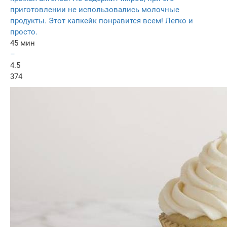
приготовлении не использовались молочные
продукты. Этот капкейк понравится всем! Легко и
просто.
45 мин
–
4.5
374