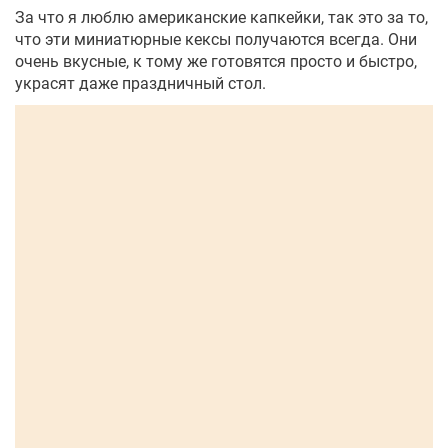
За что я люблю американские капкейки, так это за то,
что эти миниатюрные кексы получаются всегда. Они
очень вкусные, к тому же готовятся просто и быстро,
украсят даже праздничный стол.