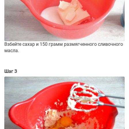
Взбейте сахар и 150 грамм размягченного сливочного
масла.
Шаг 3