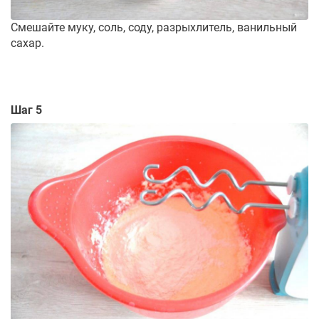
Смешайте муку, соль, соду, разрыхлитель, ванильный
сахар.
Шаг 5