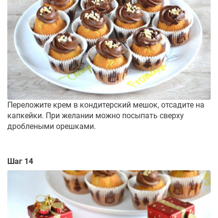
Переложите крем в кондитерский мешок, отсадите на
капкейки. При желании можно посыпать сверху
дроблеными орешками.
Шаг 14