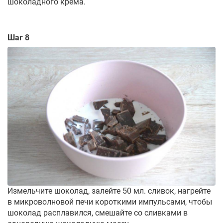
шоколадного крема.
Шаг 8
Измельчите шоколад, залейте 50 мл. сливок, нагрейте
в микроволновой печи короткими импульсами, чтобы
шоколад расплавился, смешайте со сливками в