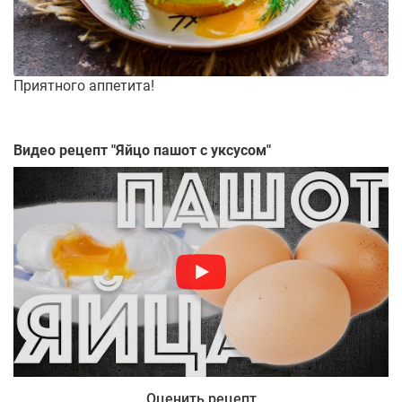
Приятного аппетита!
Видео рецепт "
Яйцо пашот с уксусом
"
Оценить рецепт