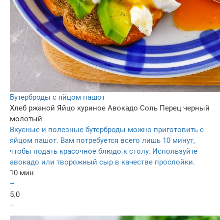
Бутерброды с яйцом пашот
Хлеб ржаной
Яйцо куриное
Авокадо
Соль
Перец черный
молотый
Вкусные и полезные бутерброды можно приготовить с
яйцом пашот. Вам потребуется всего лишь 10 минут,
чтобы подать красочное блюдо к столу. Используйте
авокадо или творожный сыр в качестве прослойки.
10 мин
–
5.0
–