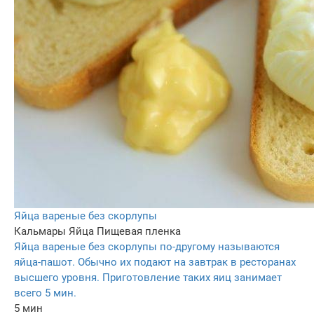
Яйца вареные без скорлупы
Кальмары
Яйца
Пищевая пленка
Яйца вареные без скорлупы по-другому называются
яйца-пашот. Обычно их подают на завтрак в ресторанах
высшего уровня. Приготовление таких яиц занимает
всего 5 мин.
5 мин