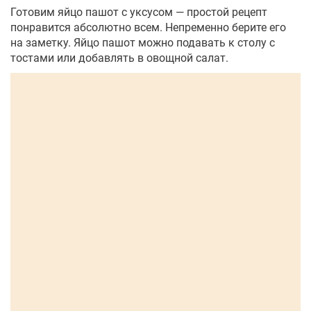
Готовим яйцо пашот с уксусом — простой рецепт
понравится абсолютно всем. Непременно берите его
на заметку. Яйцо пашот можно подавать к столу с
тостами или добавлять в овощной салат.