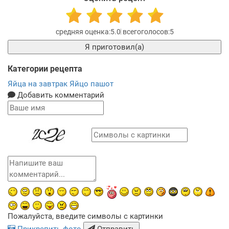
5.0
5
Я приготовил(а)
Категории рецепта
Яйца на завтрак
Яйцо пашот
Добавить комментарий
Пожалуйста, введите символы с картинки
Прикрепить фото
Отправить