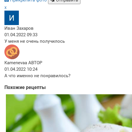
x
Иван Захаров
01.04.2022 09:33
У меня не очень получилось
Kamenevaa
АВТОР
01.04.2022 10:24
А что именно не понравилось?
Похожие рецепты