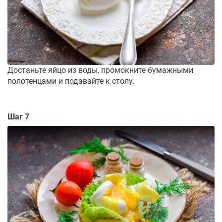
Достаньте яйцо из воды, промокните бумажными
полотенцами и подавайте к столу.
Шаг 7