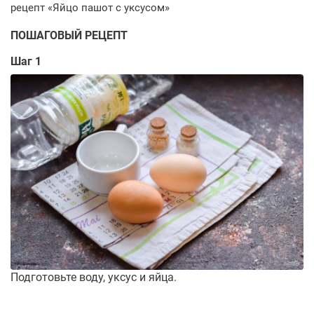
ПОШАГОВЫЙ РЕЦЕПТ
Шаг 1
Подготовьте воду, уксус и яйца.