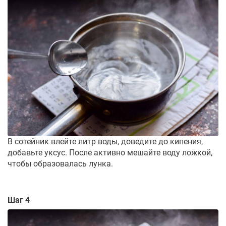
В сотейник влейте литр воды, доведите до кипения,
добавьте уксус. После активно мешайте воду ложкой,
чтобы образовалась лунка.
Шаг 4