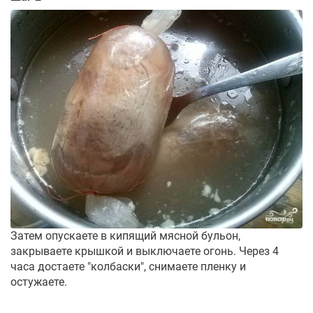
Затем опускаете в кипящий мясной бульон,
закрываете крышкой и выключаете огонь. Через 4
часа достаете "колбаски", снимаете пленку и
остужаете.