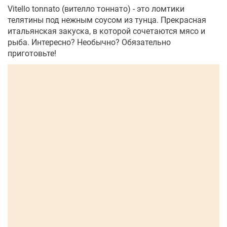
Vitello tonnato (вителло тоннато) - это ломтики
телятины под нежным соусом из тунца. Прекрасная
итальянская закуска, в которой сочетаются мясо и
рыба. Интересно? Необычно? Обязательно
приготовьте!