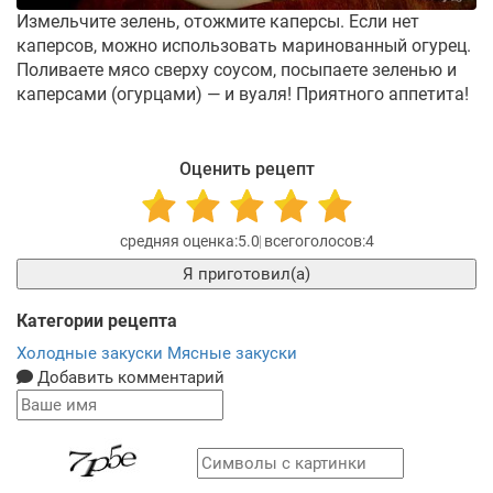
Измельчите зелень, отожмите каперсы. Если нет
каперсов, можно использовать маринованный огурец.
Поливаете мясо сверху соусом, посыпаете зеленью и
каперсами (огурцами) — и вуаля! Приятного аппетита!
Оценить рецепт
5.0
4
Я приготовил(а)
Категории рецепта
Холодные закуски
Мясные закуски
Добавить комментарий