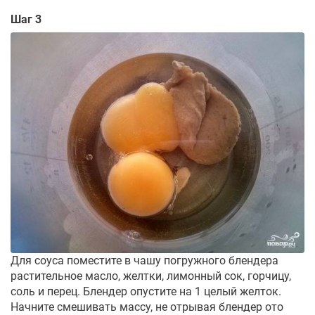
Шаг 3
Для соуса поместите в чашу погружного блендера
растительное масло, желтки, лимонный сок, горчицу,
соль и перец. Блендер опустите на 1 целый желток.
Начните смешивать массу, не отрывая блендер ото