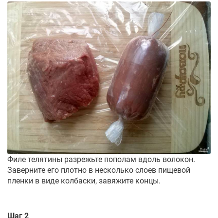
Филе телятины разрежьте пополам вдоль волокон.
Заверните его плотно в несколько слоев пищевой
пленки в виде колбаски, завяжите концы.
Шаг 2