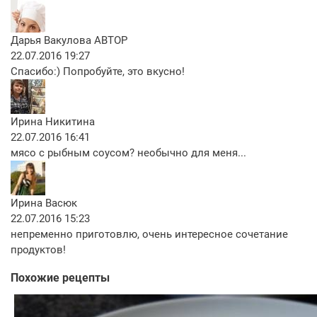
Дарья Вакулова
АВТОР
22.07.2016 19:27
Спасибо:) Попробуйте, это вкусно!
Ирина Никитина
22.07.2016 16:41
мясо с рыбным соусом? необычно для меня...
Ирина Васюк
22.07.2016 15:23
непременно приготовлю, очень интересное сочетание
продуктов!
Похожие рецепты