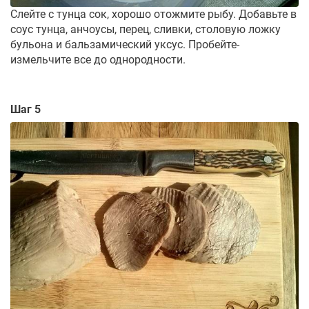
Слейте с тунца сок, хорошо отожмите рыбу. Добавьте в
соус тунца, анчоусы, перец, сливки, столовую ложку
бульона и бальзамический уксус. Пробейте-
измельчите все до однородности.
Шаг 5