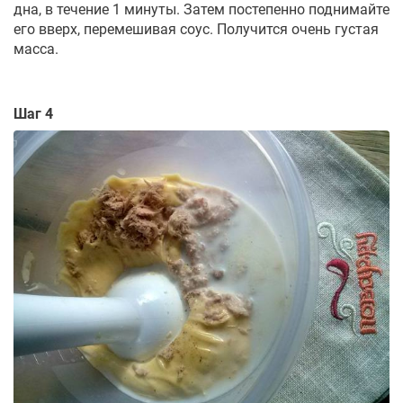
дна, в течение 1 минуты. Затем постепенно поднимайте
его вверх, перемешивая соус. Получится очень густая
масса.
Шаг 4