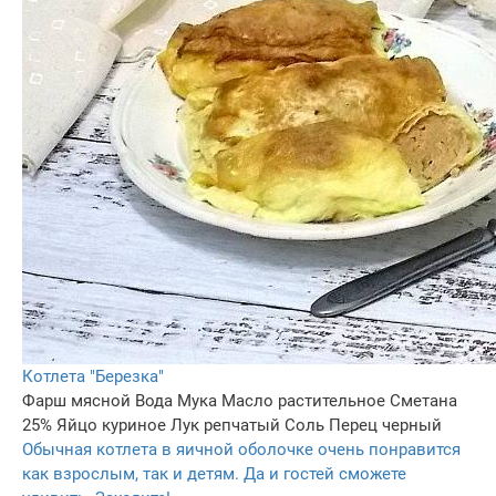
Котлета "Березка"
Фарш мясной
Вода
Мука
Масло растительное
Сметана
25%
Яйцо куриное
Лук репчатый
Соль
Перец черный
Обычная котлета в яичной оболочке очень понравится
как взрослым, так и детям. Да и гостей сможете