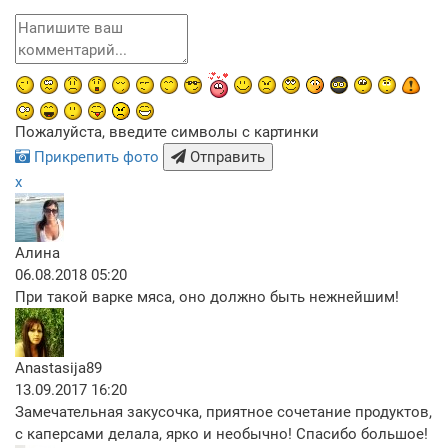
Пожалуйста, введите символы с картинки
Прикрепить фото
Отправить
x
Алина
06.08.2018 05:20
При такой варке мяса, оно должно быть нежнейшим!
Anastasija89
13.09.2017 16:20
Замечательная закусочка, приятное сочетание продуктов,
с каперсами делала, ярко и необычно! Спасибо большое!