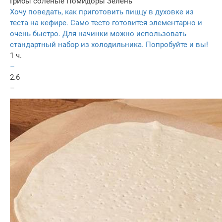
Грибы соленые
Помидоры
Зелень
Хочу поведать, как приготовить пиццу в духовке из
теста на кефире. Само тесто готовится элементарно и
очень быстро. Для начинки можно использовать
стандартный набор из холодильника. Попробуйте и вы!
1 ч.
–
2.6
–