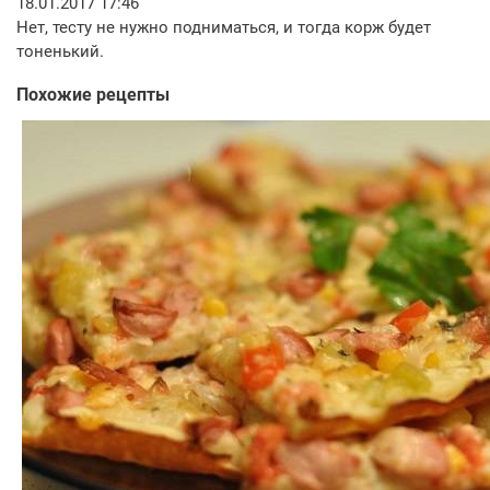
18.01.2017 17:46
Нет, тесту не нужно подниматься, и тогда корж будет
тоненький.
Похожие рецепты