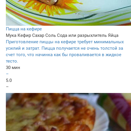
Пицца на кефире
Мука
Кефир
Сахар
Соль
Сода или разрыхлитель
Яйца
Приготовление пиццы на кефире требует минимальных
усилий и затрат. Пицца получается не очень толстой за
счет того, что начинка как бы проваливается в жидкое
тесто.
30 мин
–
5.0
–