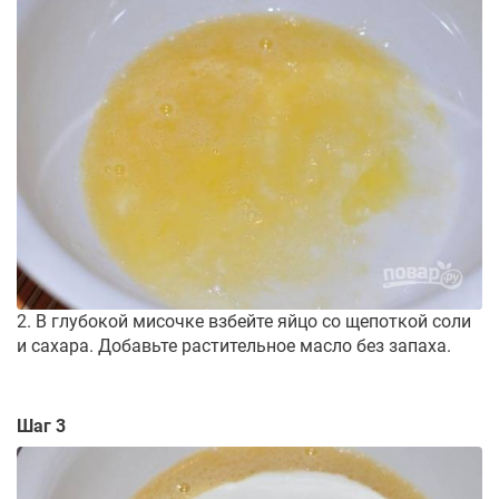
2. В глубокой мисочке взбейте яйцо со щепоткой соли
и сахара. Добавьте растительное масло без запаха.
Шаг 3