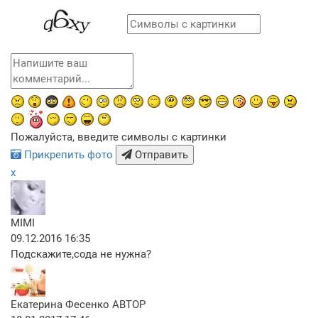
Пожалуйста, введите символы с картинки
Прикрепить фото
Отправить
x
MIMI
09.12.2016 16:35
Подскажите,сода не нужна?
Екатерина Фесенко
АВТОР