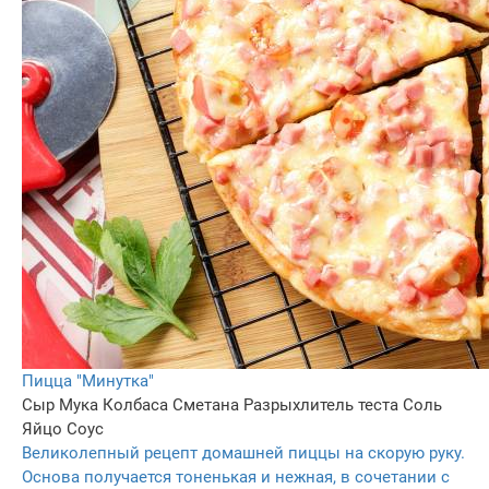
Пицца "Минутка"
Сыр
Мука
Колбаса
Сметана
Разрыхлитель теста
Соль
Яйцо
Соус
Великолепный рецепт домашней пиццы на скорую руку.
Основа получается тоненькая и нежная, в сочетании с