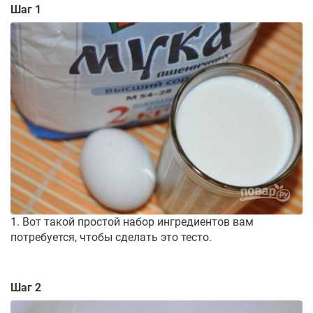
Шаг 1
1. Вот такой простой набор ингредиентов вам
потребуется, чтобы сделать это тесто.
Шаг 2