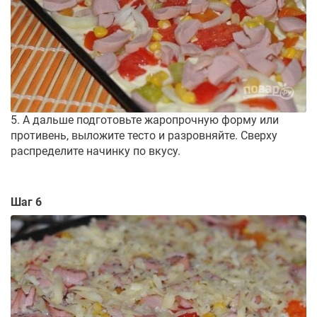
5. А дальше подготовьте жаропрочную форму или
противень, выложите тесто и разровняйте. Сверху
распределите начинку по вкусу.
Шаг 6