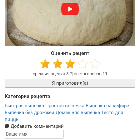
Оценить рецепт
3.2
11
Я приготовил(а)
Категории рецепта
Быстрая выпечка
Простая выпечка
Выпечка на кефире
Выпечка без дрожжей
Домашняя выпечка
Тесто для
пиццы
Добавить комментарий