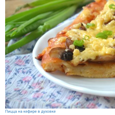
Пицца на кефире в духовке