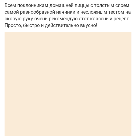
Всем поклонникам домашней пиццы с толстым слоем
самой разнообразной начинки и несложным тестом на
скорую руку очень рекомендую этот классный рецепт.
Просто, быстро и действительно вкусно!