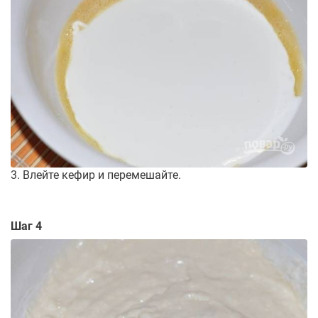
3. Влейте кефир и перемешайте.
Шаг 4