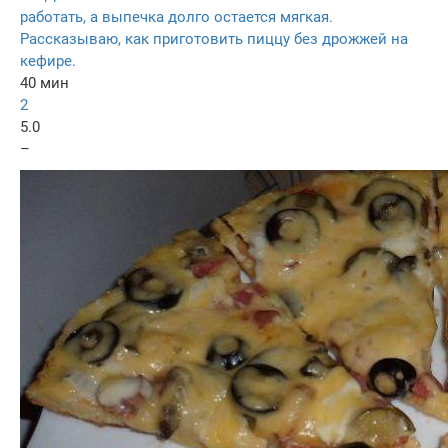
работать, а выпечка долго остается мягкая.
Рассказываю, как приготовить пиццу без дрожжей на
кефире.
40 мин
2
5.0
–