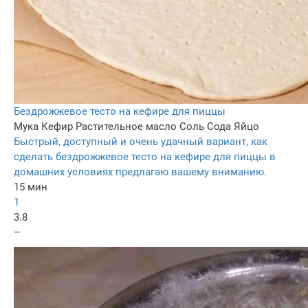
Бездрожжевое тесто на кефире для пиццы
Мука
Кефир
Растительное масло
Соль
Сода
Яйцо
Быстрый, доступный и очень удачный вариант, как
сделать бездрожжевое тесто на кефире для пиццы в
домашних условиях предлагаю вашему вниманию.
15 мин
1
3.8
–