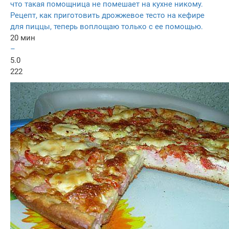
что такая помощница не помешает на кухне никому.
Рецепт, как приготовить дрожжевое тесто на кефире
для пиццы, теперь воплощаю только с ее помощью.
20 мин
–
5.0
222