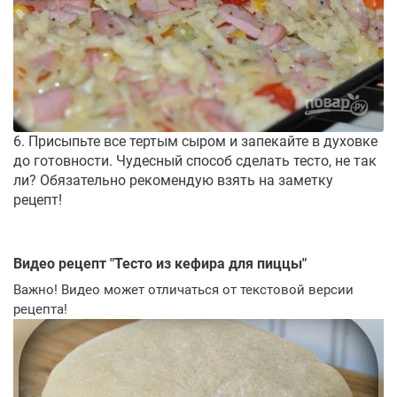
6. Присыпьте все тертым сыром и запекайте в духовке
до готовности. Чудесный способ сделать тесто, не так
ли? Обязательно рекомендую взять на заметку
рецепт!
Видео рецепт "
Тесто из кефира для пиццы
"
Важно! Видео может отличаться от текстовой версии
рецепта!