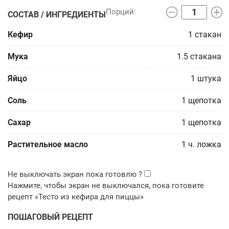
СОСТАВ / ИНГРЕДИЕНТЫ
Кефир
1
стакан
Мука
1.5
стакана
Яйцо
1
штука
Соль
1
щепотка
Сахар
1
щепотка
Растительное масло
1
ч. ложка
ПОШАГОВЫЙ РЕЦЕПТ