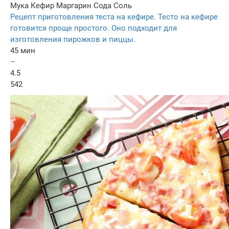
Мука
Кефир
Маргарин
Сода
Соль
Рецепт приготовления теста на кефире. Тесто на кефире
готовится проще простого. Оно подходит для
изготовления пирожков и пиццы.
45 мин
–
4.5
542