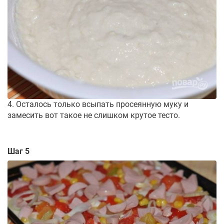
4. Осталось только всыпать просеянную муку и
замесить вот такое не слишком крутое тесто.
Шаг 5