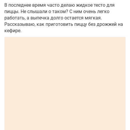
В последнее время часто делаю жидкое тесто для
пиццы. Не слышали о таком? С ним очень легко
работать, а выпечка долго остается мягкая.
Рассказываю, как приготовить пиццу без дрожжей на
кефире.