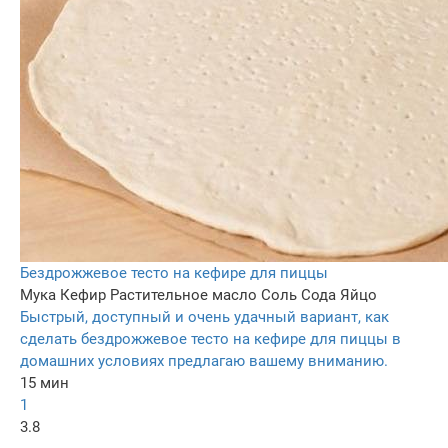
Бездрожжевое тесто на кефире для пиццы
Мука
Кефир
Растительное масло
Соль
Сода
Яйцо
Быстрый, доступный и очень удачный вариант, как
сделать бездрожжевое тесто на кефире для пиццы в
домашних условиях предлагаю вашему вниманию.
15 мин
1
3.8