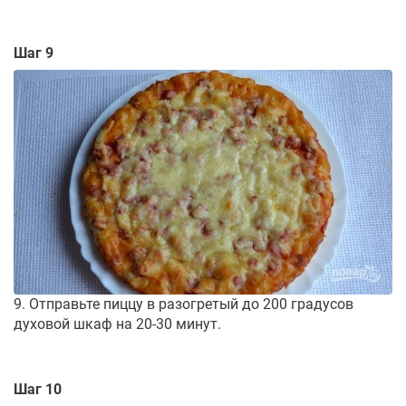
Шаг 9
9. Отправьте пиццу в разогретый до 200 градусов
духовой шкаф на 20-30 минут.
Шаг 10