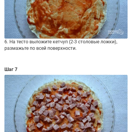
6. На тесто выложите кетчуп (2-3 столовые ложки),
размажьте по всей поверхности.
Шаг 7