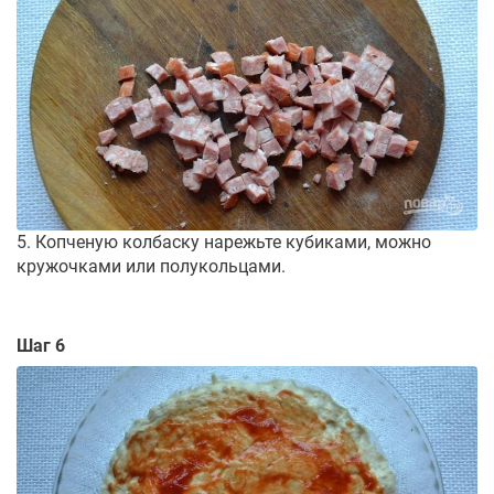
5. Копченую колбаску нарежьте кубиками, можно
кружочками или полукольцами.
Шаг 6