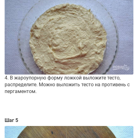
4. В жароупорную форму ложкой выложите тесто,
распределите. Можно выложить тесто на противень с
пергаментом.
Шаг 5