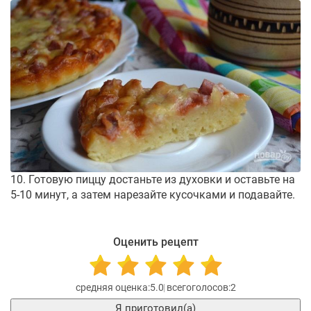
10. Готовую пиццу достаньте из духовки и оставьте на
5-10 минут, а затем нарезайте кусочками и подавайте.
Оценить рецепт
5.0
2
Я приготовил(а)