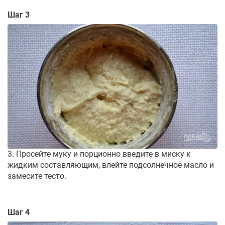
Шаг 3
3. Просейте муку и порционно введите в миску к
жидким составляющим, влейте подсолнечное масло и
замесите тесто.
Шаг 4