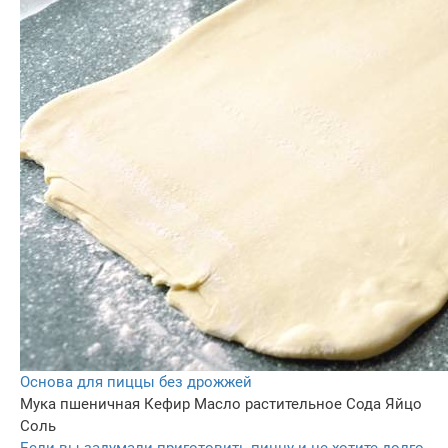
Основа для пиццы без дрожжей
Мука пшеничная
Кефир
Масло растительное
Сода
Яйцо
Соль