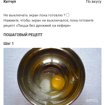
Кетчуп
По вкусу
ПОШАГОВЫЙ РЕЦЕПТ
Шаг 1