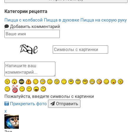
Категории рецепта
Пицца с колбасой
Пицца в духовке
Пицца на скорую руку
Добавить комментарий
Пожалуйста, введите символы с картинки
Прикрепить фото
Отправить
x