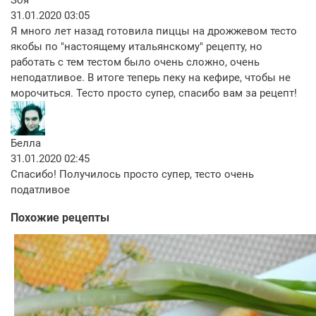
Зоя
31.01.2020 03:05
Я много лет назад готовила пиццы на дрожжевом тесто
якобы по "настоящему итальянскому" рецепту, но
работать с тем тестом было очень сложно, очень
неподатливое. В итоге теперь пеку на кефире, чтобы не
морочиться. Тесто просто супер, спасибо вам за рецепт!
Белла
31.01.2020 02:45
Спасибо! Получилось просто супер, тесто очень
податливое
Похожие рецепты