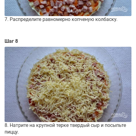
7. Распределите равномерно копченую колбаску.
Шаг 8
8. Натрите на крупной терке твердый сыр и посыпьте
пиццу.