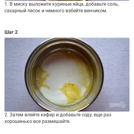
1. В миску выложите куриные яйца, добавьте соль,
сахарный песок и немного взбейте венчиком.
Шаг 2
2. Затем влейте кефир и добавьте соду, еще раз
хорошенько все размешайте.