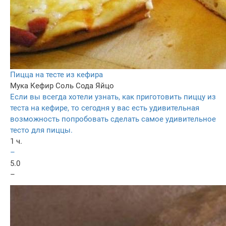
Пицца на тесте из кефира
Мука
Кефир
Соль
Сода
Яйцо
Если вы всегда хотели узнать, как приготовить пиццу из
теста на кефире, то сегодня у вас есть удивительная
возможность попробовать сделать самое удивительное
тесто для пиццы.
1 ч.
–
5.0
–