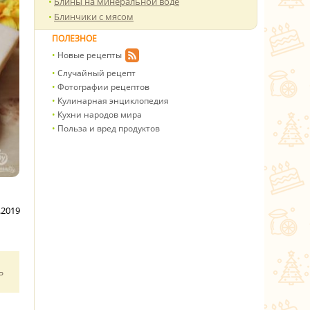
Блины на минеральной воде
Блинчики с мясом
ПОЛЕЗНОЕ
Новые рецепты
Случайный рецепт
Фотографии рецептов
Кулинарная энциклопедия
Кухни народов мира
Польза и вред продуктов
.2019
ь