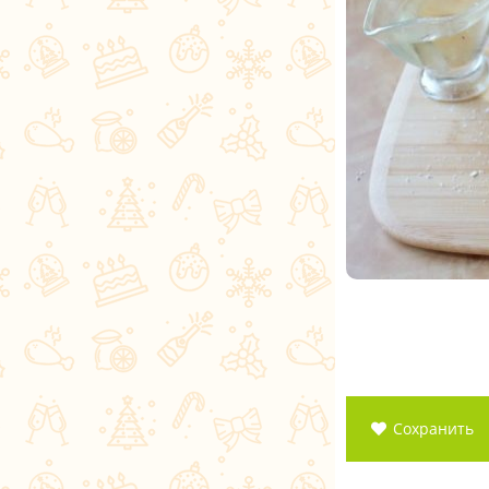
Сохранить