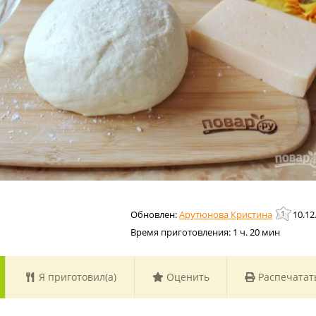
Арутюнова Кристина
10.12
Время приготовления:
1 ч. 20 мин
Я приготовил(а)
Оценить
Распечатат