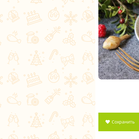
Сохранить