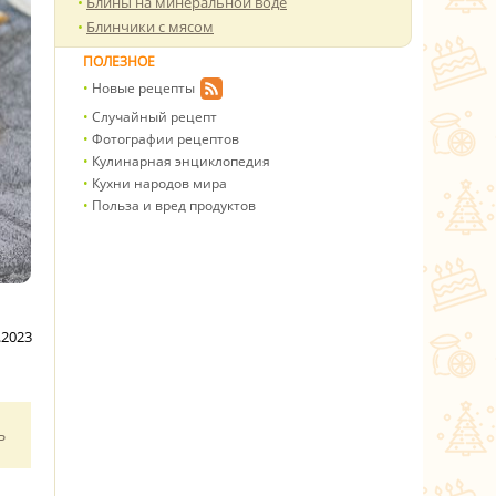
Блины на минеральной воде
Блинчики с мясом
ПОЛЕЗНОЕ
Новые рецепты
Случайный рецепт
Фотографии рецептов
Кулинарная энциклопедия
Кухни народов мира
Польза и вред продуктов
.2023
ь