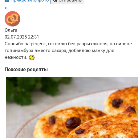
Прикрепить фото
Отправить
x
Ольга
02.07.2025 22:31
Спасибо за рецепт, готовлю без разрыхлителя, на сиропе
топинамбура вместо сахара, добавляю манку для
нежности.
Похожие рецепты