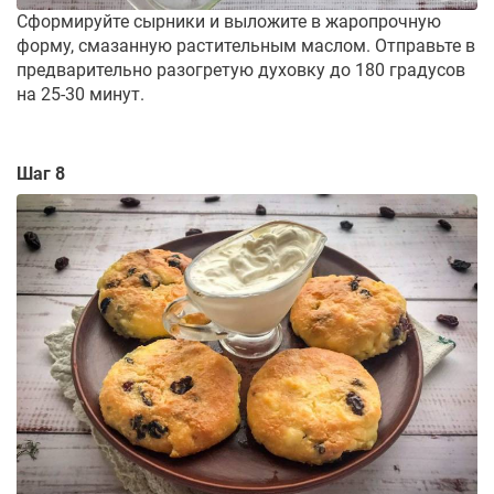
Сформируйте сырники и выложите в жаропрочную
форму, смазанную растительным маслом. Отправьте в
предварительно разогретую духовку до 180 градусов
на 25-30 минут.
Шаг 8