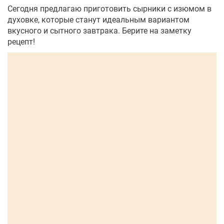
Сегодня предлагаю приготовить сырники с изюмом в
духовке, которые станут идеальным вариантом
вкусного и сытного завтрака. Берите на заметку
рецепт!