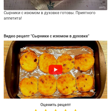
Сырники с изюмом в духовке готовы. Приятного
аппетита!
Видео рецепт "
Сырники с изюмом в духовке
"
Оценить рецепт