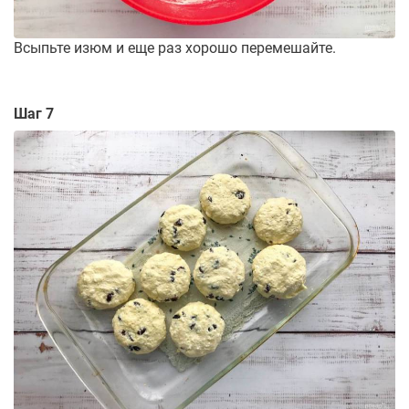
Всыпьте изюм и еще раз хорошо перемешайте.
Шаг 7