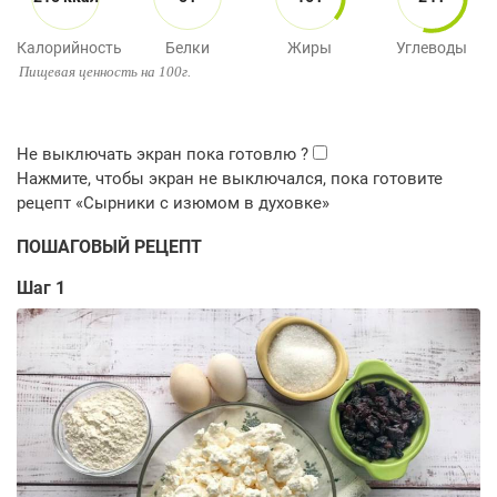
Калорийность
Белки
Жиры
Углеводы
Пищевая ценность на 100г.
ПОШАГОВЫЙ РЕЦЕПТ
Шаг 1