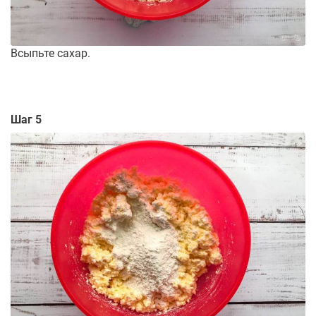
Всыпьте сахар.
Шаг 5