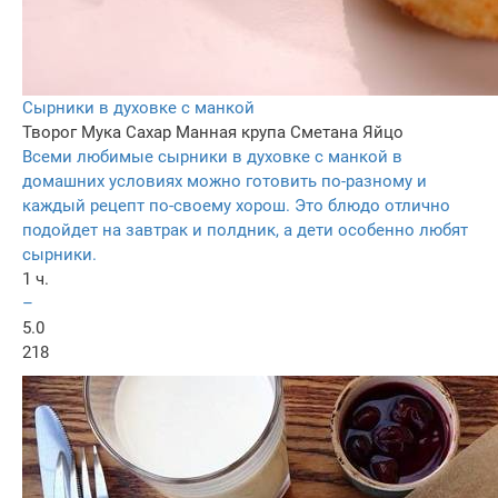
Сырники в духовке с манкой
Творог
Мука
Сахар
Манная крупа
Сметана
Яйцо
Всеми любимые сырники в духовке с манкой в
домашних условиях можно готовить по-разному и
каждый рецепт по-своему хорош. Это блюдо отлично
подойдет на завтрак и полдник, а дети особенно любят
сырники.
1 ч.
–
5.0
218