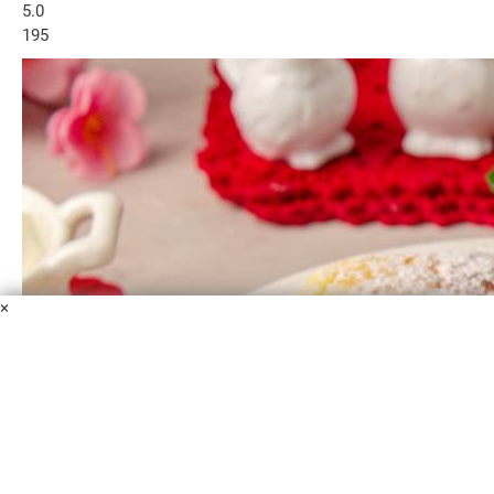
5.0
195
×