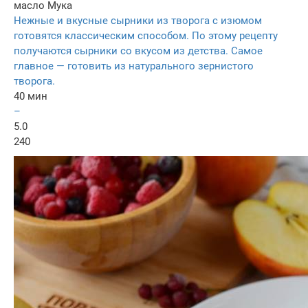
масло
Мука
Нежные и вкусные сырники из творога с изюмом
готовятся классическим способом. По этому рецепту
получаются сырники со вкусом из детства. Самое
главное — готовить из натурального зернистого
творога.
40 мин
–
5.0
240