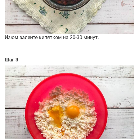
Изюм залейте кипятком на 20-30 минут.
Шаг 3