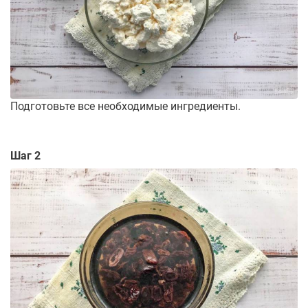
Подготовьте все необходимые ингредиенты.
Шаг 2