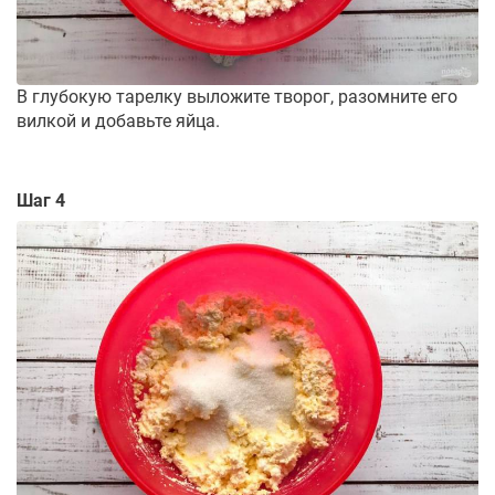
В глубокую тарелку выложите творог, разомните его
вилкой и добавьте яйца.
Шаг 4