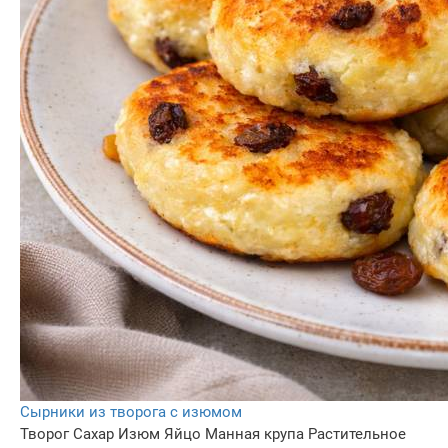
Сырники из творога с изюмом
Творог
Сахар
Изюм
Яйцо
Манная крупа
Растительное