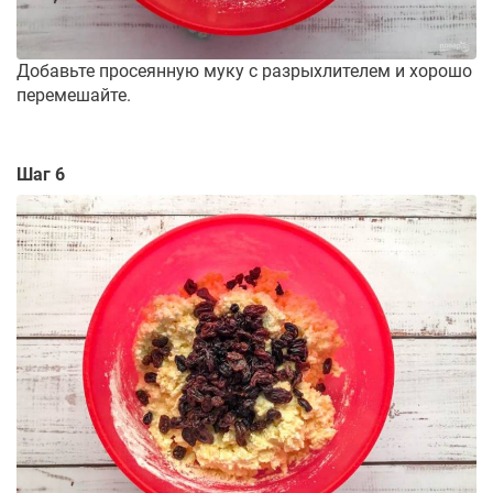
Добавьте просеянную муку с разрыхлителем и хорошо
перемешайте.
Шаг 6