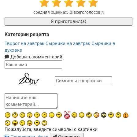
5.0
4
Я приготовил(а)
Категории рецепта
Творог на завтрак
Сырники на завтрак
Сырники в
духовке
Добавить комментарий
Пожалуйста, введите символы с картинки