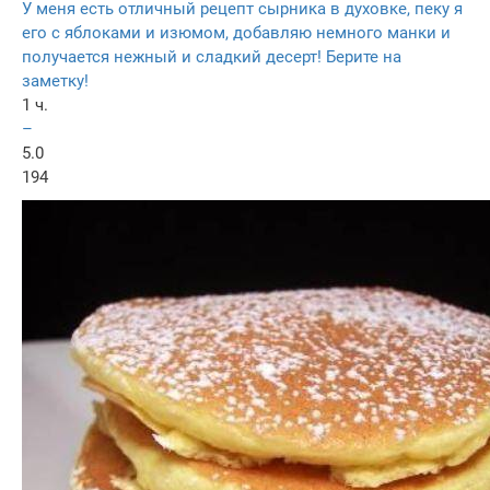
У меня есть отличный рецепт сырника в духовке, пеку я
его с яблоками и изюмом, добавляю немного манки и
получается нежный и сладкий десерт! Берите на
заметку!
1 ч.
–
5.0
194