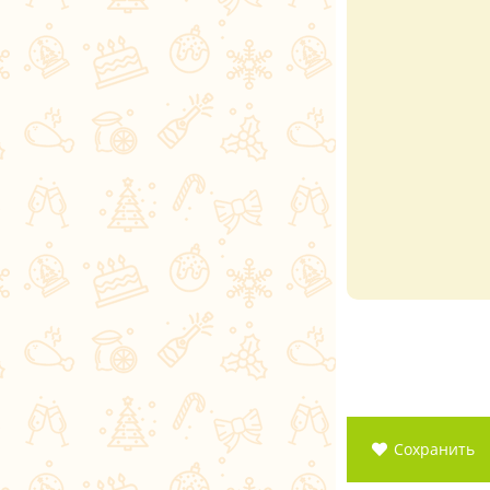
Сохранить