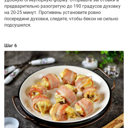
предварительно разогретую до 190 градусов духовку
на 20-25 минут. Противень установите ровно
посередине духовки, следите, чтобы бекон не сильно
подсушился.
Шаг 6