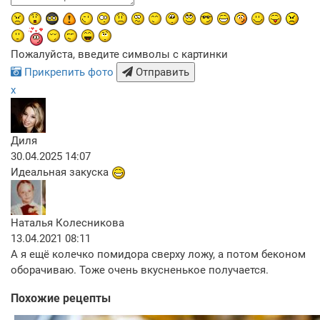
Пожалуйста, введите символы с картинки
Прикрепить фото
Отправить
x
Диля
30.04.2025 14:07
Идеальная закуска
Наталья Колесникова
13.04.2021 08:11
А я ещё колечко помидора сверху ложу, а потом беконом
оборачиваю. Тоже очень вкусненькое получается.
Похожие рецепты