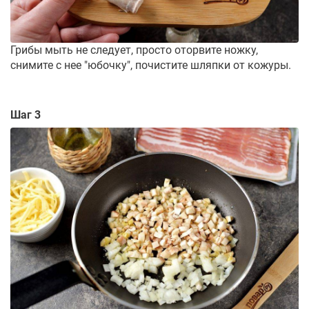
Грибы мыть не следует, просто оторвите ножку,
снимите с нее "юбочку", почистите шляпки от кожуры.
Шаг 3