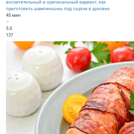
восхитительный и оригинальный вариант, как
приготовить шампиньоны под сыром в духовке.
45 мин
–
5.0
137