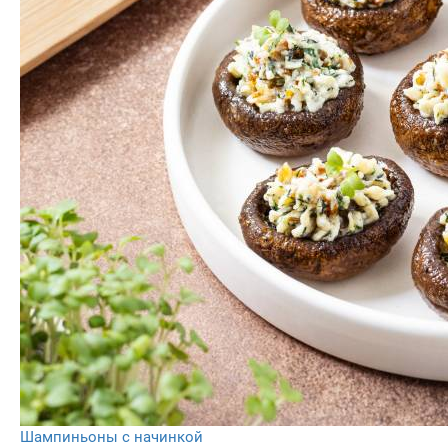
Шампиньоны с начинкой