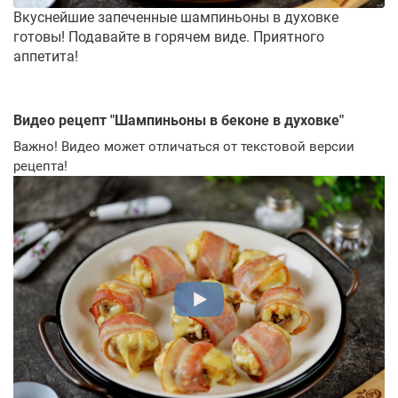
Вкуснейшие запеченные шампиньоны в духовке
готовы! Подавайте в горячем виде. Приятного
аппетита!
Видео рецепт "
Шампиньоны в беконе в духовке
"
Важно! Видео может отличаться от текстовой версии
рецепта!