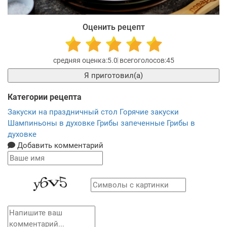
Оценить рецепт
5.0
45
Я приготовил(а)
Категории рецепта
Закуски на праздничный стол
Горячие закуски
Шампиньоны в духовке
Грибы запеченные
Грибы в
духовке
Добавить комментарий