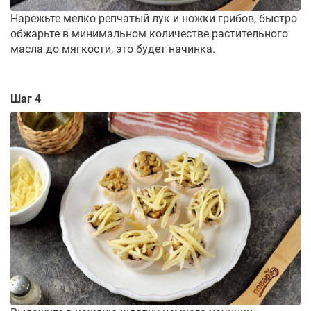
Нарежьте мелко репчатый лук и ножки грибов, быстро
обжарьте в минимальном количестве растительного
масла до мягкости, это будет начинка.
Шаг 4