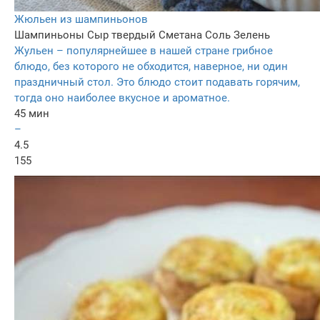
Жюльен из шампиньонов
Шампиньоны
Сыр твердый
Сметана
Соль
Зелень
Жульен – популярнейшее в нашей стране грибное
блюдо, без которого не обходится, наверное, ни один
праздничный стол. Это блюдо стоит подавать горячим,
тогда оно наиболее вкусное и ароматное.
45 мин
–
4.5
155