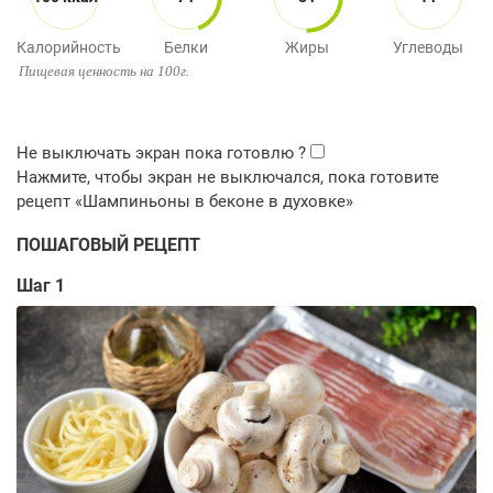
Калорийность
Белки
Жиры
Углеводы
Пищевая ценность на 100г.
ПОШАГОВЫЙ РЕЦЕПТ
Шаг 1