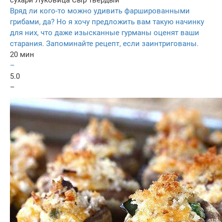
Вряд ли кого-то можно удивить фаршированными
грибами, да? Но я хочу предложить вам такую начинку
для них, что даже изысканные гурманы оценят ваши
старания. Запоминайте рецепт, если заинтригованы.
20 мин
–
5.0
–