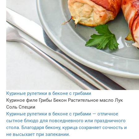
Куриные рулетики в беконе с грибами
Куриное филе
Грибы
Бекон
Растительное масло
Лук
Соль
Специи
Куриные рулетики в беконе с грибами — отличное
сытное блюдо для повседневного или праздничного
стола. Благодаря бекону, курица сохраняет сочность и
не высыхает при запекании.