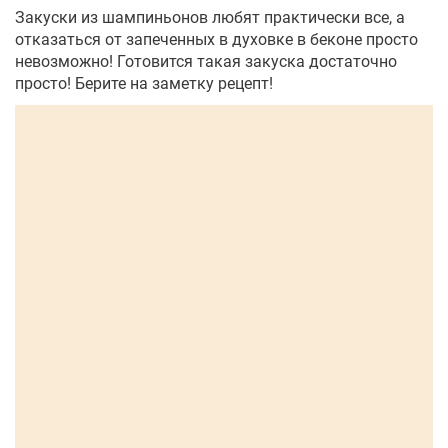
Закуски из шампиньонов любят практически все, а
отказаться от запеченных в духовке в беконе просто
невозможно! Готовится такая закуска достаточно
просто! Берите на заметку рецепт!