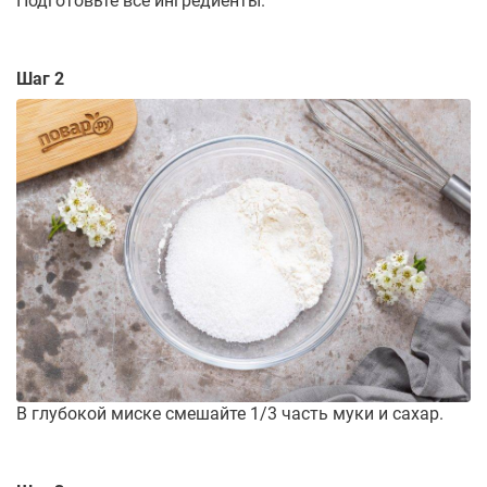
Подготовьте все ингредиенты.
Шаг 2
В глубокой миске смешайте 1/3 часть муки и сахар.