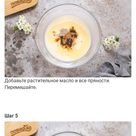
Добавьте растительное масло и все пряности.
Перемешайте.
Шаг 5