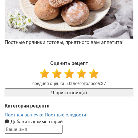
Постные пряники готовы, приятного вам аппетита!
Оценить рецепт
5.0
37
Я приготовил(а)
Категории рецепта
Постная выпечка
Постные сладости
Добавить комментарий