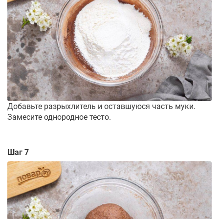
Добавьте разрыхлитель и оставшуюся часть муки.
Замесите однородное тесто.
Шаг 7