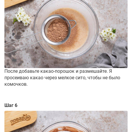
После добавьте какао-порошок и размешайте. Я
просеиваю какао через мелкое сито, чтобы не было
комочков.
Шаг 6