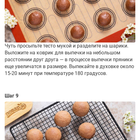
Чуть просыпьте тесто мукой и разделите на шарики.
Выложите на коврик для выпечки на небольшом
расстоянии друг друга — в процессе выпечки пряники
еще увеличатся в размере. Выпекайте в духовке около
15-20 минут при температуре 180 градусов.
Шаг 9