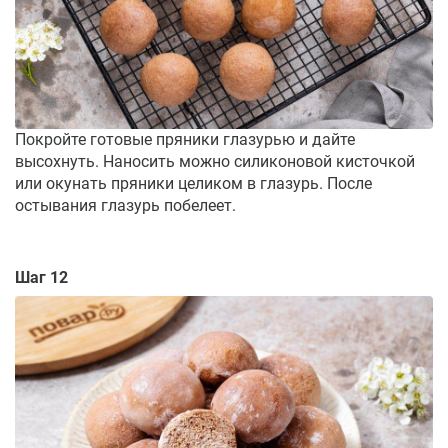
Покройте готовые пряники глазурью и дайте
высохнуть. Наносить можно силиконовой кисточкой
или окунать пряники целиком в глазурь. После
остывания глазурь побелеет.
Шаг 12