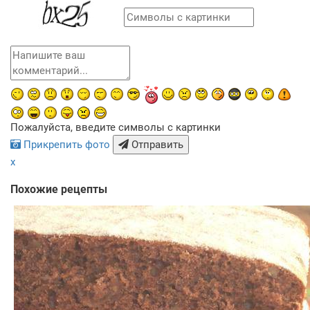
Пожалуйста, введите символы с картинки
Прикрепить фото
Отправить
x
Похожие рецепты