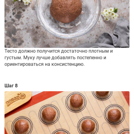
Тесто должно получится достаточно плотным и
густым. Муку лучше добавлять постепенно и
ориентироваться на консистенцию.
Шаг 8