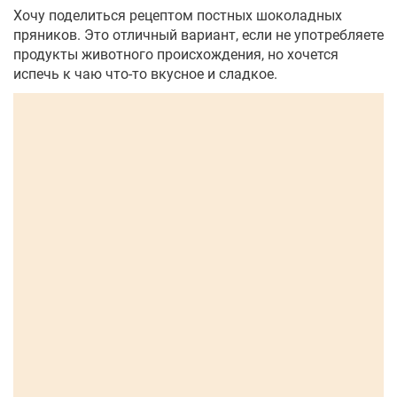
Хочу поделиться рецептом постных шоколадных
пряников. Это отличный вариант, если не употребляете
продукты животного происхождения, но хочется
испечь к чаю что-то вкусное и сладкое.