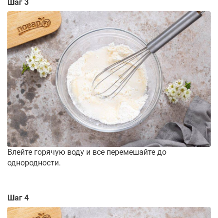
Шаг 3
Влейте горячую воду и все перемешайте до
однородности.
Шаг 4