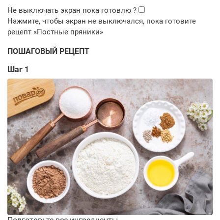
ПОШАГОВЫЙ РЕЦЕПТ
Шаг 1