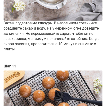
Затем подготовьте глазурь. В небольшом сотейнике
соедините сахар и воду. На умеренном огне доведите
до кипения. Не перемешивайте сироп, чтобы он не
засахарился, максимум покачивайте сотейник. Когда
сироп закипит, проварите еще 10 минут и снимите с
плиты.
Шаг 11