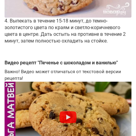
4. Выпекать в течение 15-18 минут, до темно-
золотистого цвета по краям и светло-коричневого
цвета в центре. Дать остыть на противне в течение 2
минут, затем полностью охладить на стойке.
Видео рецепт "
Печенье с шоколадом и ванилью
"
Важно! Видео может отличаться от текстовой версии
рецепта!