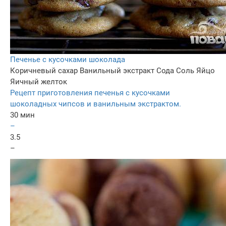
Печенье с кусочками шоколада
Коричневый сахар
Ванильный экстракт
Сода
Соль
Яйцо
Яичный желток
Рецепт приготовления печенья с кусочками
шоколадных чипсов и ванильным экстрактом.
30 мин
–
3.5
–