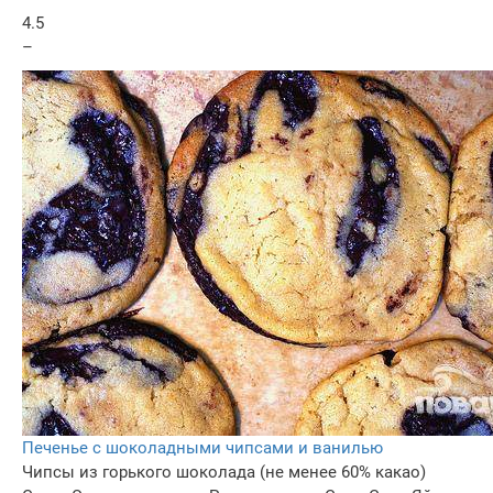
4.5
–
Печенье с шоколадными чипсами и ванилью
Чипсы из горького шоколада (не менее 60% какао)