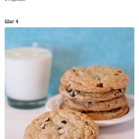
Шаг 4