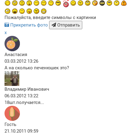
Пожалуйста, введите символы с картинки
Прикрепить фото
Отправить
x
Анастасия
03.03.2012 13:26
А на сколько печенюшек это?
Владимир Иванович
06.03.2012 13:22
18шт.получается...
Гость
21.10.2011 09:59