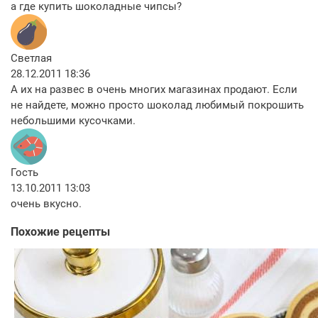
а где купить шоколадные чипсы?
Светлая
28.12.2011 18:36
А их на развес в очень многих магазинах продают. Если
не найдете, можно просто шоколад любимый покрошить
небольшими кусочками.
Гость
13.10.2011 13:03
очень вкусно.
Похожие рецепты