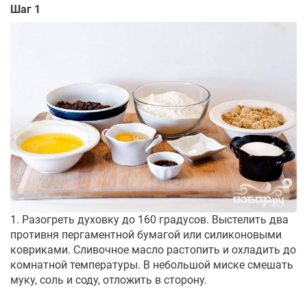
Шаг 1
1. Разогреть духовку до 160 градусов. Выстелить два
противня пергаментной бумагой или силиконовыми
ковриками. Сливочное масло растопить и охладить до
комнатной температуры. В небольшой миске смешать
муку, соль и соду, отложить в сторону.