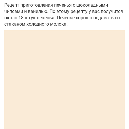
Рецепт приготовления печенья с шоколадными
чипсами и ванилью. По этому рецепту у вас получится
около 18 штук печенья. Печенье хорошо подавать со
стаканом холодного молока.