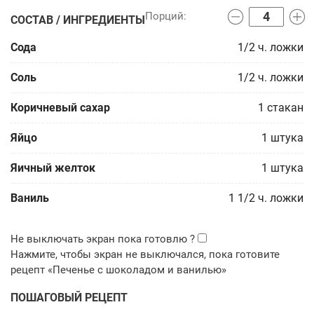
СОСТАВ / ИНГРЕДИЕНТЫ
Сода
1/2
ч. ложки
Соль
1/2
ч. ложки
Коричневый сахар
1
стакан
Яйцо
1
штука
Яичный желток
1
штука
Ваниль
1 1/2
ч. ложки
ПОШАГОВЫЙ РЕЦЕПТ