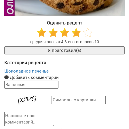
Оценить рецепт
4.8
10
Я приготовил(а)
Категории рецепта
Шоколадное печенье
Добавить комментарий