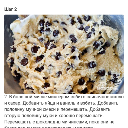
Шаг 2
2. В большой миске миксером взбить сливочное масло
и сахар. Добавить яйца и ваниль и взбить. Добавить
половину мучной смеси и перемешать. Добавить
вторую половину муки и хорошо перемешать.
Перемешать с шоколадными чипсами, пока они не