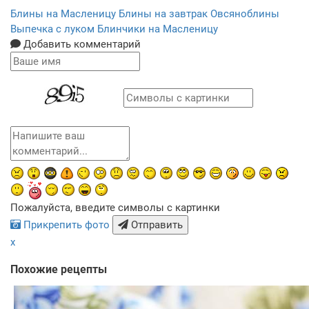
Блины на Масленицу
Блины на завтрак
Овсяноблины
Выпечка с луком
Блинчики на Масленицу
Добавить комментарий
Пожалуйста, введите символы с картинки
Прикрепить фото
Отправить
x
Похожие рецепты