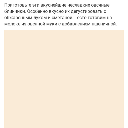
Приготовьте эти вкуснейшие несладкие овсяные
блинчики. Особенно вкусно их дегустировать с
обжаренным луком и сметаной. Тесто готовим на
молоке из овсяной муки с добавлением пшеничной.