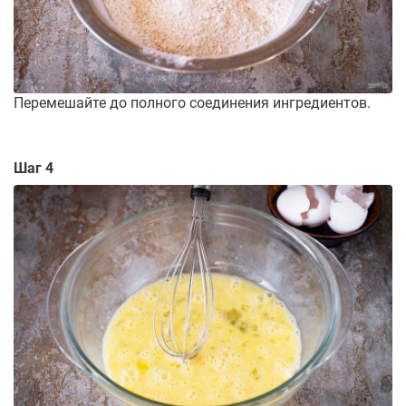
Перемешайте до полного соединения ингредиентов.
Шаг 4