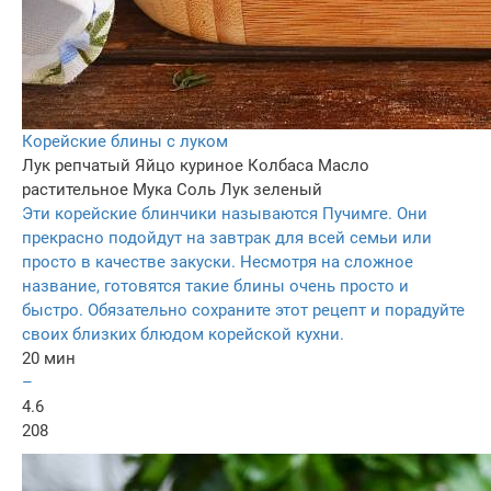
Корейские блины с луком
Лук репчатый
Яйцо куриное
Колбаса
Масло
растительное
Мука
Соль
Лук зеленый
Эти корейские блинчики называются Пучимге. Они
прекрасно подойдут на завтрак для всей семьи или
просто в качестве закуски. Несмотря на сложное
название, готовятся такие блины очень просто и
быстро. Обязательно сохраните этот рецепт и порадуйте
своих близких блюдом корейской кухни.
20 мин
–
4.6
208