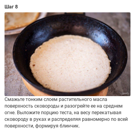
Шаг 8
Смажьте тонким слоем растительного масла
поверхность сковороды и разогрейте ее на среднем
огне. Выложите порцию теста, на весу перекатывая
сковороду в руках и распределяя равномерно по всей
поверхности, формируя блинчик.