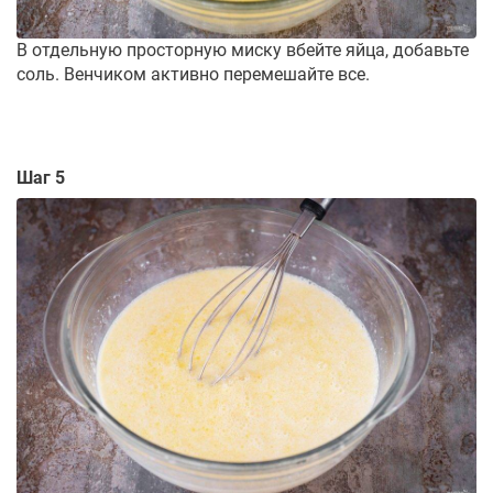
В отдельную просторную миску вбейте яйца, добавьте
соль. Венчиком активно перемешайте все.
Шаг 5