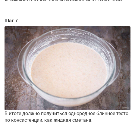
Шаг 7
В итоге должно получиться однородное блинное тесто
по консистенции, как жидкая сметана.