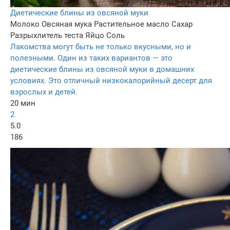
Диетические блины из овсяной муки
Молоко
Овсяная мука
Растительное масло
Сахар
Разрыхлитель теста
Яйцо
Соль
Лакомства могут быть не только вкусными, но и
полезными. Один из таких вариантов — это
диетические блины из овсяной муки в домашних
условиях. Это отличный низкокалорийный десерт для
взрослых и детей.
20 мин
2
5.0
186