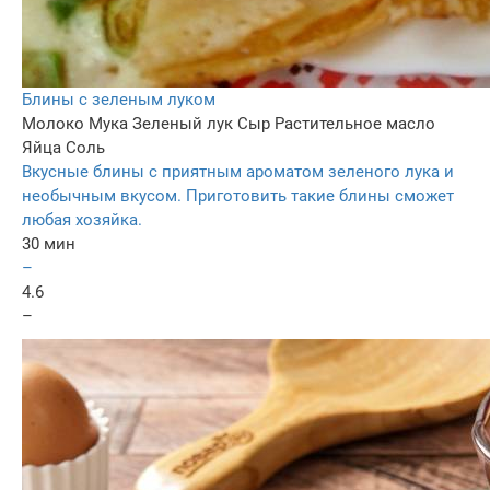
Блины с зеленым луком
Молоко
Мука
Зеленый лук
Сыр
Растительное масло
Яйца
Соль
Вкусные блины с приятным ароматом зеленого лука и
необычным вкусом. Приготовить такие блины сможет
любая хозяйка.
30 мин
–
4.6
–