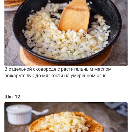
В отдельной сковороде с растительным маслом
обжарьте лук до мягкости на умеренном огне.
Шаг 12