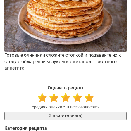
Готовые блинчики сложите стопкой и подавайте их к
столу с обжаренным луком и сметаной. Приятного
аппетита!
Оценить рецепт
5.0
2
Я приготовил(а)
Категории рецепта