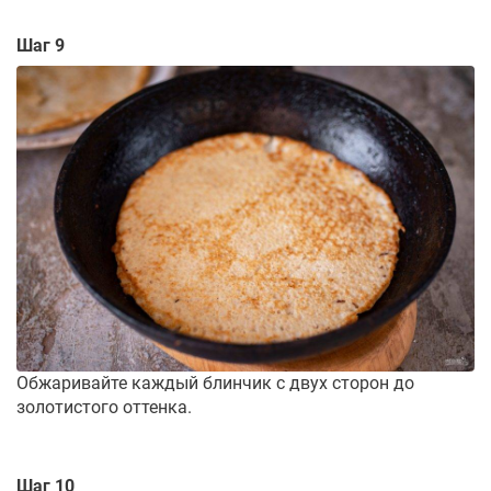
Шаг 9
Обжаривайте каждый блинчик с двух сторон до
золотистого оттенка.
Шаг 10