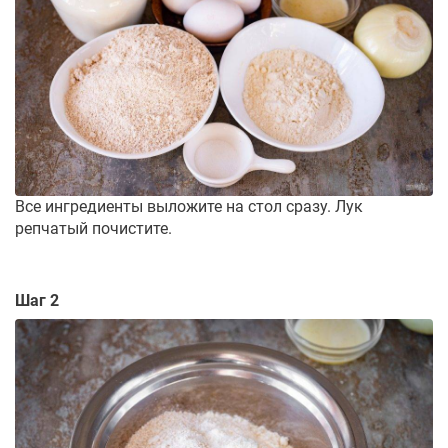
Все ингредиенты выложите на стол сразу. Лук
репчатый почистите.
Шаг 2