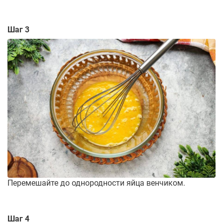
Шаг 3
Перемешайте до однородности яйца венчиком.
Шаг 4