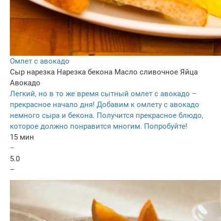
Омлет с авокадо
Сыр нарезка
Нарезка бекона
Масло сливочное
Яйца
Авокадо
Легкий, но в то же время сытный омлет с авокадо –
прекрасное начало дня! Добавим к омлету с авокадо
немного сыра и бекона. Получится прекрасное блюдо,
которое должно понравится многим. Попробуйте!
15 мин
–
5.0
–