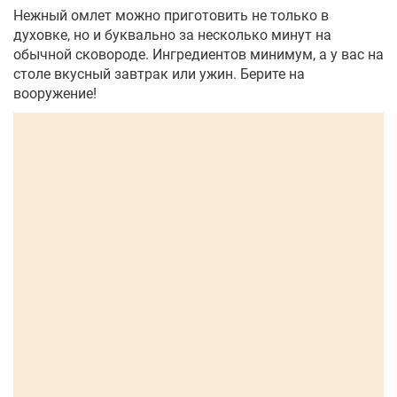
Нежный омлет можно приготовить не только в
духовке, но и буквально за несколько минут на
обычной сковороде. Ингредиентов минимум, а у вас на
столе вкусный завтрак или ужин. Берите на
вооружение!