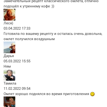
Замечательный рецепт классического омлета, отлично
подошёл к утреннему кофе :))
Леся)
03.04.2022 17:33
Готовила по вашему рецепту и осталась очень довольна,
омлет получился воздушным
Дарья
05.03.2022 15:55
Ням
Тамила
11.02.2022 09:54
Омлет хорошо поднялся во время приготовления