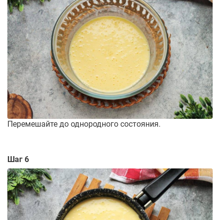
Перемешайте до однородного состояния.
Шаг 6