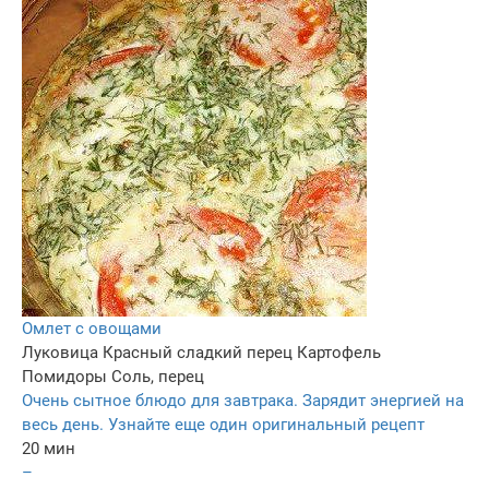
Омлет c овощами
Луковица
Красный сладкий перец
Картофель
Помидоры
Соль, перец
Очень сытное блюдо для завтрака. Зарядит энергией на
весь день. Узнайте еще один оригинальный рецепт
20 мин
–