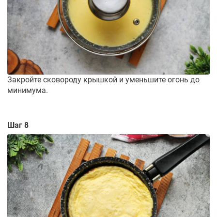
Закройте сковороду крышкой и уменьшите огонь до
минимума.
Шаг 8