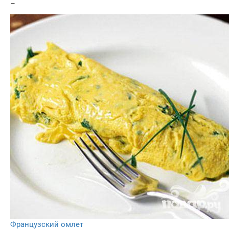
–
Французский омлет