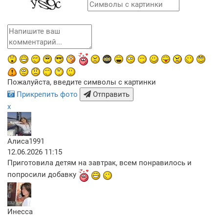
Пожалуйста, введите символы с картинки
Прикрепить фото
Отправить
x
Алиса1991
12.06.2026 11:15
Приготовила детям на завтрак, всем понравилось и
попросили добавку
Инесса