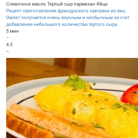
Сливочное масло
Тертый сыр пармезан
Яйца
Рецепт приготовления французского завтрака из яиц.
Омлет получается очень вкусным и необычным за счет
добавления небольшого количества тертого сыра.
5 мин
–
4.3
–