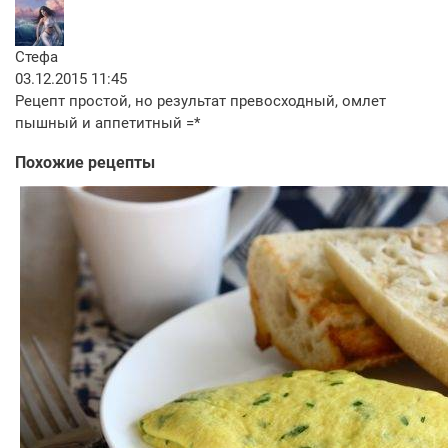
Стефа
03.12.2015 11:45
Рецепт простой, но результат превосходный, омлет
пышный и аппетитный =*
Похожие рецепты