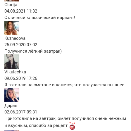
Glorija
04.08.2021 11:32
Отличный классический вариант!
Kuznecova
25.09.2020 07:02
Получился лёгкий завтрак)
Vikulechka
09.06.2019 17:26
Я готовлю на сметане и кажется, что получается пышнее
Дария
02.06.2017 09:31
Приготовила на завтрак, омлет получился очень нежным
и вкусным, спасибо за рецепт