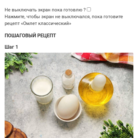
ПОШАГОВЫЙ РЕЦЕПТ
Шаг 1