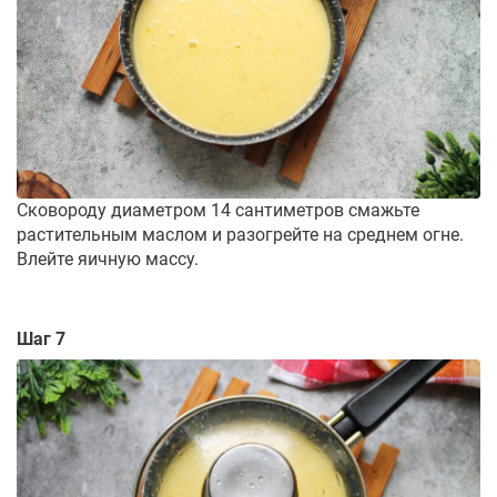
Сковороду диаметром 14 сантиметров смажьте
растительным маслом и разогрейте на среднем огне.
Влейте яичную массу.
Шаг 7