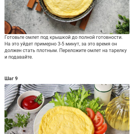
Готовьте омлет под крышкой до полной готовности.
На это уйдет примерно 3-5 минут, за это время он
должен стать плотным. Переложите омлет на тарелку
и подавайте.
Шаг 9