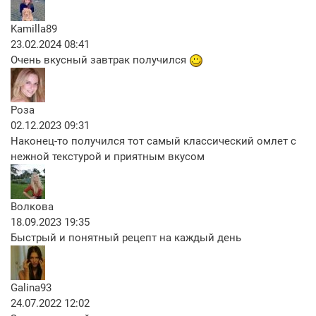
Kamilla89
23.02.2024 08:41
Очень вкусный завтрак получился
Роза
02.12.2023 09:31
Наконец-то получился тот самый классический омлет с
нежной текстурой и приятным вкусом
Волкова
18.09.2023 19:35
Быстрый и понятный рецепт на каждый день
Galina93
24.07.2022 12:02