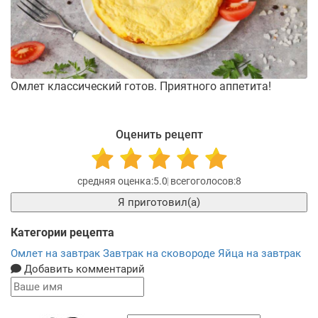
Омлет классический готов. Приятного аппетита!
Оценить рецепт
5.0
8
Я приготовил(а)
Категории рецепта
Омлет на завтрак
Завтрак на сковороде
Яйца на завтрак
Добавить комментарий