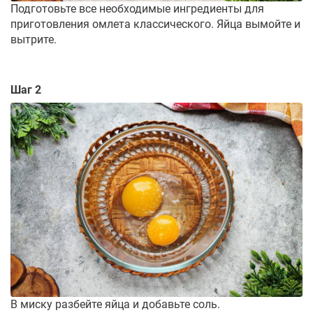
Подготовьте все необходимые ингредиенты для
приготовления омлета классического. Яйца вымойте и
вытрите.
Шаг 2
В миску разбейте яйца и добавьте соль.