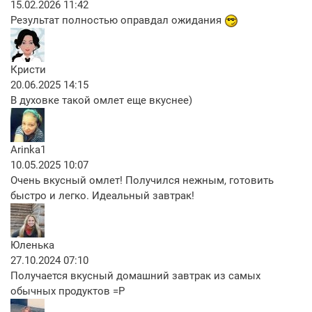
15.02.2026 11:42
Результат полностью оправдал ожидания
Кристи
20.06.2025 14:15
В духовке такой омлет еще вкуснее)
Arinka1
10.05.2025 10:07
Очень вкусный омлет! Получился нежным, готовить
быстро и легко. Идеальный завтрак!
Юленька
27.10.2024 07:10
Получается вкусный домашний завтрак из самых
обычных продуктов =Р