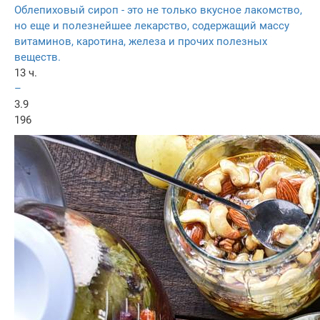
Облепиховый сироп - это не только вкусное лакомство,
но еще и полезнейшее лекарство, содержащий массу
витаминов, каротина, железа и прочих полезных
веществ.
13 ч.
–
3.9
196