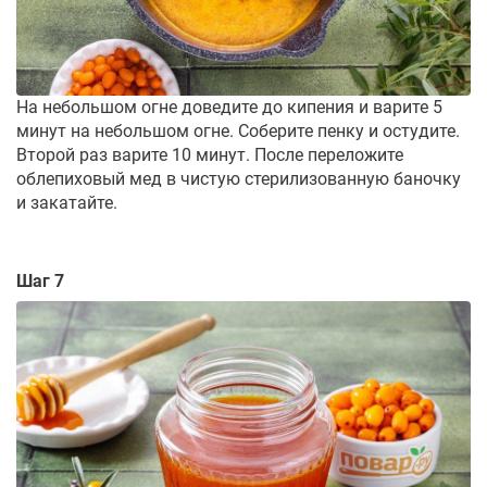
На небольшом огне доведите до кипения и варите 5
минут на небольшом огне. Соберите пенку и остудите.
Второй раз варите 10 минут. После переложите
облепиховый мед в чистую стерилизованную баночку
и закатайте.
Шаг 7