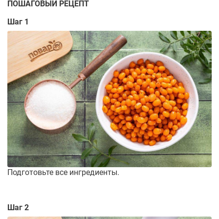
ПОШАГОВЫЙ РЕЦЕПТ
Шаг 1
Подготовьте все ингредиенты.
Шаг 2