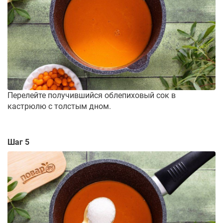
Перелейте получившийся облепиховый сок в
кастрюлю с толстым дном.
Шаг 5