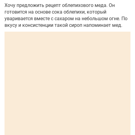
Хочу предложить рецепт облепихового меда. Он
готовится на основе сока облепихи, который
уваривается вместе с сахаром на небольшом огне. По
вкусу и консистенции такой сироп напоминает мед.