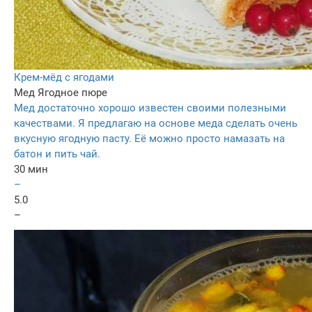
Крем-мёд с ягодами
Мед
Ягодное пюре
Мед достаточно хорошо известен своими полезными
качествами. Я предлагаю на основе меда сделать очень
вкусную ягодную пасту. Её можно просто намазать на
батон и пить чай.
30 мин
–
5.0
–