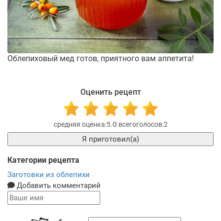
Облепиховый мед готов, приятного вам аппетита!
Оценить рецепт
5.0
2
Я приготовил(а)
Категории рецепта
Заготовки из облепихи
Добавить комментарий