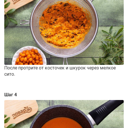
После протрите от косточек и шкурок через мелкое
сито.
Шаг 4