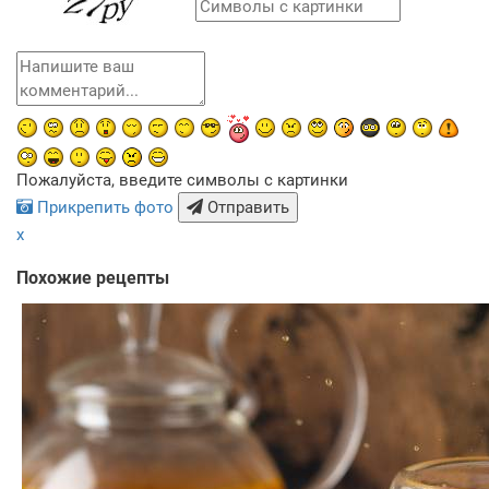
Пожалуйста, введите символы с картинки
Прикрепить фото
Отправить
x
Похожие рецепты