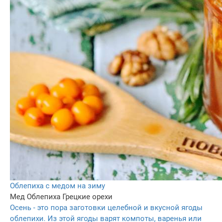
Облепиха с медом на зиму
Мед
Облепиха
Грецкие орехи
Осень - это пора заготовки целебной и вкусной ягоды
облепихи. Из этой ягоды варят компоты, варенья или