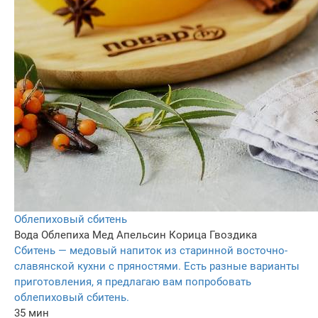
Облепиховый сбитень
Вода
Облепиха
Мед
Апельсин
Корица
Гвоздика
Сбитень — медовый напиток из старинной восточно-
славянской кухни с пряностями. Есть разные варианты
приготовления, я предлагаю вам попробовать
облепиховый сбитень.
35 мин