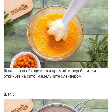
Ягоды по необходимости промойте, переберите и
откиньте на сито. Измельчите блендером.
Шаг 3