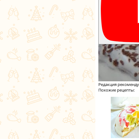
Редакция рекоменду
Похожие рецепты: