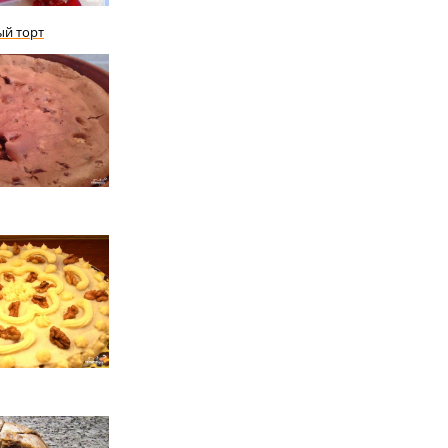
ый торт