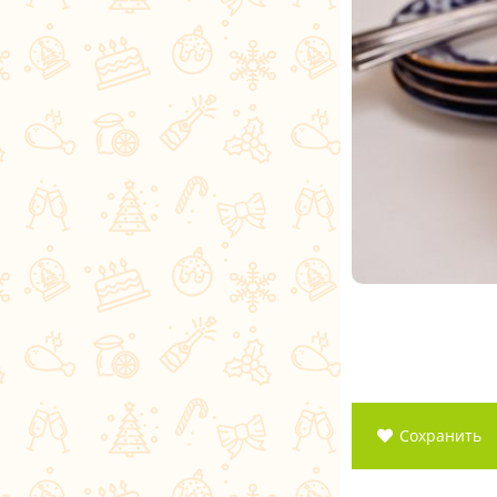
Сохранить