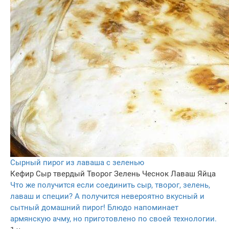
Сырный пирог из лаваша с зеленью
Кефир
Сыр твердый
Творог
Зелень
Чеснок
Лаваш
Яйца
Что же получится если соединить сыр, творог, зелень,
лаваш и специи? А получится невероятно вкусный и
сытный домашний пирог! Блюдо напоминает
армянскую ачму, но приготовлено по своей технологии.