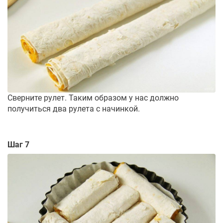
Сверните рулет. Таким образом у нас должно
получиться два рулета с начинкой.
Шаг 7