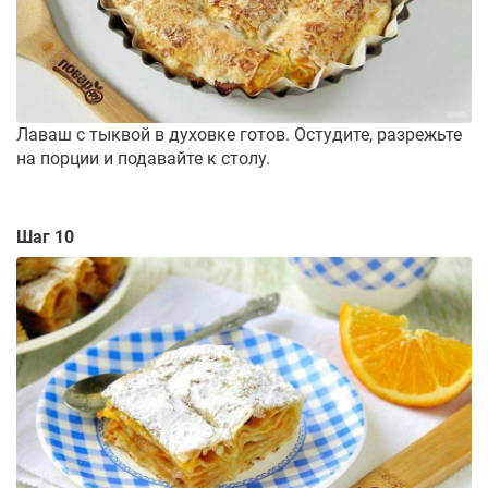
Лаваш с тыквой в духовке готов. Остудите, разрежьте
на порции и подавайте к столу.
Шаг 10