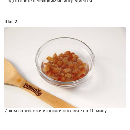
Подготовьте необходимые ингредиенты.
Шаг 2
Изюм залейте кипятком и оставьте на 10 минут.