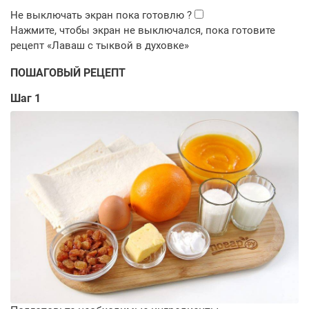
ПОШАГОВЫЙ РЕЦЕПТ
Шаг 1