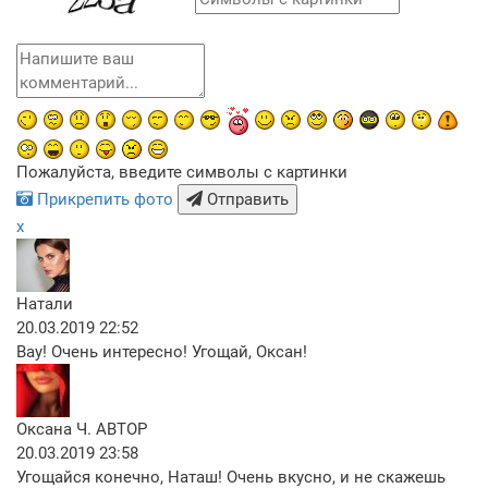
Пожалуйста, введите символы с картинки
Прикрепить фото
Отправить
x
Натали
20.03.2019 22:52
Вау! Очень интересно! Угощай, Оксан!
Оксана Ч.
АВТОР
20.03.2019 23:58
Угощайся конечно, Наташ! Очень вкусно, и не скажешь