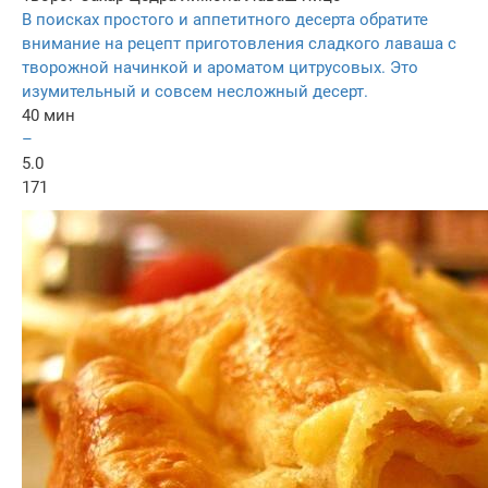
В поисках простого и аппетитного десерта обратите
внимание на рецепт приготовления сладкого лаваша с
творожной начинкой и ароматом цитрусовых. Это
изумительный и совсем несложный десерт.
40 мин
–
5.0
171