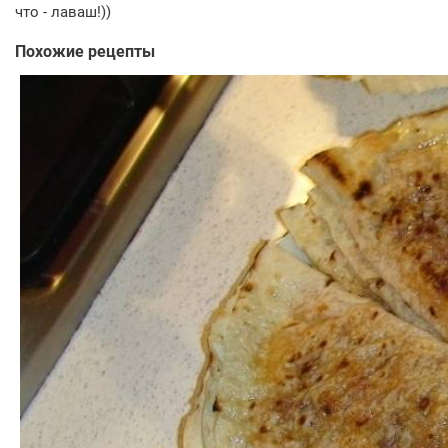
что - лаваш!))
Похожие рецепты