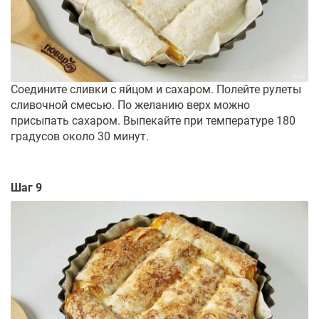
Соедините сливки с яйцом и сахаром. Полейте рулеты
сливочной смесью. По желанию верх можно
присыпать сахаром. Выпекайте при температуре 180
градусов около 30 минут.
Шаг 9