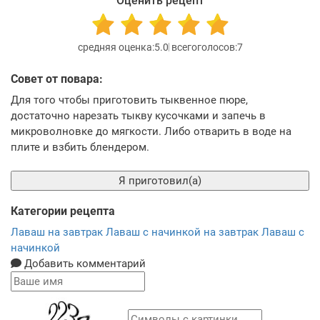
Оценить рецепт
5.0
7
Совет от повара:
Для того чтобы приготовить тыквенное пюре,
достаточно нарезать тыкву кусочками и запечь в
микроволновке до мягкости. Либо отварить в воде на
плите и взбить блендером.
Я приготовил(а)
Категории рецепта
Лаваш на завтрак
Лаваш с начинкой на завтрак
Лаваш с
начинкой
Добавить комментарий