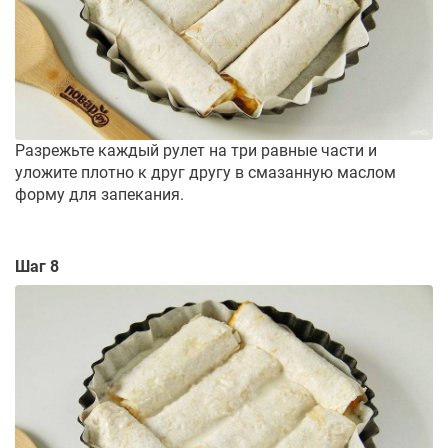
Разрежьте каждый рулет на три равные части и
уложите плотно к друг другу в смазанную маслом
форму для запекания.
Шаг 8