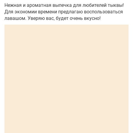
Нежная и ароматная выпечка для любителей тыквы!
Для экономии времени предлагаю воспользоваться
лавашом. Уверяю вас, будет очень вкусно!