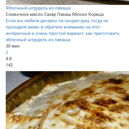
Яблочный штрудель из лаваша
Сливочное масло
Сахар
Лаваш
Яблоко
Корица
Если вы любите десерты на скорую руку, тогда не
проходите мимо и обратите внимание на этот
интересный и очень простой вариант, как приготовить
яблочный штрудель из лаваша.
30 мин
2
4.8
142