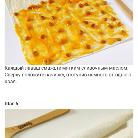
Каждый лаваш смажьте мягким сливочным маслом.
Сверху положите начинку, отступив немного от одного
края.
Шаг 6