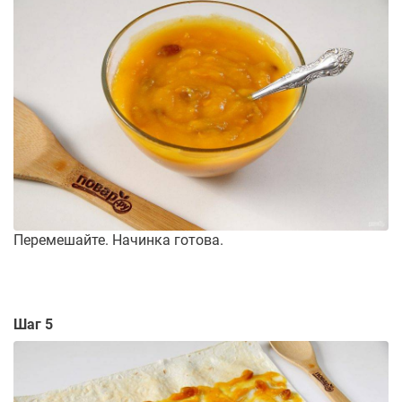
Перемешайте. Начинка готова.
Шаг 5