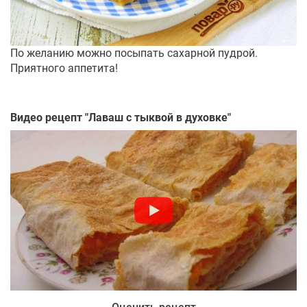
По желанию можно посыпать сахарной пудрой.
Приятного аппетита!
Видео рецепт "
Лаваш с тыквой в духовке
"