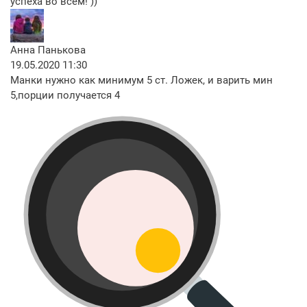
успеха во всем! ))
Анна Панькова
19.05.2020 11:30
Манки нужно как минимум 5 ст. Ложек, и варить мин
5,порции получается 4