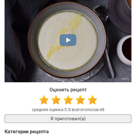
Оценить рецепт
5.0
48
Я приготовил(а)
Категории рецепта