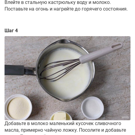
Влейте в стальную кастрюльку воду и молоко.
Поставьте на огонь и нагрейте до горячего состояния.
Шаг 4
Добавьте в молоко маленький кусочек сливочного
масла, примерно чайную ложку. Посолите и добавьте