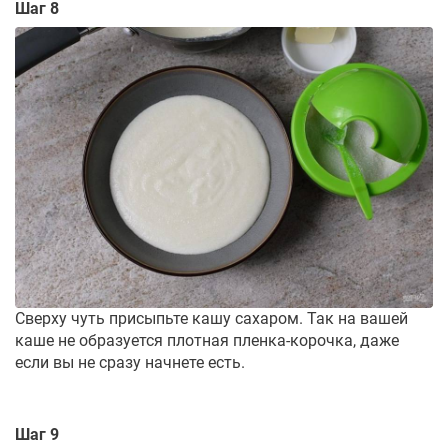
Шаг 8
Сверху чуть присыпьте кашу сахаром. Так на вашей
каше не образуется плотная пленка-корочка, даже
если вы не сразу начнете есть.
Шаг 9