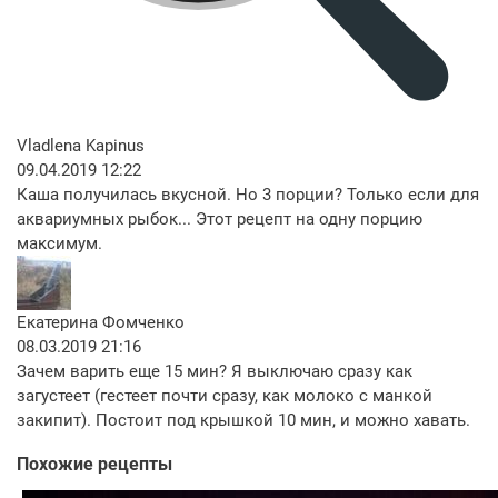
Vladlena Kapinus
09.04.2019 12:22
Каша получилась вкусной. Но 3 порции? Только если для
аквариумных рыбок... Этот рецепт на одну порцию
максимум.
Екатерина Фомченко
08.03.2019 21:16
Зачем варить еще 15 мин? Я выключаю сразу как
загустеет (гестеет почти сразу, как молоко с манкой
закипит). Постоит под крышкой 10 мин, и можно хавать.
Похожие рецепты