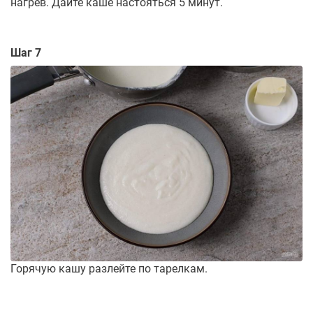
нагрев. Дайте каше настояться 5 минут.
Шаг 7
Горячую кашу разлейте по тарелкам.