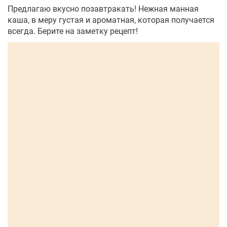
Предлагаю вкусно позавтракать! Нежная манная
каша, в меру густая и ароматная, которая получается
всегда. Берите на заметку рецепт!