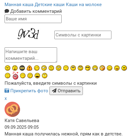
Манная каша
Детские каши
Каши на молоке
Добавить комментарий
Пожалуйста, введите символы с картинки
Прикрепить фото
Отправить
x
Катя Савельева
09.09.2025 09:05
Манная каша получилась нежной, прям как в детстве.