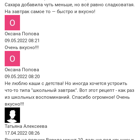
Сахара добавила чуть меньше, но всё равно сладковатая.
На завтрак самое то — быстро и вкусно!
Оксана Попова
09.05.2022 08:21
Очень вкусно!!!
Оксана Попова
09.05.2022 08:20
Не люблю каши с детства! Но иногда хочется устроить
что-то типа "школьный завтрак". Вот этот рецепт - как раз
из школьных воспоминаний. Спасибо огромное! Очень
вкусно!!!
Татьяна Алексеева
17.04.2022 08:26