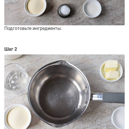
Подготовьте ингредиенты.
Шаг 2