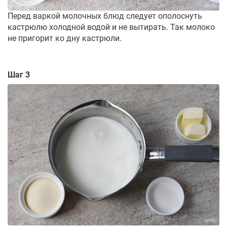
Перед варкой молочных блюд следует ополоснуть
кастрюлю холодной водой и не вытирать. Так молоко
не пригорит ко дну кастрюли.
Шаг 3