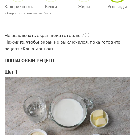
Калорийность
Белки
Жиры
Углеводы
Пищевая ценность на 100г.
ПОШАГОВЫЙ РЕЦЕПТ
Шаг 1