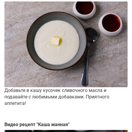
Добавьте в кашу кусочек сливочного масла и
подавайте с любимыми добавками. Приятного
аппетита!
Видео рецепт "
Каша манная
"