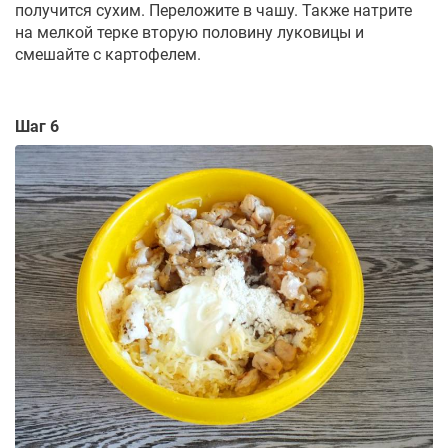
получится сухим. Переложите в чашу. Также натрите
на мелкой терке вторую половину луковицы и
смешайте с картофелем.
Шаг 6