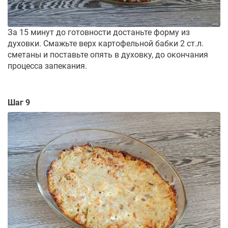
За 15 минут до готовности достаньте форму из
духовки. Смажьте верх картофельной бабки 2 ст.л.
сметаны и поставьте опять в духовку, до окончания
процесса запекания.
Шаг 9