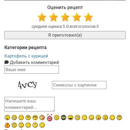
Оценить рецепт
5.0
3
Я приготовил(а)
Категории рецепта
Картофель с курицей
Добавить комментарий