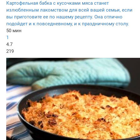
Картофельная бабка с кусочками мяса станет
излюбленным лакомством для всей вашей семьи, если
вы приготовите ее по нашему рецепту. Она отлично
подойдет и к повседневному, и к праздничному столу.
50 мин
1
4.7
219