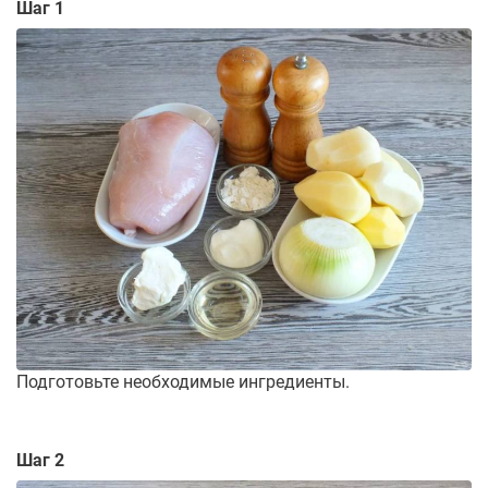
Шаг 1
Подготовьте необходимые ингредиенты.
Шаг 2