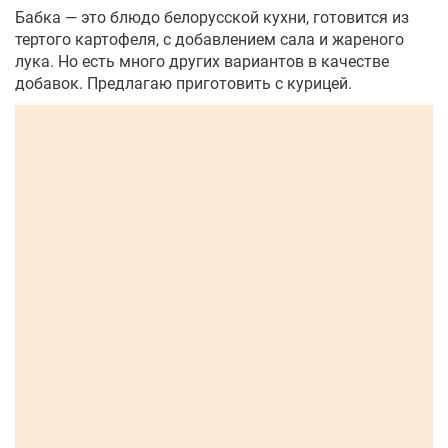
Бабка — это блюдо белорусской кухни, готовится из
тертого картофеля, с добавлением сала и жареного
лука. Но есть много других вариантов в качестве
добавок. Предлагаю приготовить с курицей.