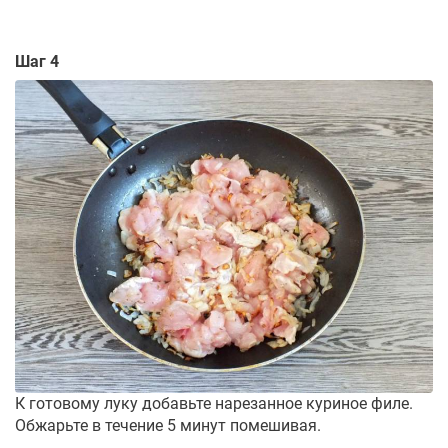
Шаг 4
К готовому луку добавьте нарезанное куриное филе.
Обжарьте в течение 5 минут помешивая.