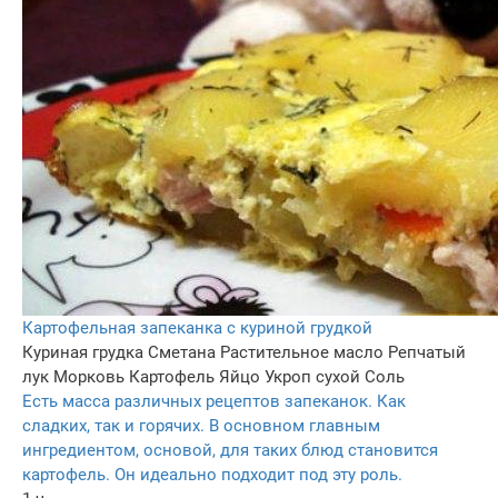
Картофельная запеканка с куриной грудкой
Куриная грудка
Сметана
Растительное масло
Репчатый
лук
Морковь
Картофель
Яйцо
Укроп сухой
Соль
Есть масса различных рецептов запеканок. Как
сладких, так и горячих. В основном главным
ингредиентом, основой, для таких блюд становится
картофель. Он идеально подходит под эту роль.