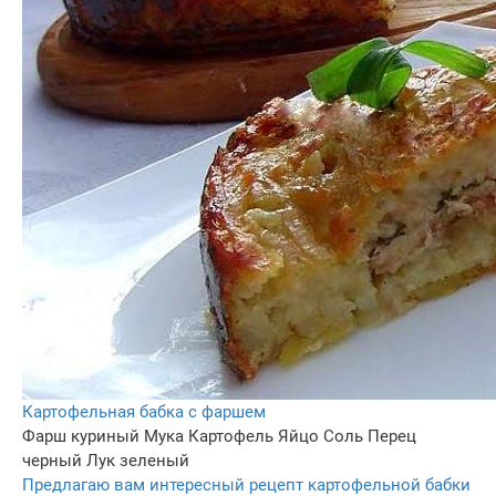
Картофельная бабка с фаршем
Фарш куриный
Мука
Картофель
Яйцо
Соль
Перец
черный
Лук зеленый
Предлагаю вам интересный рецепт картофельной бабки