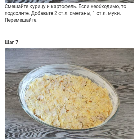
Смешайте курицу и картофель. Если необходимо, то
подсолите. Добавьте 2 ст.л. сметаны, 1 ст.л. муки.
Перемешайте.
Шаг 7