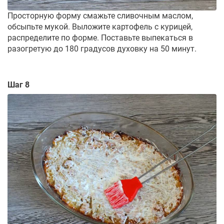
Просторную форму смажьте сливочным маслом,
обсыпьте мукой. Выложите картофель с курицей,
распределите по форме. Поставьте выпекаться в
разогретую до 180 градусов духовку на 50 минут.
Шаг 8