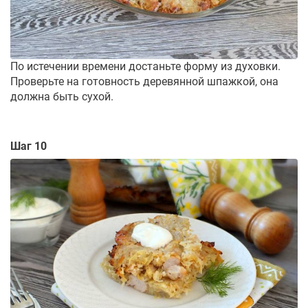
По истечении времени достаньте форму из духовки.
Проверьте на готовность деревянной шпажкой, она
должна быть сухой.
Шаг 10