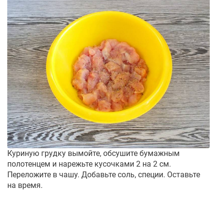
Куриную грудку вымойте, обсушите бумажным
полотенцем и нарежьте кусочками 2 на 2 см.
Переложите в чашу. Добавьте соль, специи. Оставьте
на время.