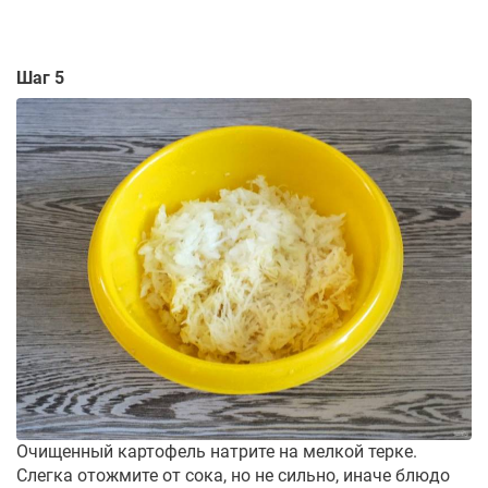
Шаг 5
Очищенный картофель натрите на мелкой терке.
Слегка отожмите от сока, но не сильно, иначе блюдо