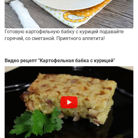
Готовую картофельную бабку с курицей подавайте
горячей, со сметаной. Приятного аппетита!
Видео рецепт "
Картофельная бабка с курицей
"