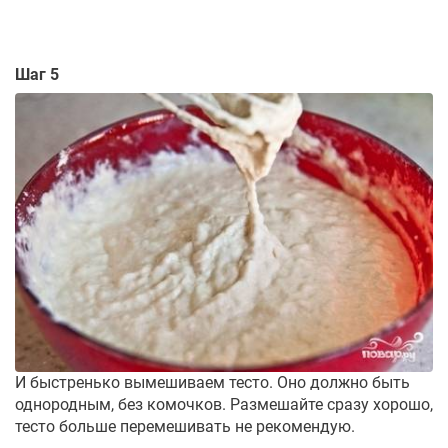
Шаг 5
И быстренько вымешиваем тесто. Оно должно быть
однородным, без комочков. Размешайте сразу хорошо,
тесто больше перемешивать не рекомендую.