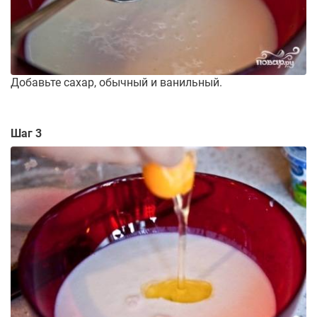
Добавьте сахар, обычный и ванильный.
Шаг 3