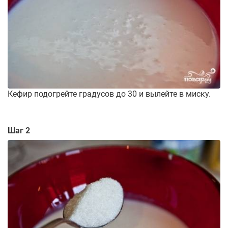
Кефир подогрейте градусов до 30 и вылейте в миску.
Шаг 2