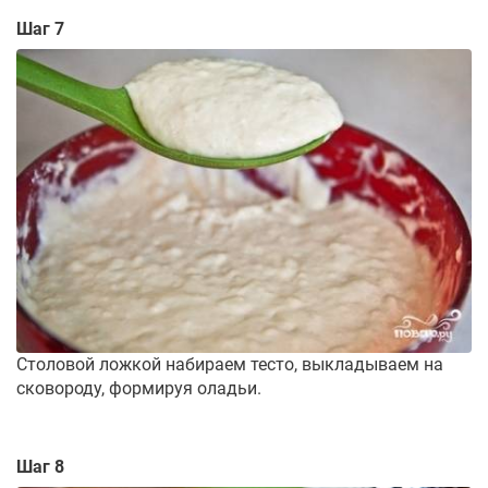
Шаг 7
Столовой ложкой набираем тесто, выкладываем на
сковороду, формируя оладьи.
Шаг 8