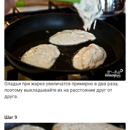
Оладьи при жарке увеличатся примерно в два раза,
поэтому выкладывайте их на расстоянии друг от
друга.
Шаг 9