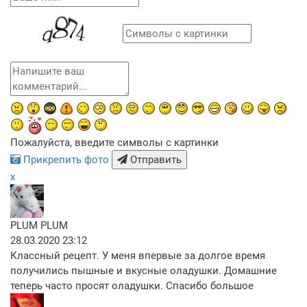
Пожалуйста, введите символы с картинки
Прикрепить фото
Отправить
x
PLUM PLUM
28.03.2020 23:12
Классный рецепт. У меня впервые за долгое время
получились пышные и вкусные оладушки. Домашние
теперь часто просят оладушки. Спасибо большое