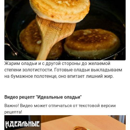
Жарим оладьи и с другой стороны до желаемой
степени золотистости. Готовые оладьи выкладываем
на бумажное полотенце, оно впитает лишний жир.
Видео рецепт "
Идеальные оладьи
"
Важно! Видео может отличаться от текстовой версии
рецепта!