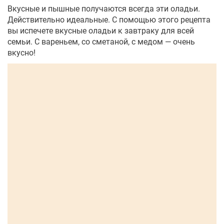
Вкусные и пышные получаются всегда эти оладьи.
Действительно идеальные. С помощью этого рецепта
вы испечете вкусные оладьи к завтраку для всей
семьи. С вареньем, со сметаной, с медом — очень
вкусно!