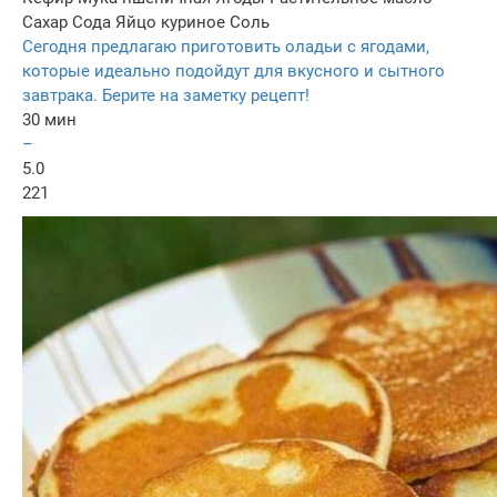
Сахар
Сода
Яйцо куриное
Соль
Сегодня предлагаю приготовить оладьи с ягодами,
которые идеально подойдут для вкусного и сытного
завтрака. Берите на заметку рецепт!
30 мин
–
5.0
221