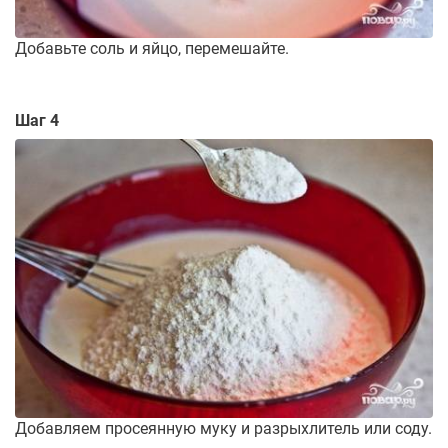
Добавьте соль и яйцо, перемешайте.
Шаг 4
Добавляем просеянную муку и разрыхлитель или соду.