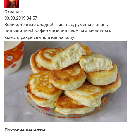
Оксана Ч.
09.08.2019 04:57
Великолепные оладьи! Пышные, румяные, очень
понравились! Кефир заменила кислым молоком и
вместо разрыхлителя взяла соду.
Похожие рецепты