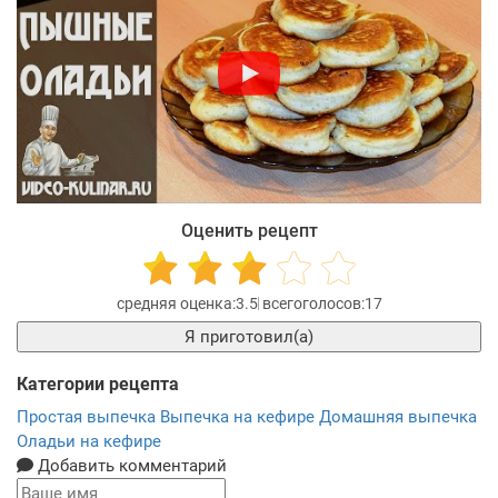
Оценить рецепт
3.5
17
Я приготовил(а)
Категории рецепта
Простая выпечка
Выпечка на кефире
Домашняя выпечка
Оладьи на кефире
Добавить комментарий