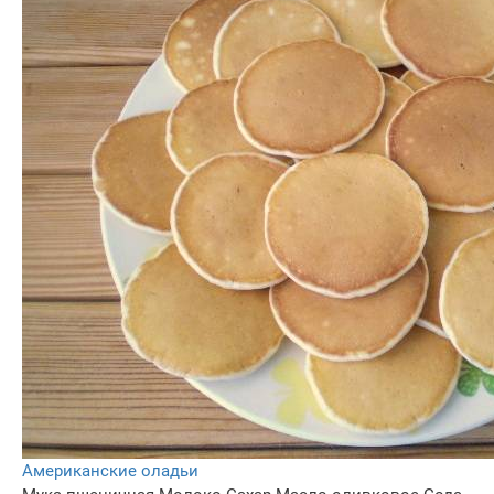
Американские оладьи