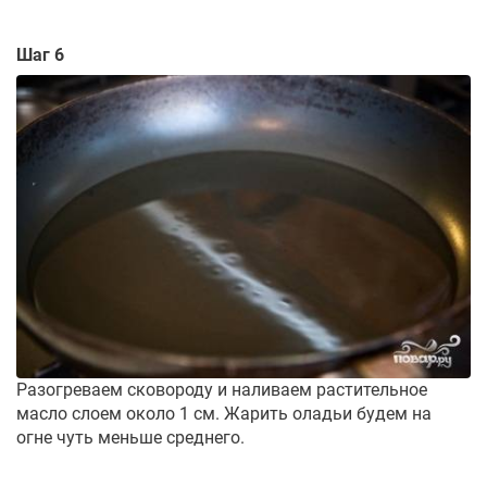
Шаг 6
Разогреваем сковороду и наливаем растительное
масло слоем около 1 см. Жарить оладьи будем на
огне чуть меньше среднего.