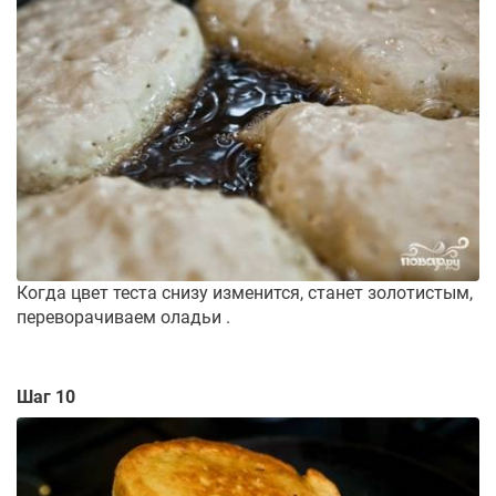
Когда цвет теста снизу изменится, станет золотистым,
переворачиваем оладьи .
Шаг 10