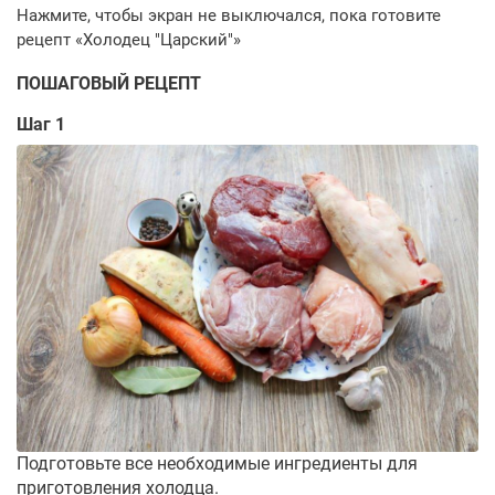
ПОШАГОВЫЙ РЕЦЕПТ
Шаг 1
Подготовьте все необходимые ингредиенты для
приготовления холодца.