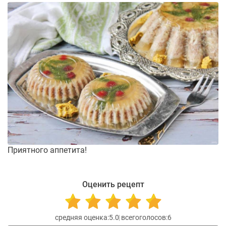
Приятного аппетита!
Оценить рецепт
5.0
6