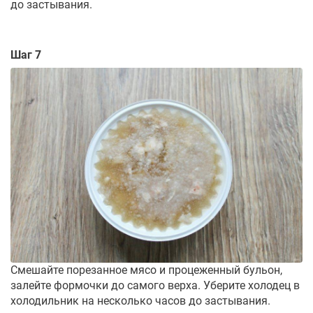
до застывания.
Шаг 7
Смешайте порезанное мясо и процеженный бульон,
залейте формочки до самого верха. Уберите холодец в
холодильник на несколько часов до застывания.