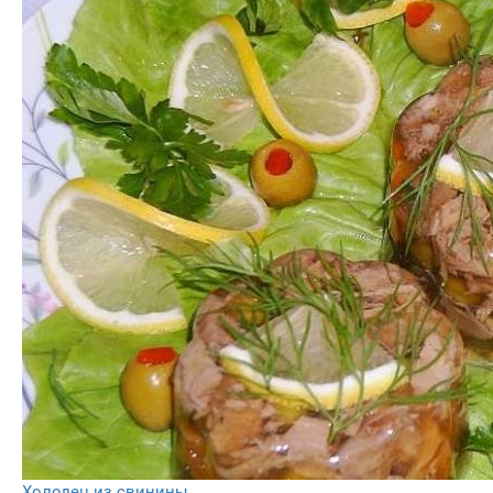
Холодец из свинины