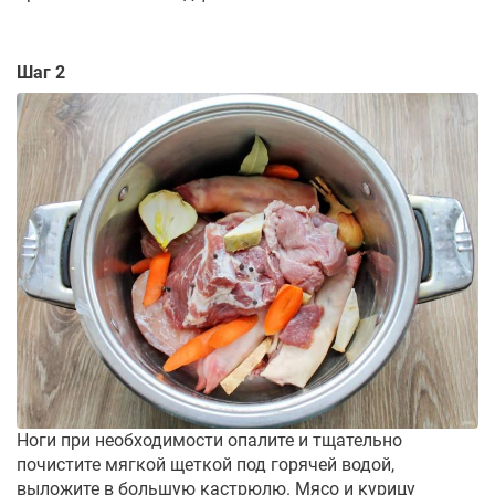
Шаг 2
Ноги при необходимости опалите и тщательно
почистите мягкой щеткой под горячей водой,
выложите в большую кастрюлю. Мясо и курицу