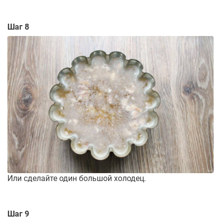
Шаг 8
Или сделайте один большой холодец.
Шаг 9