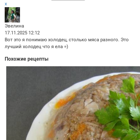
x
Эвелина
17.11.2025 12:12
Вот это я понимаю холодец, столько мяса разного. Это
лучший холодец что я ела =)
Похожие рецепты