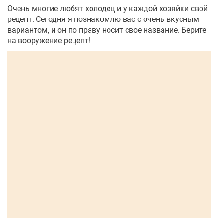
Очень многие любят холодец и у каждой хозяйки свой
рецепт. Сегодня я познакомлю вас с очень вкусным
вариантом, и он по праву носит свое название. Берите
на вооружение рецепт!