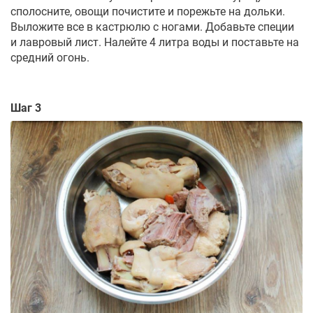
сполосните, овощи почистите и порежьте на дольки.
Выложите все в кастрюлю с ногами. Добавьте специи
и лавровый лист. Налейте 4 литра воды и поставьте на
средний огонь.
Шаг 3