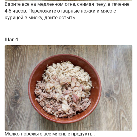
Варите все на медленном огне, снимая пену, в течение
4-5 часов. Переложите отварные ножки и мясо с
курицей в миску, дайте остыть.
Шаг 4
Мелко порежьте все мясные продукты.