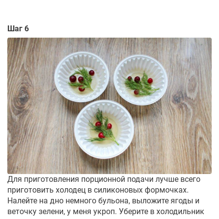
Шаг 6
Для приготовления порционной подачи лучше всего
приготовить холодец в силиконовых формочках.
Налейте на дно немного бульона, выложите ягоды и
веточку зелени, у меня укроп. Уберите в холодильник