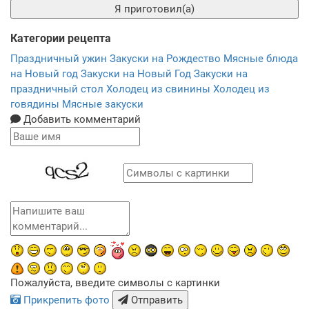
Я приготовил(а)
Категории рецепта
Праздничный ужин
Закуски на Рождество
Мясные блюда
на Новый год
Закуски на Новый Год
Закуски на
праздничный стол
Холодец из свинины
Холодец из
говядины
Мясные закуски
Добавить комментарий
Пожалуйста, введите символы с картинки
Прикрепить фото
Отправить