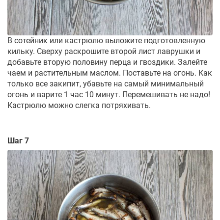
В сотейник или кастрюлю выложите подготовленную
кильку. Сверху раскрошите второй лист лаврушки и
добавьте вторую половину перца и гвоздики. Залейте
чаем и растительным маслом. Поставьте на огонь. Как
только все закипит, убавьте на самый минимальный
огонь и варите 1 час 10 минут. Перемешивать не надо!
Кастрюлю можно слегка потряхивать.
Шаг 7