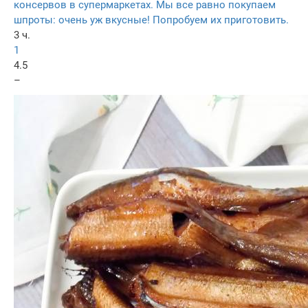
консервов в супермаркетах. Мы все равно покупаем
шпроты: очень уж вкусные! Попробуем их приготовить.
3 ч.
1
4.5
–