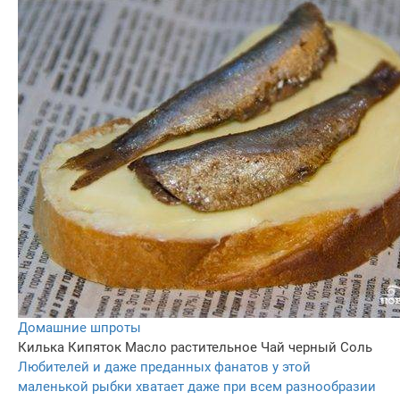
Домашние шпроты
Килька
Кипяток
Масло растительное
Чай черный
Соль
Любителей и даже преданных фанатов у этой
маленькой рыбки хватает даже при всем разнообразии