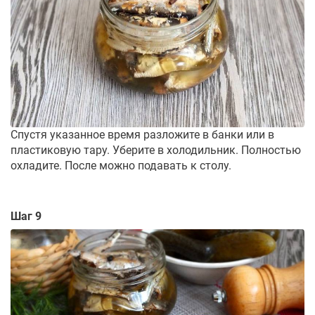
Спустя указанное время разложите в банки или в
пластиковую тару. Уберите в холодильник. Полностью
охладите. После можно подавать к столу.
Шаг 9