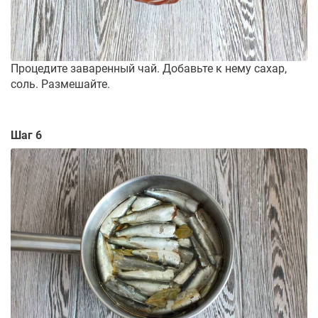
Процедите заваренный чай. Добавьте к нему сахар,
соль. Размешайте.
Шаг 6