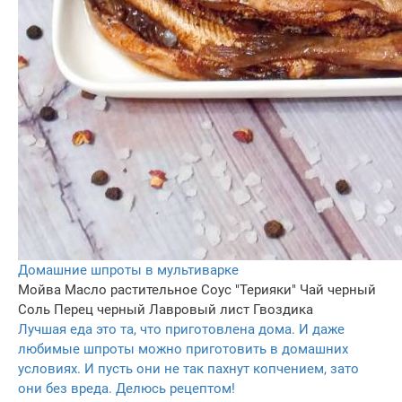
Домашние шпроты в мультиварке
Мойва
Масло растительное
Соус "Терияки"
Чай черный
Соль
Перец черный
Лавровый лист
Гвоздика
Лучшая еда это та, что приготовлена дома. И даже
любимые шпроты можно приготовить в домашних
условиях. И пусть они не так пахнут копчением, зато
они без вреда. Делюсь рецептом!