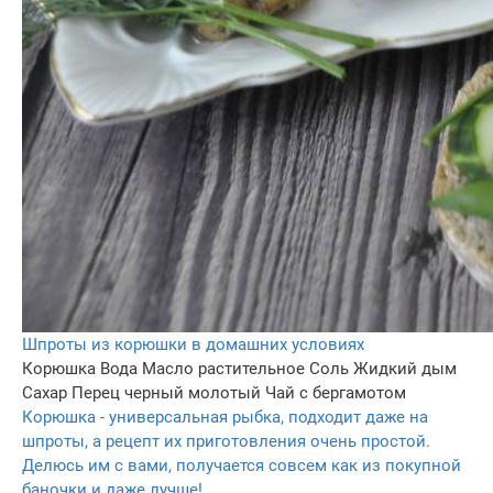
Шпроты из корюшки в домашних условиях
Корюшка
Вода
Масло растительное
Соль
Жидкий дым
Сахар
Перец черный молотый
Чай с бергамотом
Корюшка - универсальная рыбка, подходит даже на
шпроты, а рецепт их приготовления очень простой.
Делюсь им с вами, получается совсем как из покупной
баночки и даже лучше!