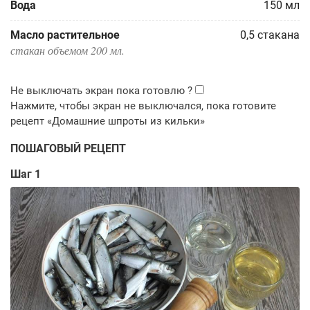
Вода
150
мл
Масло растительное
0,5
стакана
стакан объемом 200 мл.
ПОШАГОВЫЙ РЕЦЕПТ
Шаг 1