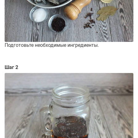
Подготовьте необходимые ингредиенты.
Шаг 2