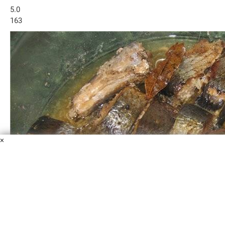
5.0
163
×