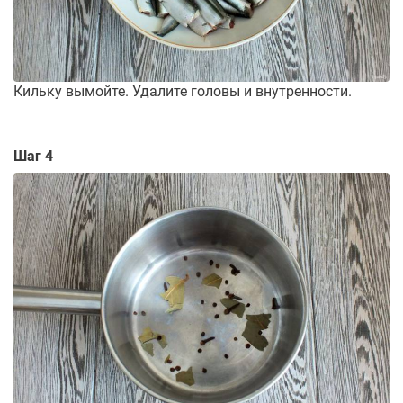
Кильку вымойте. Удалите головы и внутренности.
Шаг 4