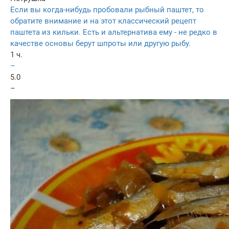
Если вы когда-нибудь пробовали рыбный паштет, то
обратите внимание и на этот классический рецепт
паштета из кильки. Есть и альтернатива ему - не редко в
качестве основы берут шпроты или другую рыбу.
1 ч.
–
5.0
–