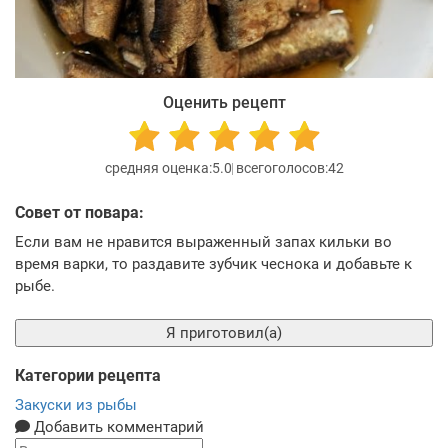
Оценить рецепт
5.0
42
Совет от повара:
Если вам не нравится выраженный запах кильки во
время варки, то раздавите зубчик чеснока и добавьте к
рыбе.
Я приготовил(а)
Категории рецепта
Закуски из рыбы
Добавить комментарий