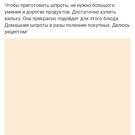
Чтобы приготовить шпроты, не нужно большого
умения и дорогих продуктов. Достаточно купить
кильку. Она прекрасно подойдет для этого блюда.
Домашние шпроты в разы полезнее покупных. Делюсь
рецептом!