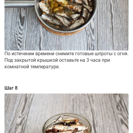
По истечении времени снимите готовые шпроты с огня.
Под закрытой крышкой оставьте на 3 часа при
комнатной температуре.
Шаг 8