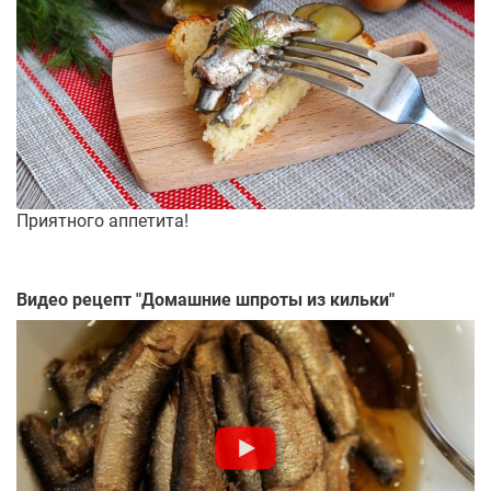
Приятного аппетита!
Видео рецепт "
Домашние шпроты из кильки
"