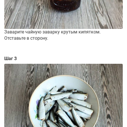
Заварите чайную заварку крутым кипятком.
Отставьте в сторону.
Шаг 3