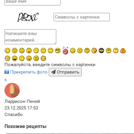
Пожалуйста, введите символы с картинки
Прикрепить фото
Отправить
x
Ларрисон Пеней
23.12.2025 17:53
Спасибо
Похожие рецепты