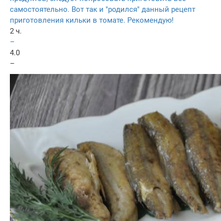
самостоятельно. Вот так и "родился" данный рецепт
приготовления кильки в томате. Рекомендую!
2 ч.
–
4.0
–