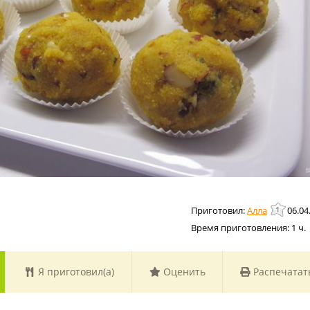
Алла
06.04
Время приготовления:
1 ч.
Я приготовил(а)
Оценить
Распечатат