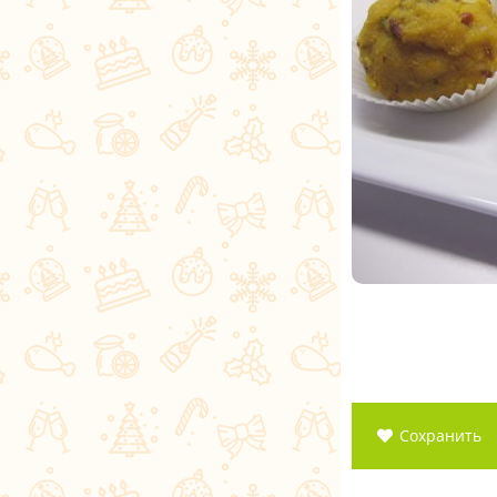
Сохранить