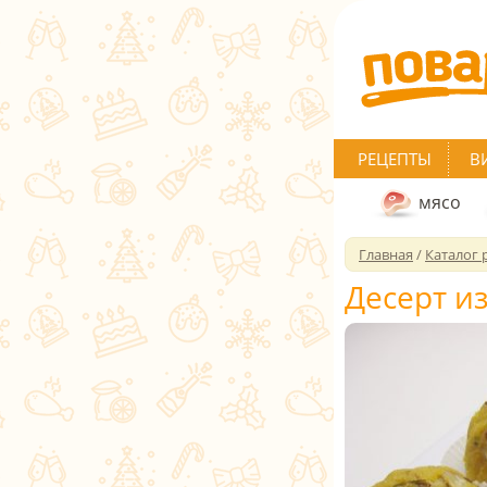
РЕЦЕПТЫ
В
мясо
Главная
/
Каталог 
Десерт и