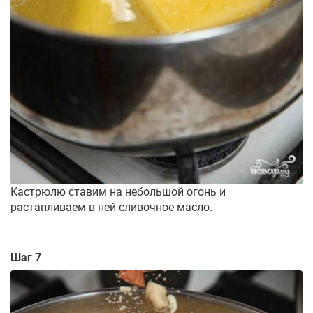
Кастрюлю ставим на небольшой огонь и
растапливаем в ней сливочное масло.
Шаг 7