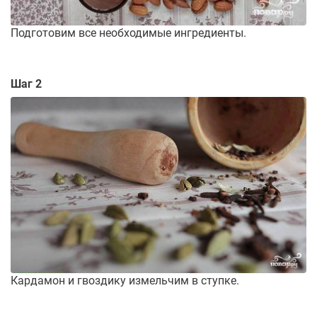
Подготовим все необходимые ингредиенты.
Шаг 2
Кардамон и гвоздику измельчим в ступке.