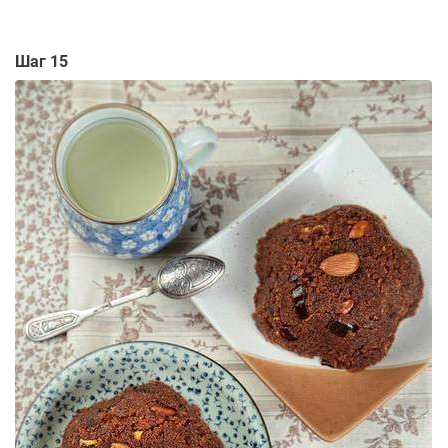
Шаг 15