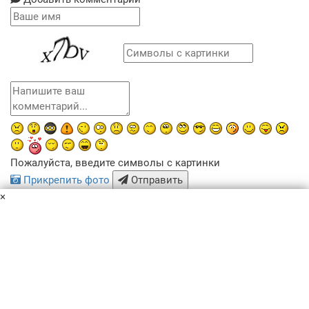
Пожалуйста, введите символы с картинки
Прикрепить фото
Отправить
×
x
Похожие рецепты
Пользовательское соглашение
Политика конфиденциальности