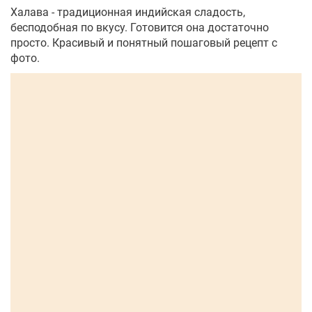
Халава - традиционная индийская сладость,
бесподобная по вкусу. Готовится она достаточно
просто. Красивый и понятный пошаговый рецепт с
фото.