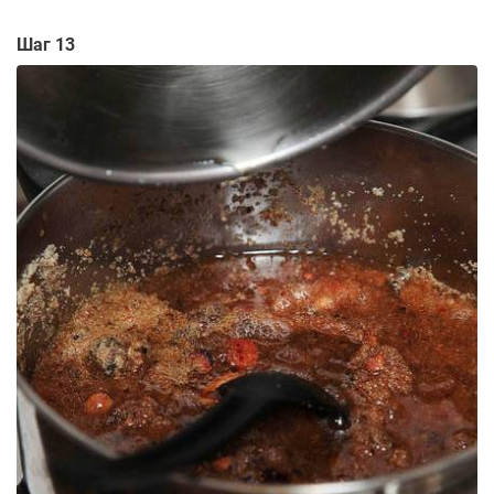
Шаг 13