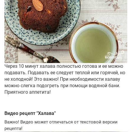
Через 10 минут халава полностью готова и ее можно
подавать. Подавать ее следует теплой или горячей, но
не холодной! Это важно! При необходимости халаву
можно слегка подогреть при помощи водяной бани.
Приятного аппетита!
Видео рецепт "
Халава
"
Важно! Видео может отличаться от текстовой версии
рецепта!