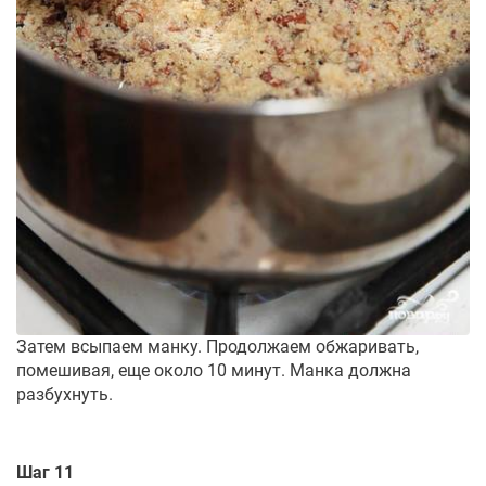
Затем всыпаем манку. Продолжаем обжаривать,
помешивая, еще около 10 минут. Манка должна
разбухнуть.
Шаг 11