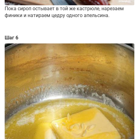
Пока сироп остывает в той же кастрюле, нарезаем
финики и натираем цедру одного апельсина.
Шаг 6