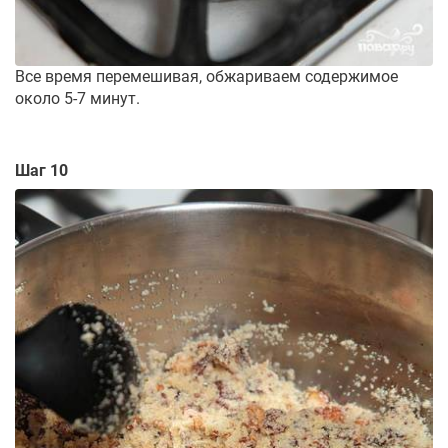
Все время перемешивая, обжариваем содержимое
около 5-7 минут.
Шаг 10