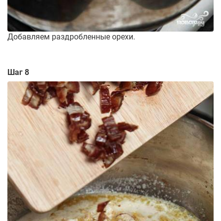
Добавляем раздробленные орехи.
Шаг 8