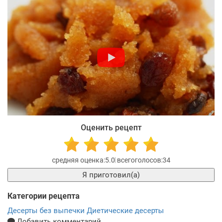
Оценить рецепт
5.0
34
Я приготовил(а)
Категории рецепта
Десерты без выпечки
Диетические десерты
Добавить комментарий