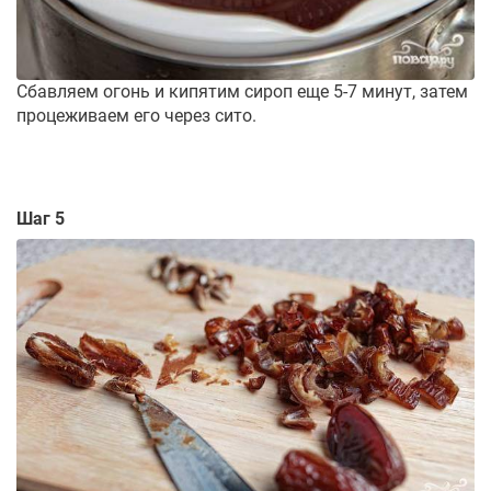
Сбавляем огонь и кипятим сироп еще 5-7 минут, затем
процеживаем его через сито.
Шаг 5