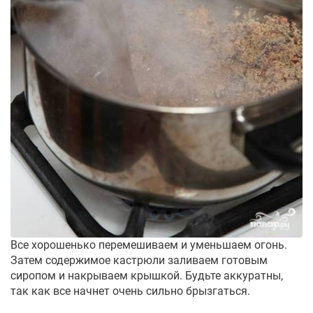
Все хорошенько перемешиваем и уменьшаем огонь.
Затем содержимое кастрюли заливаем готовым
сиропом и накрываем крышкой. Будьте аккуратны,
так как все начнет очень сильно брызгаться.