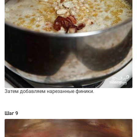
Затем добавляем нарезанные финики.
Шаг 9