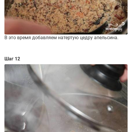
В это время добавляем натертую цедру апельсина.
Шаг 12