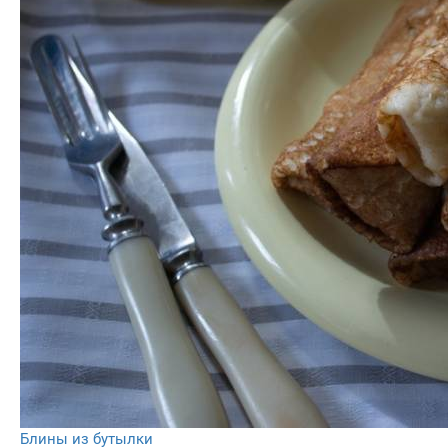
Блины из бутылки