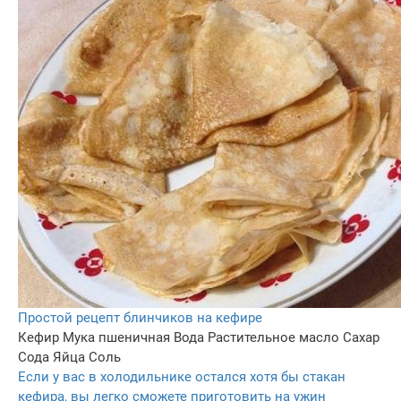
Простой рецепт блинчиков на кефире
Кефир
Мука пшеничная
Вода
Растительное масло
Сахар
Сода
Яйца
Соль
Если у вас в холодильнике остался хотя бы стакан
кефира, вы легко сможете приготовить на ужин