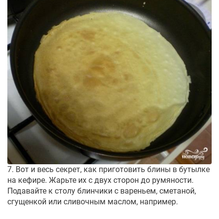
7. Вот и весь секрет, как приготовить блины в бутылке
на кефире. Жарьте их с двух сторон до румяности.
Подавайте к столу блинчики с вареньем, сметаной,
сгущенкой или сливочным маслом, например.