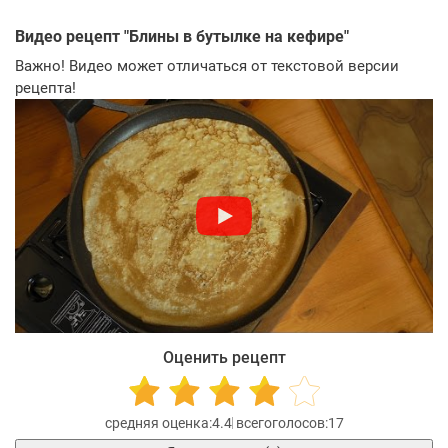
Видео рецепт "
Блины в бутылке на кефире
"
Важно! Видео может отличаться от текстовой версии
рецепта!
Оценить рецепт
4.4
17