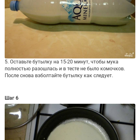
5. Оставьте бутылку на 15-20 минут, чтобы мука
полностью разошлась и в тесте не было комочков.
После снова взболтайте бутылку как следует.
Шаг 6