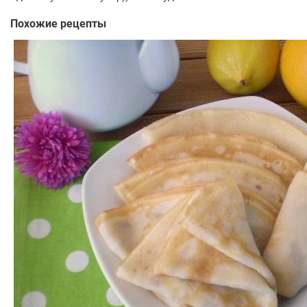
Похожие рецепты