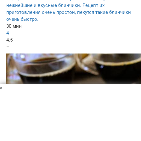
нежнейшие и вкусные блинчики. Рецепт их
приготовления очень простой, пекутся такие блинчики
очень быстро.
30 мин
4
4.5
–
×