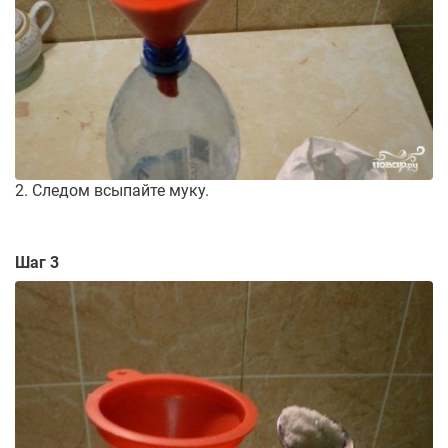
2. Следом всыпайте муку.
Шаг 3