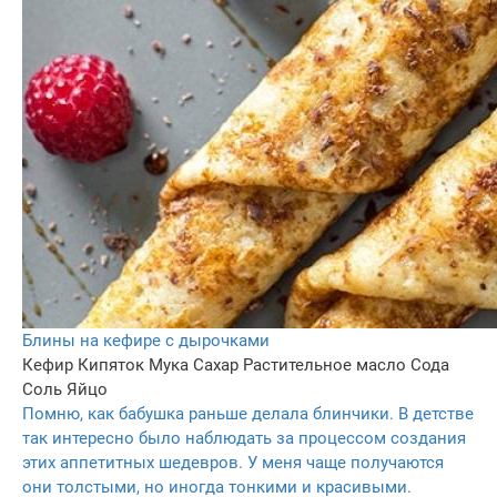
Блины на кефире с дырочками
Кефир
Кипяток
Мука
Сахар
Растительное масло
Сода
Соль
Яйцо
Помню, как бабушка раньше делала блинчики. В детстве
так интересно было наблюдать за процессом создания
этих аппетитных шедевров. У меня чаще получаются
они толстыми, но иногда тонкими и красивыми.