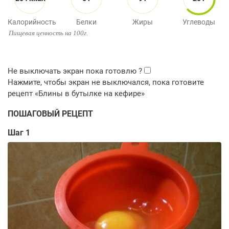
Калорийность
Белки
Жиры
Углеводы
Пищевая ценность на 100г.
ПОШАГОВЫЙ РЕЦЕПТ
Шаг 1