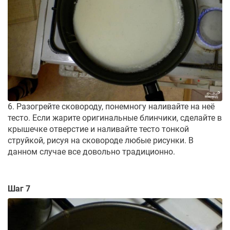
6. Разогрейте сковороду, понемногу наливайте на неё
тесто. Если жарите оригинальные блинчики, сделайте в
крышечке отверстие и наливайте тесто тонкой
струйкой, рисуя на сковороде любые рисунки. В
данном случае все довольно традиционно.
Шаг 7