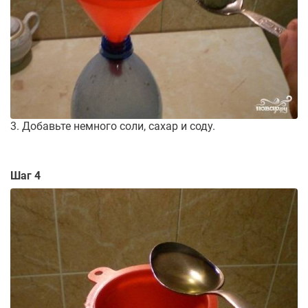
3. Добавьте немного соли, сахар и соду.
Шаг 4