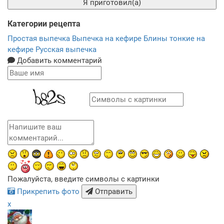
Я приготовил(а)
Категории рецепта
Простая выпечка
Выпечка на кефире
Блины тонкие на
кефире
Русская выпечка
Добавить комментарий
Пожалуйста, введите символы с картинки
Прикрепить фото
Отправить
x