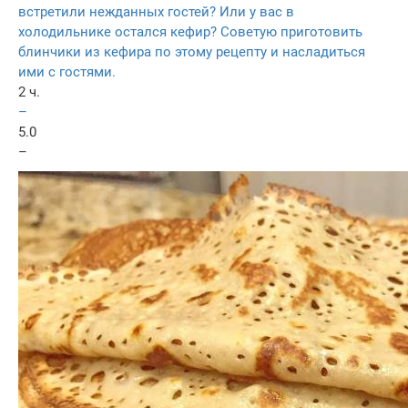
встретили нежданных гостей? Или у вас в
холодильнике остался кефир? Советую приготовить
блинчики из кефира по этому рецепту и насладиться
ими с гостями.
2 ч.
–
5.0
–