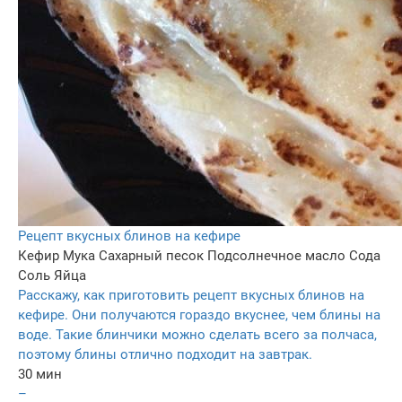
Рецепт вкусных блинов на кефире
Кефир
Мука
Сахарный песок
Подсолнечное масло
Сода
Соль
Яйца
Расскажу, как приготовить рецепт вкусных блинов на
кефире. Они получаются гораздо вкуснее, чем блины на
воде. Такие блинчики можно сделать всего за полчаса,
поэтому блины отлично подходит на завтрак.
30 мин
–