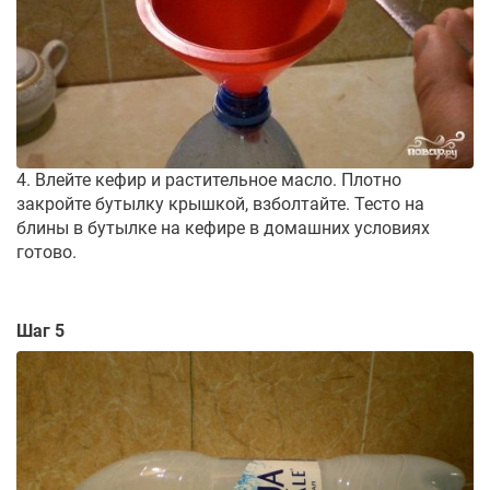
4. Влейте кефир и растительное масло. Плотно
закройте бутылку крышкой, взболтайте. Тесто на
блины в бутылке на кефире в домашних условиях
готово.
Шаг 5