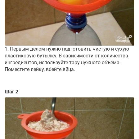
1. Первым делом нужно подготовить чистую и сухую
пластиковую бутылку. В зависимости от количества
ингредиентов, используйте тару нужного объема.
Поместите лейку, вбейте яйца.
Шаг 2