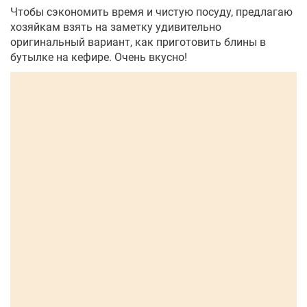
Чтобы сэкономить время и чистую посуду, предлагаю
хозяйкам взять на заметку удивительно
оригинальный вариант, как приготовить блины в
бутылке на кефире. Очень вкусно!