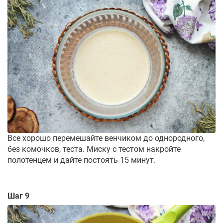
Все хорошо перемешайте венчиком до однородного,
без комочков, теста. Миску с тестом накройте
полотенцем и дайте постоять 15 минут.
Шаг 9