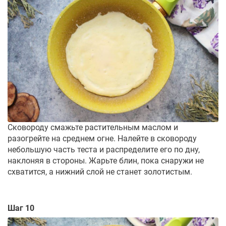
Сковороду смажьте растительным маслом и
разогрейте на среднем огне. Налейте в сковороду
небольшую часть теста и распределите его по дну,
наклоняя в стороны. Жарьте блин, пока снаружи не
схватится, а нижний слой не станет золотистым.
Шаг 10