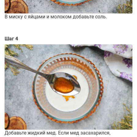
В миску с яйцами и молоком добавьте соль.
Шаг 4
Добавьте жидкий мед. Если мед засахарился,