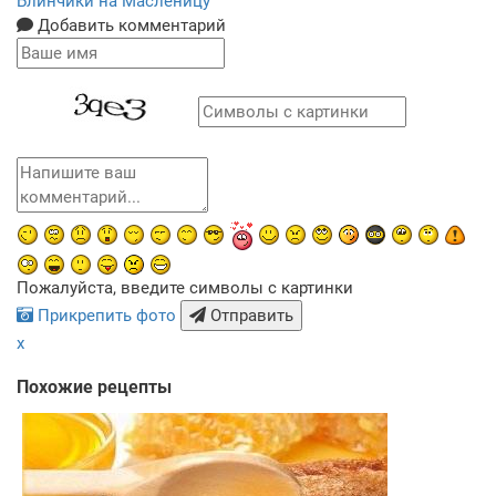
Блинчики на Масленицу
Добавить комментарий
Пожалуйста, введите символы с картинки
Прикрепить фото
Отправить
x
Похожие рецепты