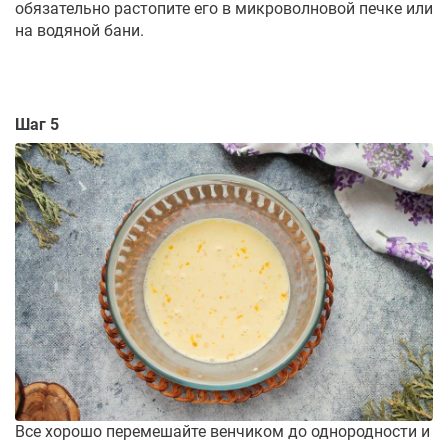
обязательно растопите его в микроволновой печке или
на водяной бани.
Шаг 5
Все хорошо перемешайте венчиком до однородности и