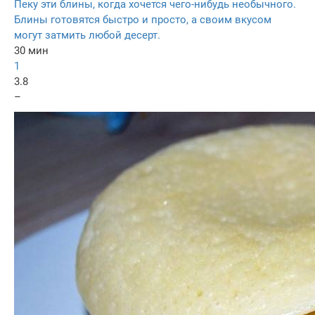
Пеку эти блины, когда хочется чего-нибудь необычного.
Блины готовятся быстро и просто, а своим вкусом
могут затмить любой десерт.
30 мин
1
3.8
–