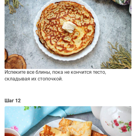
Испеките все блины, пока не кончится тесто,
складывая их стопочкой.
Шаг 12