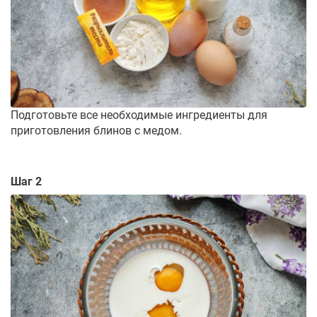
Подготовьте все необходимые ингредиенты для
приготовления блинов с медом.
Шаг 2