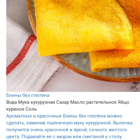
Блины без глютена
Вода
Мука кукурузная
Сахар
Масло растительное
Яйцо
куриное
Соль
Ароматные и красочные блины без глютена можно
сделать, заменив пшеничную муку кукурузной. Выпечка
получится очень красочной и яркой, сочного желтого
цвета. Подавайте ее с медом или сметаной к столу.