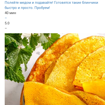
Полейте медом и подавайте! Готовятся такие блинчики
быстро и просто. Пробуем!
40 мин
–
5.0
–