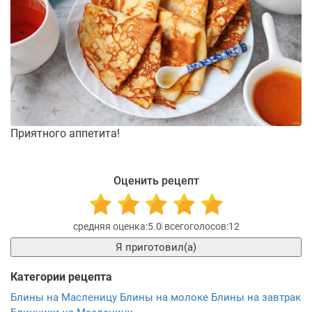
Приятного аппетита!
Оценить рецепт
5.0
12
Я приготовил(а)
Категории рецепта
Блины на Масленицу
Блины на молоке
Блины на завтрак