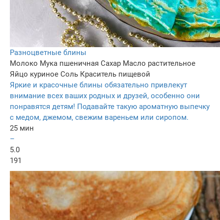
Разноцветные блины
Молоко
Мука пшеничная
Сахар
Масло растительное
Яйцо куриное
Соль
Краситель пищевой
Яркие и красочные блины обязательно привлекут
внимание всех ваших родных и друзей, особенно они
понравятся детям! Подавайте такую ароматную выпечку
с медом, джемом, свежим вареньем или сиропом.
25 мин
–
5.0
191