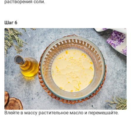
растворения соли.
Шаг 6
Влейте в массу растительное масло и перемешайте.