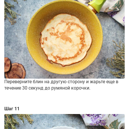
Переверните блин на другую сторону и жарьте еще в
течение 30 секунд до румяной корочки.
Шаг 11