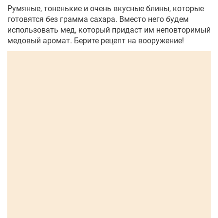
Румяные, тоненькие и очень вкусные блины, которые
готовятся без грамма сахара. Вместо него будем
использовать мед, который придаст им неповторимый
медовый аромат. Берите рецепт на вооружение!