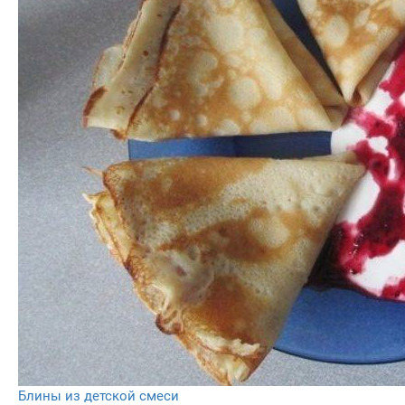
Блины из детской смеси