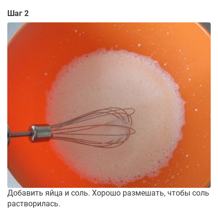
Шаг 2
Добавить яйца и соль. Хорошо размешать, чтобы соль
растворилась.