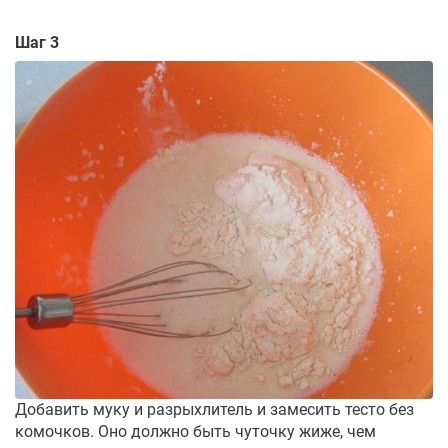
Шаг 3
Добавить муку и разрыхлитель и замесить тесто без
комочков. Оно должно быть чуточку жиже, чем