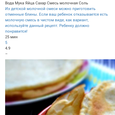
Вода
Мука
Яйца
Сахар
Смесь молочная
Соль
Из детской молочной смеси можно приготовить
отменные блины. Если ваш ребенок отказывается есть
молочную смесь в чистом виде, как вариант,
используйте данный рецепт. Ребенку должно
понравится!
25 мин
5
4.9
–