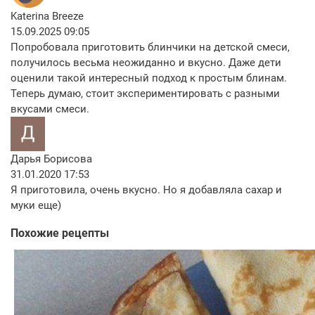
Katerina Breeze
15.09.2025 09:05
Попробовала приготовить блинчики на детской смеси,
получилось весьма неожиданно и вкусно. Даже дети
оценили такой интересный подход к простым блинам.
Теперь думаю, стоит экспериментировать с разными
вкусами смеси.
Дарья Борисова
31.01.2020 17:53
Я приготовила, очень вкусно. Но я добавляла сахар и
муки еще)
Похожие рецепты