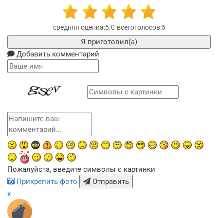
5.0
5
Я приготовил(а)
Добавить комментарий
Пожалуйста, введите символы с картинки
Прикрепить фото
Отправить
x