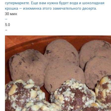
супермаркете. Еще вам нужна будет вода и шоколадная
крошка — изюминка этого замечательного десерта.
30 мин
–
5.0
–