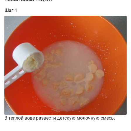
Шаг 1
В теплой воде развести детскую молочную смесь.