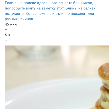
Если вы в поиске идеального рецепта блинчиков,
попробуйте взять на заметку этот. Блины на белках
получаются более нежные и отлично подходят для
разных начинок.
45 мин
–
5.0
–