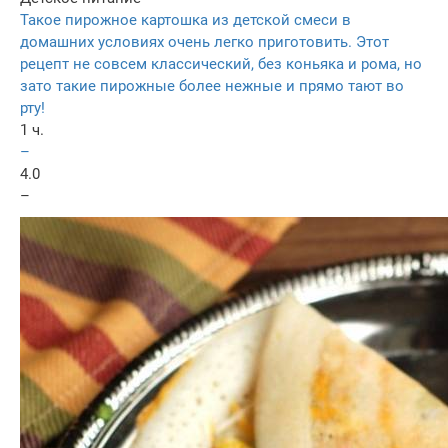
Такое пирожное картошка из детской смеси в
домашних условиях очень легко приготовить. Этот
рецепт не совсем классический, без коньяка и рома, но
зато такие пирожные более нежные и прямо тают во
рту!
1 ч.
–
4.0
–