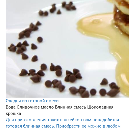
Оладьи из готовой смеси
Вода
Сливочное масло
Блинная смесь
Шоколадная
крошка
Для приготовления таких панкейков вам понадобится
готовая блинная смесь. Приобрести ее можно в любом