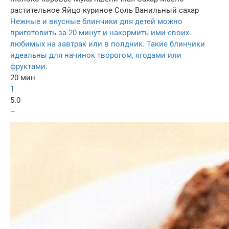
растительное
Яйцо куриное
Соль
Ванильный сахар
Нежные и вкусные блинчики для детей можно
приготовить за 20 минут и накормить ими своих
любимых на завтрак или в полдник. Такие блинчики
идеальны для начинок творогом, ягодами или
фруктами.
20 мин
1
5.0
–