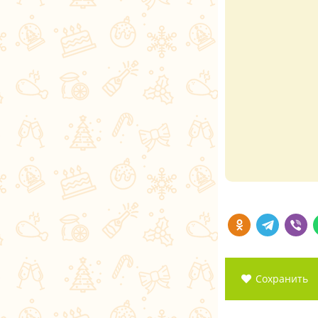
Сохранить