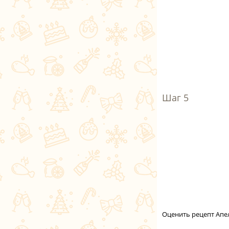
Оценить рецепт Апе