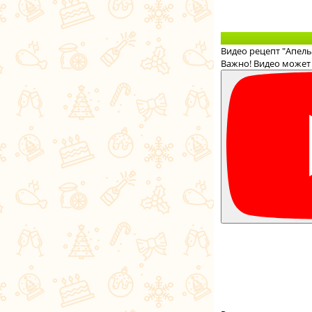
Видео рецепт "Апел
Важно! Видео может 