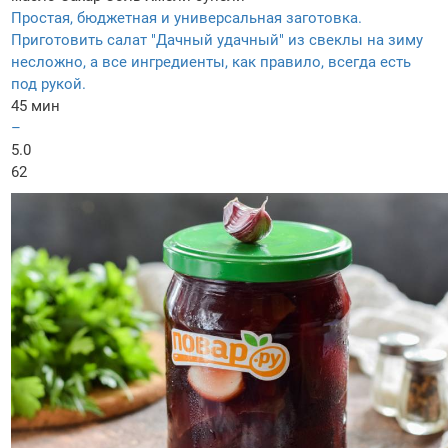
Простая, бюджетная и универсальная заготовка.
Приготовить салат "Дачный удачный" из свеклы на зиму
несложно, а все ингредиенты, как правило, всегда есть
под рукой.
45 мин
–
5.0
62