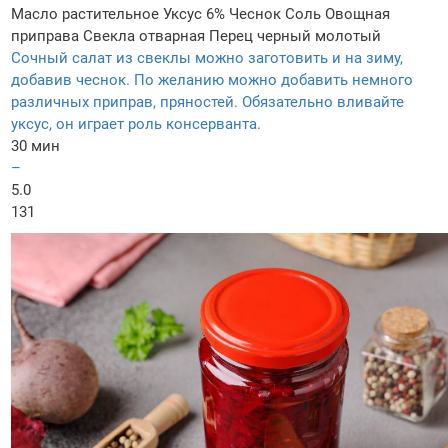
Масло растительное
Уксус 6%
Чеснок
Соль
Овощная
приправа
Свекла отварная
Перец черный молотый
Сочный салат из свеклы можно заготовить и на зиму,
добавив чеснок. По желанию можно добавить немного
различных приправ, пряностей. Обязательно вливайте
уксус, он играет роль консерванта.
30 мин
–
5.0
131