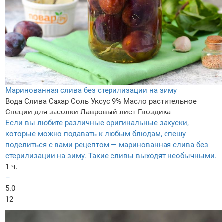
Маринованная слива без стерилизации на зиму
Вода
Слива
Сахар
Соль
Уксус 9%
Масло растительное
Специи для засолки
Лавровый лист
Гвоздика
Если вы любите различные оригинальные закуски,
которые можно подавать к любым блюдам, спешу
поделиться с вами рецептом — маринованная слива без
стерилизации на зиму. Такие сливы выходят необычными.
1 ч.
–
5.0
12