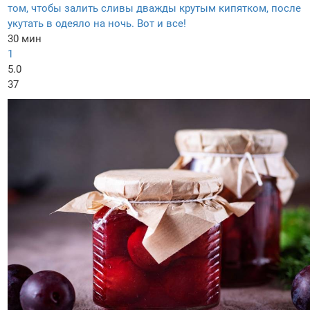
том, чтобы залить сливы дважды крутым кипятком, после
укутать в одеяло на ночь. Вот и все!
30 мин
1
5.0
37