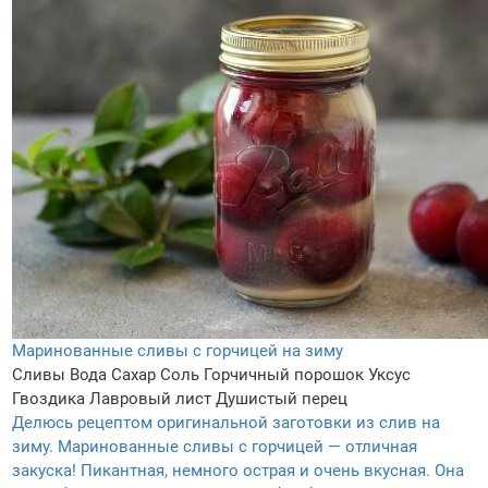
Маринованные сливы с горчицей на зиму
Сливы
Вода
Сахар
Соль
Горчичный порошок
Уксус
Гвоздика
Лавровый лист
Душистый перец
Делюсь рецептом оригинальной заготовки из слив на
зиму. Маринованные сливы с горчицей — отличная
закуска! Пикантная, немного острая и очень вкусная. Она