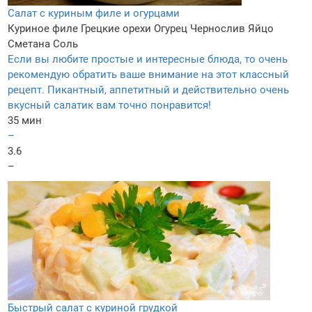
Салат с куриным филе и огурцами
Куриное филе
Грецкие орехи
Огурец
Чернослив
Яйцо
Сметана
Соль
Если вы любите простые и интересные блюда, то очень
рекомендую обратить ваше внимание на этот классный
рецепт. Пикантный, аппетитный и действительно очень
вкусный салатик вам точно понравится!
35 мин
–
3.6
–
Быстрый салат с куриной грудкой