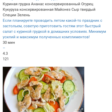
Куриная грудка
Ананас консервированный
Огурец
Кукуруза консервированная
Майонез
Сыр твердый
Специи
Зелень
Если планируете проводить летом какой-то праздник с
застольем, советую приготовить гостям этот быстрый
салат с куриной грудкой в домашних условиях. Минимум
усилий и максимум полученных комплиментов!
30 мин
–
4.3
121