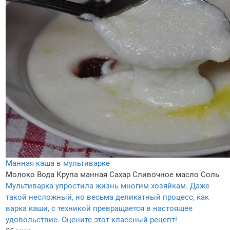
Манная каша в мультиварке
Молоко
Вода
Крупа манная
Сахар
Сливочное масло
Соль
Мультиварка упростила жизнь многим хозяйкам. Даже
такой несложный, но весьма деликатный процесс, как
варка каши, с техникой превращается в настоящее
удовольствие. Оцените этот классный рецепт!