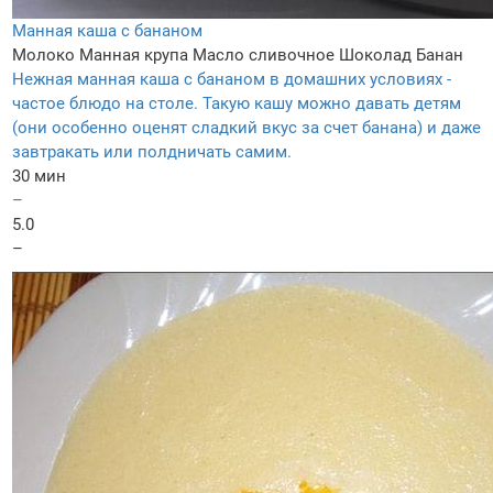
Манная каша с бананом
Молоко
Манная крупа
Масло сливочное
Шоколад
Банан
Нежная манная каша с бананом в домашних условиях -
частое блюдо на столе. Такую кашу можно давать детям
(они особенно оценят сладкий вкус за счет банана) и даже
завтракать или полдничать самим.
30 мин
–
5.0
–