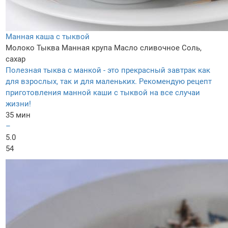
Манная каша с тыквой
Молоко
Тыква
Манная крупа
Масло сливочное
Соль,
сахар
Полезная тыква с манкой - это прекрасный завтрак как
для взрослых, так и для маленьких. Рекомендую рецепт
приготовления манной каши с тыквой на все случаи
жизни!
35 мин
–
5.0
54