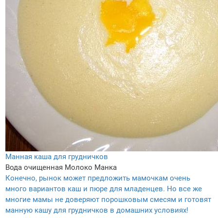
Манная каша для грудничков
Вода очищенная
Молоко
Манка
Конечно, рынок может предложить мамочкам очень
много вариантов каш и пюре для младенцев. Но все же
многие мамы не доверяют порошковым смесям и готовят
манную кашу для грудничков в домашних условиях!