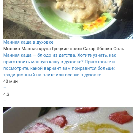
Манная каша в духовке
Молоко
Манная крупа
Грецкие орехи
Сахар
Яблоко
Соль
Манная каша — блюдо из детства. Хотите узнать, как
приготовить манную кашу в духовке? Приготовьте и
посмотрите, какой вариант вам понравится больше:
традиционный на плите или все же в духовке.
40 мин
–
4.3
–