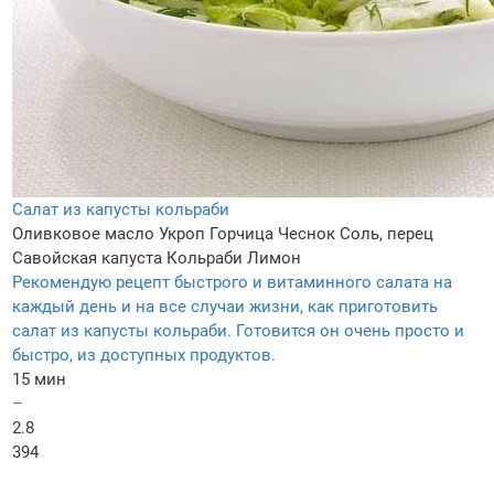
Салат из капусты кольраби
Оливковое масло
Укроп
Горчица
Чеснок
Соль, перец
Савойская капуста
Кольраби
Лимон
Рекомендую рецепт быстрого и витаминного салата на
каждый день и на все случаи жизни, как приготовить
салат из капусты кольраби. Готовится он очень просто и
быстро, из доступных продуктов.
15 мин
–
2.8
394