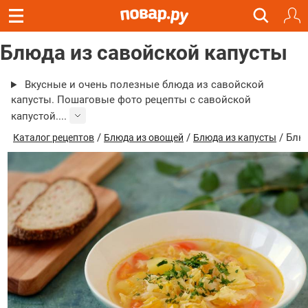
Блюда из савойской капусты
Вкусные и очень полезные блюда из савойской
капусты. Пошаговые фото рецепты с савойской
капустой....
/
/
/ Блю
Каталог рецептов
Блюда из овощей
Блюда из капусты