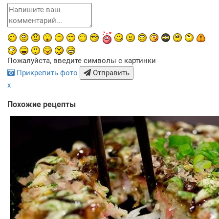
Пожалуйста, введите символы с картинки
Прикрепить фото
Отправить
x
Похожие рецепты