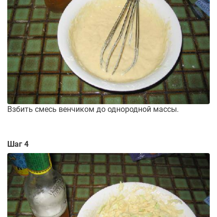
Взбить смесь венчиком до однородной массы.
Шаг 4