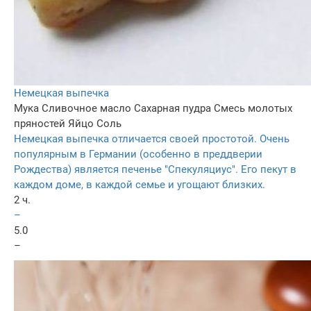
Немецкая выпечка
Мука
Сливочное масло
Сахарная пудра
Смесь молотых
пряностей
Яйцо
Соль
Немецкая выпечка отличается своей простотой. Очень
популярным в Германии (особенно в преддверии
Рождества) является печенье "Спекуляциус". Его пекут в
каждом доме, в каждой семье и угощают близких.
2 ч.
–
5.0
–