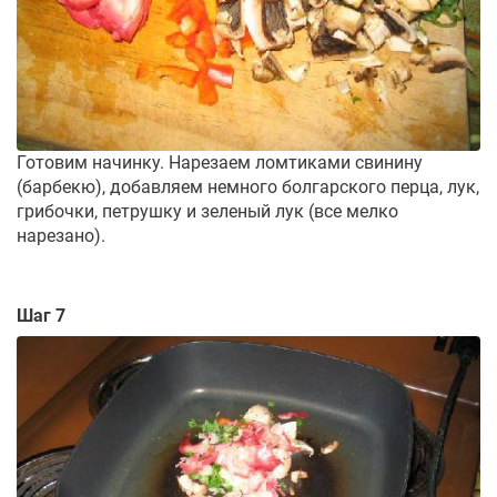
Готовим начинку. Нарезаем ломтиками свинину
(барбекю), добавляем немного болгарского перца, лук,
грибочки, петрушку и зеленый лук (все мелко
нарезано).
Шаг 7