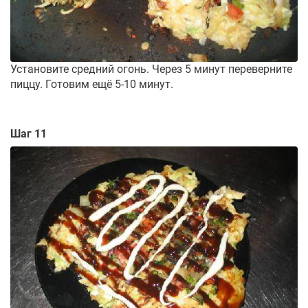
Установите средний огонь. Через 5 минут переверните
пиццу. Готовим ещё 5-10 минут.
Шаг 11