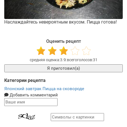
Наслаждайтесь невероятным вкусом. Пицца готова!
Оценить рецепт
3.9
31
Я приготовил(а)
Категории рецепта
Японский завтрак
Пицца на сковороде
Добавить комментарий