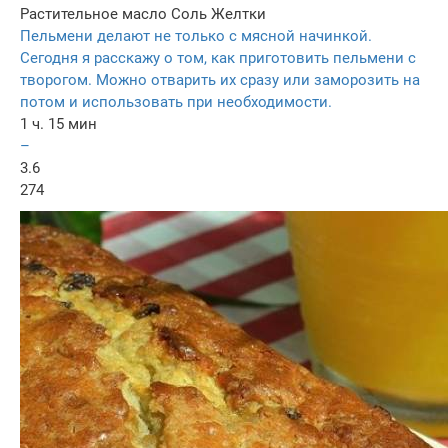
Растительное масло
Соль
Желтки
Пельмени делают не только с мясной начинкой.
Сегодня я расскажу о том, как приготовить пельмени с
творогом. Можно отварить их сразу или заморозить на
потом и использовать при необходимости.
1 ч. 15 мин
–
3.6
274