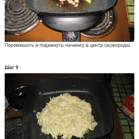
Перемешать и подвинуть начинку в центр сковороды.
Шаг 9