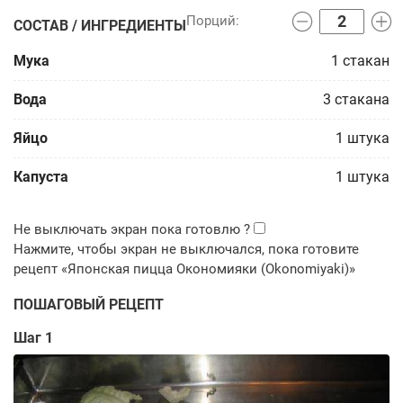
СОСТАВ / ИНГРЕДИЕНТЫ
Мука
1
стакан
Вода
3
стакана
Яйцо
1
штука
Капуста
1
штука
ПОШАГОВЫЙ РЕЦЕПТ
Шаг 1