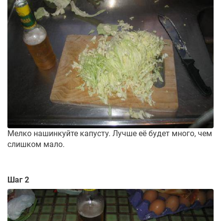
Мелко нашинкуйте капусту. Лучше её будет много, чем
слишком мало.
Шаг 2