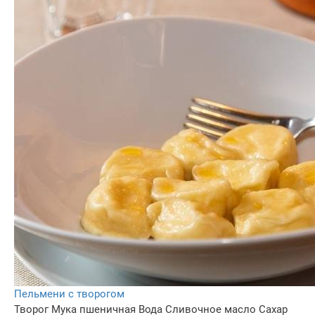
Пельмени с творогом
Творог
Мука пшеничная
Вода
Сливочное масло
Сахар