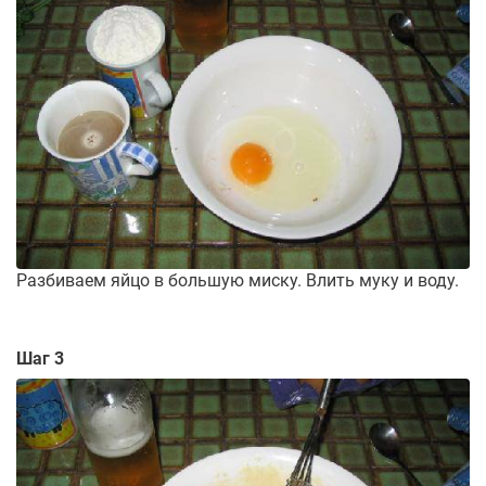
Разбиваем яйцо в большую миску. Влить муку и воду.
Шаг 3