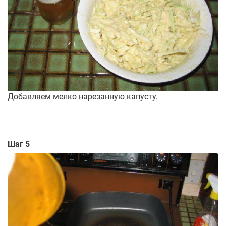
Добавляем мелко нарезанную капусту.
Шаг 5