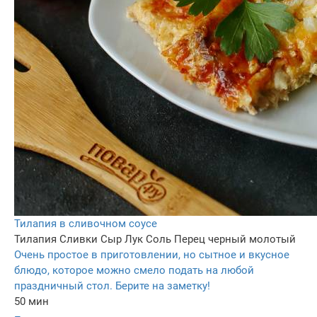
Тилапия в сливочном соусе
Тилапия
Сливки
Сыр
Лук
Соль
Перец черный молотый
Очень простое в приготовлении, но сытное и вкусное
блюдо, которое можно смело подать на любой
праздничный стол. Берите на заметку!
50 мин