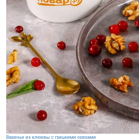
Варенье из клюквы с грецкими орехами