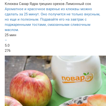
Клюква
Сахар
Ядра грецких орехов
Лимонный сок
Ароматное и красочное варенье из клюквы можно
сделать за 25 минут. Оно получится не только вкусным,
но еще и полезным. Подавайте его на завтрак с
поджаренными тостами, смазанными сливочным
маслом.
25 мин
–
5.0
276