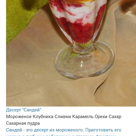
Десерт "Сандей"
Мороженое
Клубника
Сливки
Карамель
Орехи
Сахар
Сахарная пудра
Сандей - это десерт из мороженого. Приготовить его