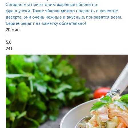
Сегодня мы приготовим жареные яблоки по-
французски. Такие яблоки можно подавать в качестве
десерта, они очень нежные и вкусные, понравятся всем.
Берите рецепт на заметку обязательно!
20 мин
–
5.0
241