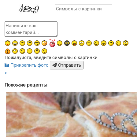
Пожалуйста, введите символы с картинки
Прикрепить фото
Отправить
x
Похожие рецепты