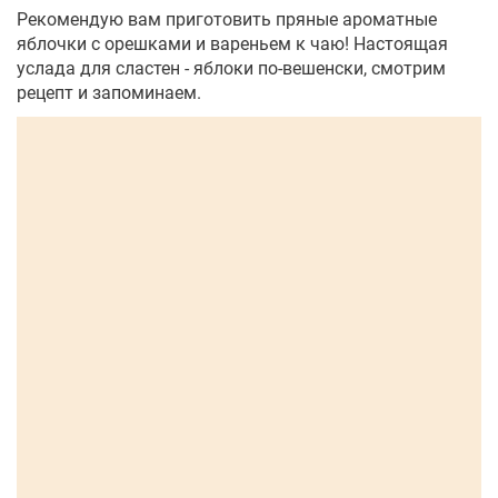
Рекомендую вам приготовить пряные ароматные
яблочки с орешками и вареньем к чаю! Настоящая
услада для сластен - яблоки по-вешенски, смотрим
рецепт и запоминаем.