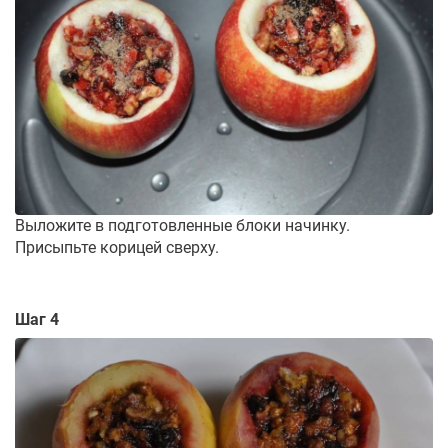
Выложите в подготовленные блоки начинку.
Присыпьте корицей сверху.
Шаг 4