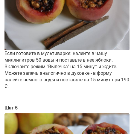
Если готовите в мультиварке: налейте в чашу
миллилитров 50 воды и поставьте в нее яблоки.
Включайте режим "Выпечка" на 15 минут и ждите.
Можете запечь аналогично в духовке - в форму
налейте немного воды и поставьте на 15 минут при 190
С.
Шаг 5