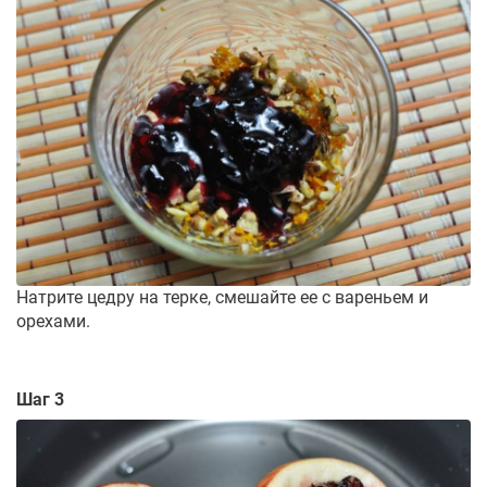
Натрите цедру на терке, смешайте ее с вареньем и
орехами.
Шаг 3