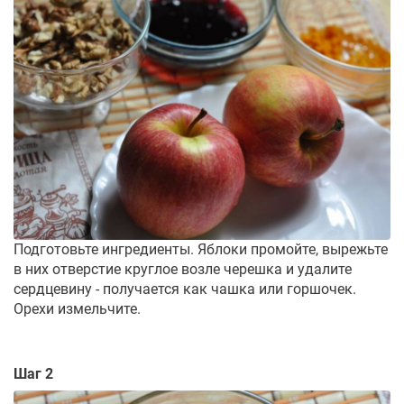
Подготовьте ингредиенты. Яблоки промойте, вырежьте
в них отверстие круглое возле черешка и удалите
сердцевину - получается как чашка или горшочек.
Орехи измельчите.
Шаг 2