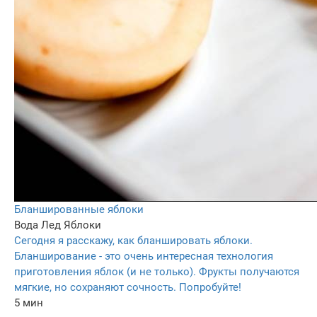
Бланшированные яблоки
Вода
Лед
Яблоки
Сегодня я расскажу, как бланшировать яблоки.
Бланширование - это очень интересная технология
приготовления яблок (и не только). Фрукты получаются
мягкие, но сохраняют сочность. Попробуйте!
5 мин