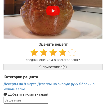
Оценить рецепт
4.8
6
Я приготовил(а)
Категории рецепта
Десерты на 8 марта
Десерты на скорую руку
Яблоки в
мультиварке
Добавить комментарий