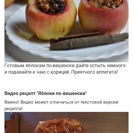
Готовым яблокам по-вешенски дайте остыть немного
и подавайте к чаю с корицей. Приятного аппетита!
Видео рецепт "
Яблоки по-вешенски
"
Важно! Видео может отличаться от текстовой версии
рецепта!