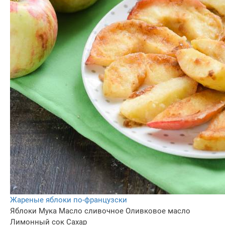
Жареные яблоки по-французски
Яблоки
Мука
Масло сливочное
Оливковое масло
Лимонный сок
Сахар